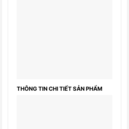
THÔNG TIN CHI TIẾT SẢN PHẨM