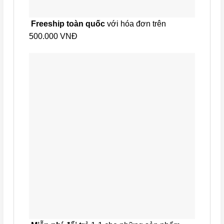
Freeship toàn quốc
với hóa đơn trên
500.000 VNĐ