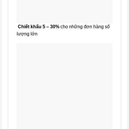
Chiết khấu 5 – 30%
cho những đơn hàng số
lượng lớn