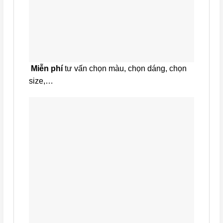
Miễn phí
tư vấn chọn màu, chọn dáng, chọn
size,…