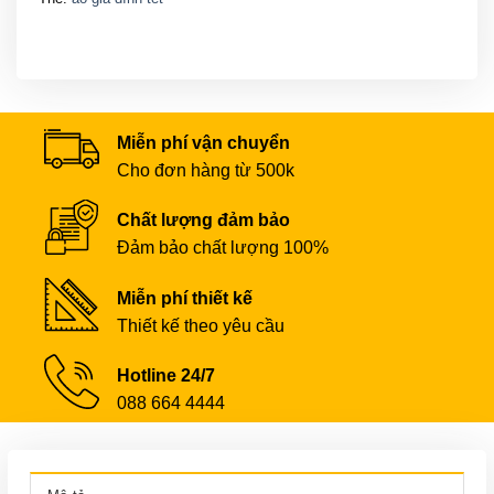
Miễn phí vận chuyển
Cho đơn hàng từ 500k
Chất lượng đảm bảo
Đảm bảo chất lượng 100%
Miễn phí thiết kế
Thiết kế theo yêu cầu
Hotline 24/7
088 664 4444