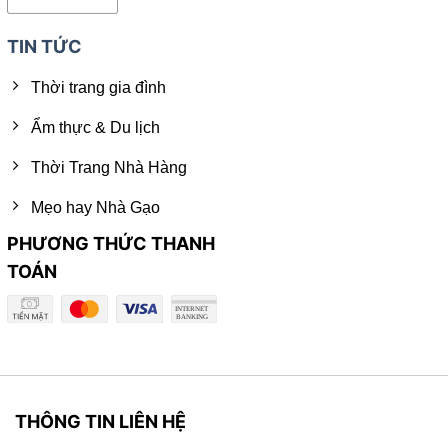
TIN TỨC
Thời trang gia đình
Ẩm thực & Du lịch
Thời Trang Nhà Hàng
Mẹo hay Nhà Gạo
PHƯƠNG THỨC THANH
TOÁN
THÔNG TIN LIÊN HỆ