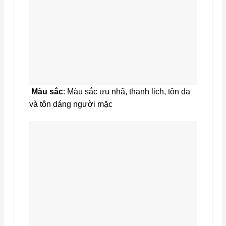
Màu sắc
: Màu sắc ưu nhã, thanh lịch, tôn da
và tôn dáng người mặc