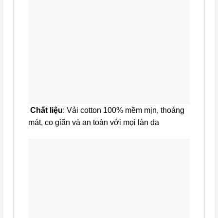
Chất liệu
: Vải cotton 100% mềm mịn, thoáng
mát, co giãn và an toàn với mọi làn da