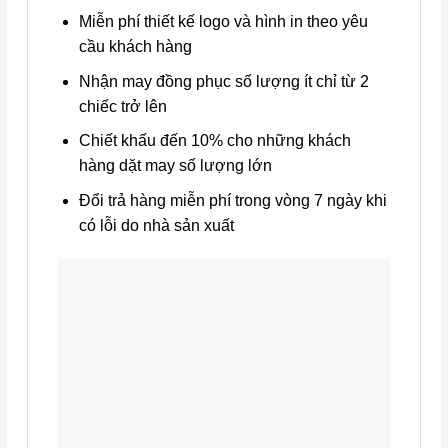
Miễn phí thiết kế logo và hình in theo yêu
cầu khách hàng
Nhận may đồng phục số lượng ít chỉ từ 2
chiếc trở lên
Chiết khấu đến 10% cho những khách
hàng dặt may số lượng lớn
Đổi trả hàng miễn phí trong vòng 7 ngày khi
có lỗi do nhà sản xuất