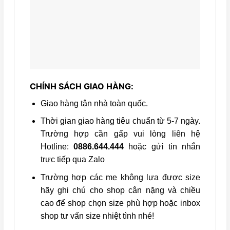
CHÍNH SÁCH GIAO HÀNG:
Giao hàng tận nhà toàn quốc.
Thời gian giao hàng tiêu chuẩn từ 5-7 ngày.
Trường hợp cần gấp vui lòng liên hệ
Hotline:
0886.644.444
hoặc gửi tin nhắn
trực tiếp qua Zalo
Trường hợp các mẹ không lựa được size
hãy ghi chú cho shop cân nặng và chiều
cao để shop chọn size phù hợp hoặc inbox
shop tư vấn size nhiệt tình nhé!