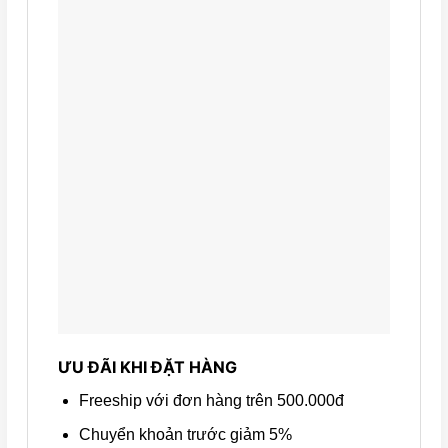
ƯU ĐÃI KHI ĐẶT HÀNG
Freeship với đơn hàng trên 500.000đ
Chuyển khoản trước giảm 5%