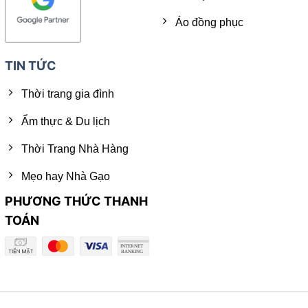
Áo đồng phục
TIN TỨC
Thời trang gia đình
Ẩm thực & Du lịch
Thời Trang Nhà Hàng
Mẹo hay Nhà Gạo
PHƯƠNG THỨC THANH
TOÁN