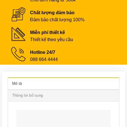
Chất lượng đảm bảo
Đảm bảo chất lượng 100%
Miễn phí thiết kế
Thiết kế theo yêu cầu
Hotline 24/7
088 664 4444
Mô tả
Thông tin bổ sung