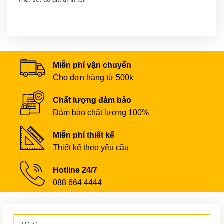
Miễn phí vận chuyển
Cho đơn hàng từ 500k
Chất lượng đảm bảo
Đảm bảo chất lượng 100%
Miễn phí thiết kế
Thiết kế theo yêu cầu
Hotline 24/7
088 664 4444