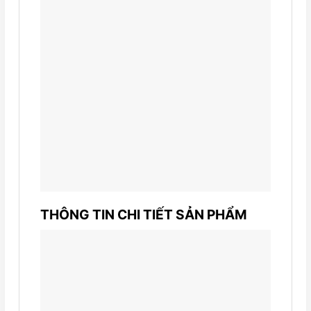
THÔNG TIN CHI TIẾT SẢN PHẨM