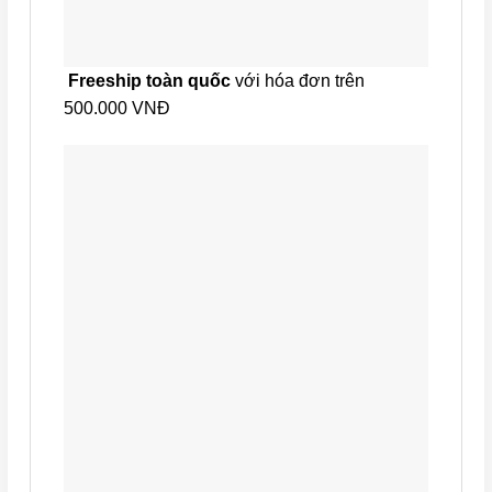
Freeship toàn quốc
với hóa đơn trên
500.000 VNĐ