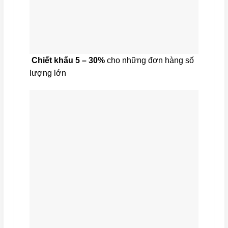
Chiết khấu 5 – 30%
cho những đơn hàng số
lượng lớn