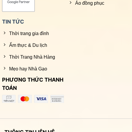
Áo đồng phục
TIN TỨC
Thời trang gia đình
Ẩm thực & Du lịch
Thời Trang Nhà Hàng
Mẹo hay Nhà Gạo
PHƯƠNG THỨC THANH
TOÁN