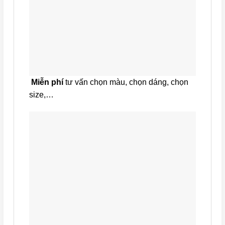
Miễn phí
tư vấn chọn màu, chọn dáng, chọn
size,…