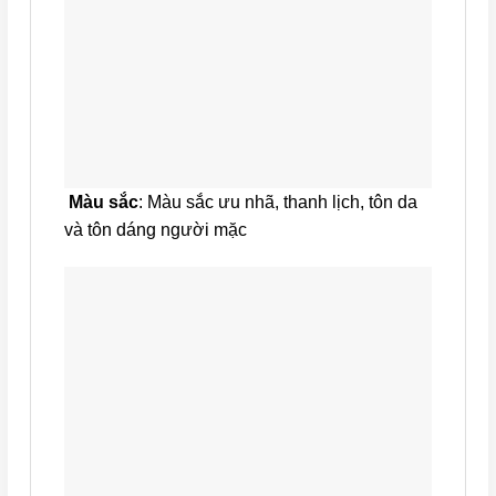
Màu sắc
: Màu sắc ưu nhã, thanh lịch, tôn da
và tôn dáng người mặc