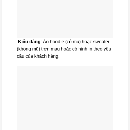
Kiểu dáng
: Áo hoodie (có mũ) hoặc sweater
(không mũ) trơn màu hoặc có hình in theo yêu
cầu của khách hàng.