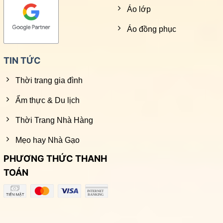
Áo lớp
Áo đồng phục
TIN TỨC
Thời trang gia đình
Ẩm thực & Du lịch
Thời Trang Nhà Hàng
Mẹo hay Nhà Gạo
PHƯƠNG THỨC THANH
TOÁN