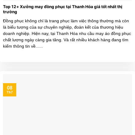
Top 12+ Xưởng may đồng phục tại Thanh Hóa giá tốt nhất thị
trường
Đồng phục không chỉ là trang phục làm việc thông thường mà còn
là biểu tượng của sự chuyên nghiệp, đoàn kết của thương hiệu
doanh nghiệp. Hiện nay, tại Thanh Hóa nhu cầu may áo đồng phục
chất lượng ngày càng gia tăng. Và rất nhiều khách hàng đang tìm
kiếm thông tin về......
08
Th7