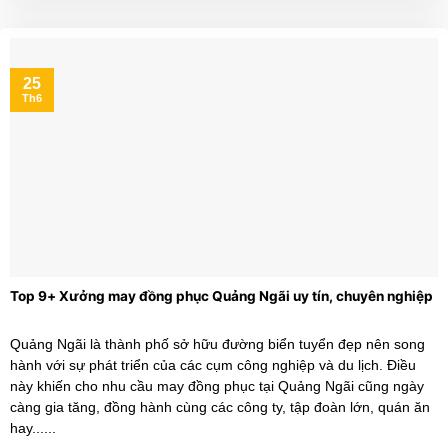
25
Th6
Top 9+ Xưởng may đồng phục Quảng Ngãi uy tín, chuyên nghiệp
Quảng Ngãi là thành phố sở hữu đường biển tuyển đẹp nên song
hành với sự phát triển của các cụm công nghiệp và du lịch. Điều
này khiến cho nhu cầu may đồng phục tại Quảng Ngãi cũng ngày
càng gia tăng, đồng hành cùng các công ty, tập đoàn lớn, quán ăn
hay......