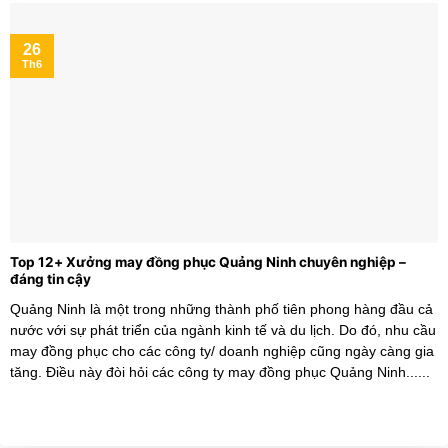
26
Th6
Top 12+ Xưởng may đồng phục Quảng Ninh chuyên nghiệp –
đáng tin cậy
Quảng Ninh là một trong những thành phố tiên phong hàng đầu cả
nước với sự phát triển của ngành kinh tế và du lịch. Do đó, nhu cầu
may đồng phục cho các công ty/ doanh nghiệp cũng ngày càng gia
tăng. Điều này đòi hỏi các công ty may đồng phục Quảng Ninh......