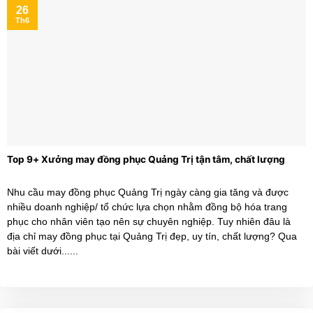
26
Th6
Top 9+ Xưởng may đồng phục Quảng Trị tận tâm, chất lượng
Nhu cầu may đồng phục Quảng Trị ngày càng gia tăng và được
nhiều doanh nghiệp/ tổ chức lựa chọn nhằm đồng bộ hóa trang
phục cho nhân viên tạo nên sự chuyên nghiệp. Tuy nhiên đâu là
địa chỉ may đồng phục tại Quảng Trị đẹp, uy tín, chất lượng? Qua
bài viết dưới......