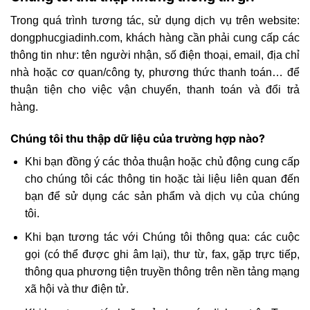
Trong quá trình tương tác, sử dụng dịch vụ trên website:
dongphucgiadinh.com, khách hàng cần phải cung cấp các
thông tin như: tên người nhận, số điện thoại, email, địa chỉ
nhà hoặc cơ quan/công ty, phương thức thanh toán… để
thuận tiện cho việc vận chuyển, thanh toán và đổi trả
hàng.
Chúng tôi thu thập dữ liệu của trường hợp nào?
Khi bạn đồng ý các thỏa thuận hoặc chủ động cung cấp
cho chúng tôi các thông tin hoặc tài liệu liên quan đến
bạn để sử dụng các sản phẩm và dịch vụ của chúng
tôi.
Khi bạn tương tác với Chúng tôi thông qua: các cuộc
gọi (có thể được ghi âm lại), thư từ, fax, gặp trực tiếp,
thông qua phương tiện truyền thông trên nền tảng mạng
xã hội và thư điện tử.