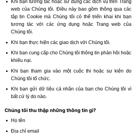
Khi bạn tương tác hoặc sử dụng các dịch vụ trên Trang
web của Chúng tôi. Điều này bao gồm thông qua các
tập tin Cookie mà Chúng tôi có thể triển khai khi bạn
tương tác với các ứng dụng hoặc Trang web của
Chúng tôi.
Khi bạn thực hiện các giao dịch với Chúng tôi.
Khi bạn cung cấp cho Chúng tôi thông tin phản hồi hoặc
khiếu nại.
Khi bạn tham gia vào một cuộc thi hoặc sự kiện do
Chúng tôi tổ chức.
Khi bạn gửi dữ liệu cá nhân của bạn cho Chúng tôi vì
bất cứ lý do nào.
Chúng tôi thu thập những thông tin gì?
Họ tên
Địa chỉ email