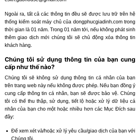
Ngoài ra, tất cả các thông tin đều sẽ được lưu trữ trên hệ
thống kiểm soát máy chủ của dongphucgiadinh.com trong
thời gian là 01 năm. Trong 01 năm tới, nếu không phát sinh
thêm giao dịch mới chúng tôi sẽ chủ động xóa thông tin
khách hàng.
Chúng tôi sử dụng thông tin của bạn cung
cấp như thế nào?
Chúng tôi sẽ không sử dụng thông tin cá nhân của bạn
trên trang web này nếu không được phép. Nếu bạn đồng ý
cung cấp thông tin cá nhân, bạn sẽ được bảo vệ. Chúng
tôi có thể thu thập, sử dụng, tiết lộ hoặc xử lý dữ liệu cá
nhân của bạn cho một hoặc nhiều hơn các Mục Đích sau
đây:
Để xem xét và/hoặc xử lý yêu cầu/giao dịch của bạn với
Chúng tôi.