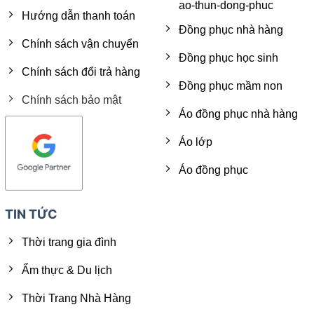
ao-thun-dong-phuc
Hướng dẫn thanh toán
Đồng phục nhà hàng
Chính sách vận chuyển
Đồng phục học sinh
Chính sách đổi trả hàng
Đồng phục mầm non
Chính sách bảo mật
Áo đồng phục nhà hàng
Áo lớp
Áo đồng phục
TIN TỨC
Thời trang gia đình
Ẩm thực & Du lịch
Thời Trang Nhà Hàng