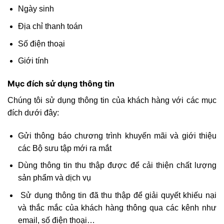
Ngày sinh
Địa chỉ thanh toán
Số điện thoại
Giới tính
Mục đích sử dụng thông tin
Chúng tôi sử dụng thông tin của khách hàng với các mục
đích dưới đây:
Gửi thông báo chương trình khuyến mãi và giới thiệu
các Bộ sưu tập mới ra mắt
Dùng thông tin thu thập được để cải thiện chất lượng
sản phẩm và dịch vụ
Sử dụng thông tin đã thu thập để giải quyết khiếu nại
và thắc mắc của khách hàng thông qua các kênh như
email, số điện thoại…