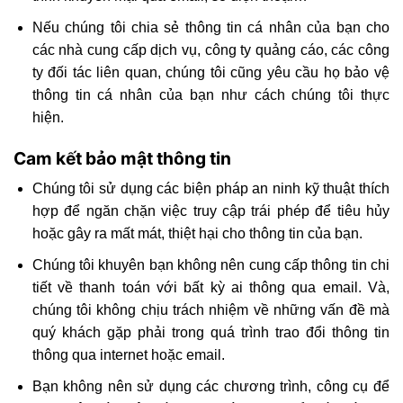
Nếu chúng tôi chia sẻ thông tin cá nhân của bạn cho
các nhà cung cấp dịch vụ, công ty quảng cáo, các công
ty đối tác liên quan, chúng tôi cũng yêu cầu họ bảo vệ
thông tin cá nhân của bạn như cách chúng tôi thực
hiện.
Cam kết bảo mật thông tin
Chúng tôi sử dụng các biện pháp an ninh kỹ thuật thích
hợp để ngăn chặn việc truy cập trái phép để tiêu hủy
hoặc gây ra mất mát, thiệt hại cho thông tin của bạn.
Chúng tôi khuyên bạn không nên cung cấp thông tin chi
tiết về thanh toán với bất kỳ ai thông qua email. Và,
chúng tôi không chịu trách nhiệm về những vấn đề mà
quý khách gặp phải trong quá trình trao đổi thông tin
thông qua internet hoặc email.
Bạn không nên sử dụng các chương trình, công cụ để