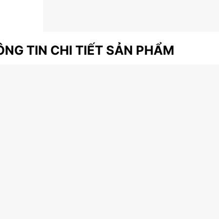
NG TIN CHI TIẾT SẢN PHẨM