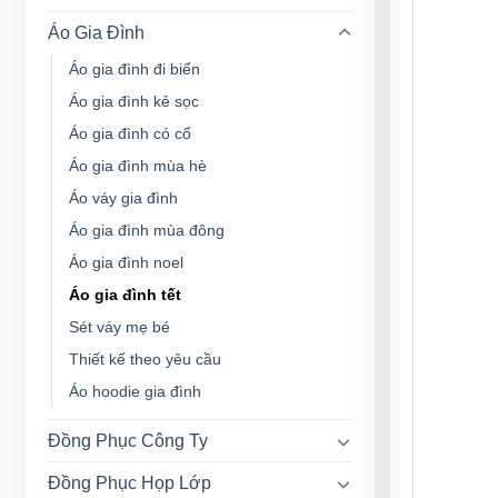
Áo Gia Đình
Áo gia đình đi biển
Áo gia đình kẻ sọc
Áo gia đình có cổ
Áo gia đình mùa hè
Áo váy gia đình
Áo gia đình mùa đông
Áo gia đình noel
Áo gia đình tết
Sét váy mẹ bé
Thiết kế theo yêu cầu
Áo hoodie gia đình
Đồng Phục Công Ty
Đồng Phục Họp Lớp