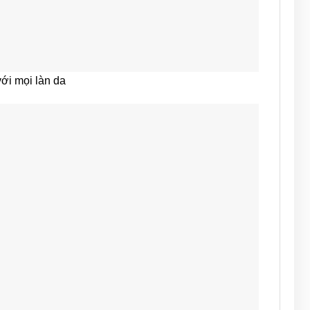
với mọi làn da