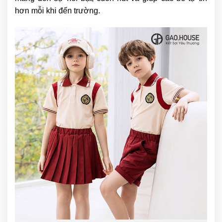
hơn mỗi khi đến trường.