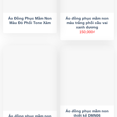
Áo Đồng Phục Mầm Non
Áo đồng phục mầm non
Màu Đỏ Phối Tone Xám
màu trắng phối cầu vai
xanh dương
150,000
₫
Áo đồng phục mầm non
thiết kế DMN06
Áo đồng phục mầm non