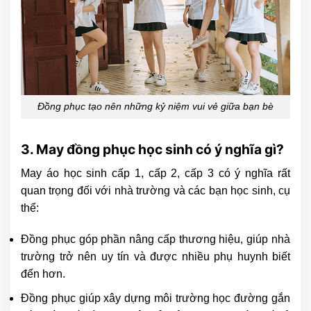
Đồng phục tạo nên những kỷ niệm vui vẻ giữa bạn bè
3. May đồng phục học sinh có ý nghĩa gì?
May áo học sinh cấp 1, cấp 2, cấp 3 có ý nghĩa rất
quan trọng đối với nhà trường và các bạn học sinh, cụ
thể:
Đồng phục góp phần nâng cấp thương hiệu, giúp nhà
trường trở nên uy tín và được nhiều phụ huynh biết
đến hơn.
Đồng phục giúp xây dựng môi trường học đường gắn