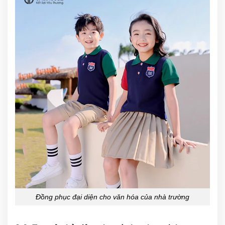
Đồng phục đại diện cho văn hóa của nhà trường