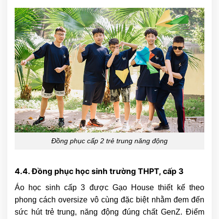
Đồng phục cấp 2 trẻ trung năng động
4.4. Đồng phục học sinh trường THPT, cấp 3
Áo học sinh cấp 3 được Gạo House thiết kế theo
phong cách oversize vô cùng đặc biệt nhằm đem đến
sức hút trẻ trung, năng động đúng chất GenZ. Điểm