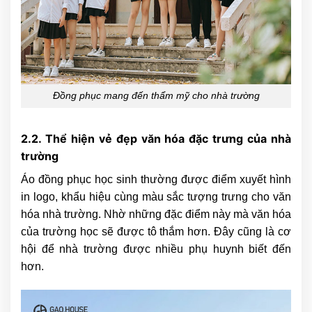
Đồng phục mang đến thẩm mỹ cho nhà trường
2.2. Thể hiện vẻ đẹp văn hóa đặc trưng của nhà
trường
Áo đồng phục học sinh thường được điểm xuyết hình
in logo, khẩu hiệu cùng màu sắc tượng trưng cho văn
hóa nhà trường. Nhờ những đặc điểm này mà văn hóa
của trường học sẽ được tô thắm hơn. Đây cũng là cơ
hội để nhà trường được nhiều phụ huynh biết đến
hơn.