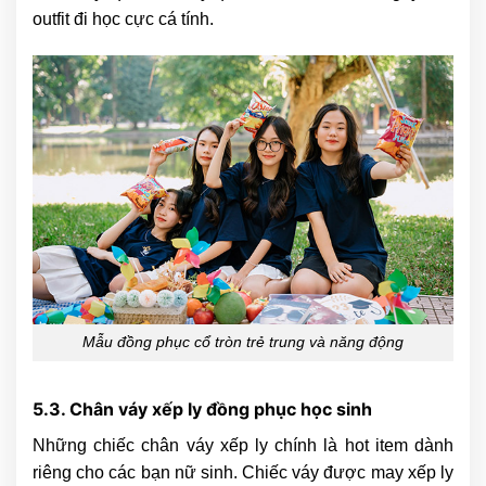
outfit đi học cực cá tính.
Mẫu đồng phục cổ tròn trẻ trung và năng động
5.3. Chân váy xếp ly đồng phục học sinh
Những chiếc chân váy xếp ly chính là hot item dành
riêng cho các bạn nữ sinh. Chiếc váy được may xếp ly