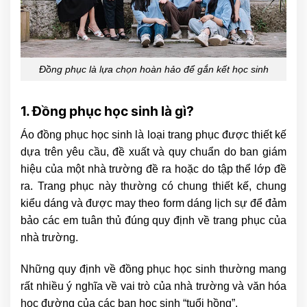
Đồng phục là lựa chọn hoàn hảo để gắn kết học sinh
1. Đồng phục học sinh là gì?
Áo đồng phục học sinh là loại trang phục được thiết kế
dựa trên yêu cầu, đề xuất và quy chuẩn do ban giám
hiệu của một nhà trường đề ra hoặc do tập thể lớp đề
ra. Trang phục này thường có chung thiết kế, chung
kiểu dáng và được may theo form dáng lịch sự để đảm
bảo các em tuân thủ đúng quy định về trang phục của
nhà trường.
Những quy định về đồng phục học sinh thường mang
rất nhiều ý nghĩa về vai trò của nhà trường và văn hóa
học đường của các bạn học sinh “tuổi hồng”.