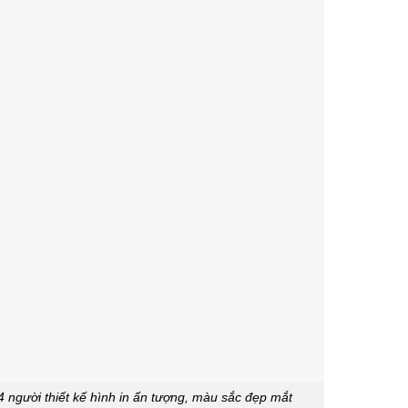
4 người thiết kế hình in ấn tượng, màu sắc đẹp mắt