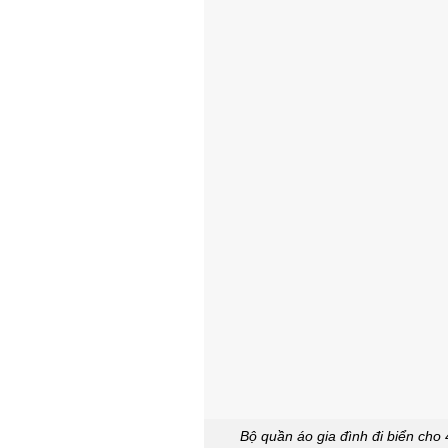
Bộ quần áo gia đình đi biển cho 