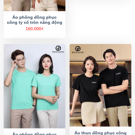
Áo phông đồng phục
công ty cổ tròn năng động
160,000
₫
Áo thun đồng phục công
Áo phông đồng phục