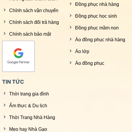
Đồng phục nhà hàng
Chính sách vận chuyển
Đồng phục học sinh
Chính sách đổi trả hàng
Đồng phục mầm non
Chính sách bảo mật
Áo đồng phục nhà hàng
Áo lớp
Áo đồng phục
TIN TỨC
Thời trang gia đình
Ẩm thực & Du lịch
Thời Trang Nhà Hàng
Mẹo hay Nhà Gạo