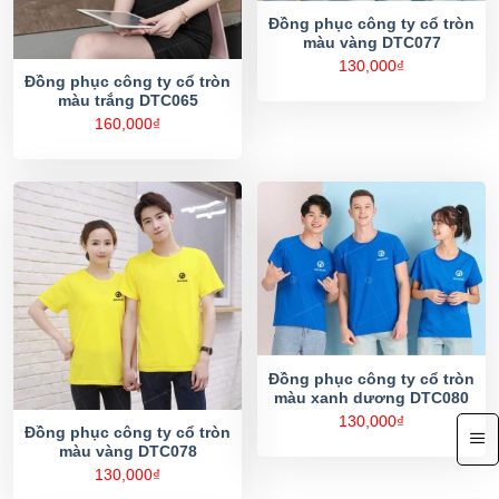
Đồng phục công ty cổ tròn
màu vàng DTC077
130,000
₫
Đồng phục công ty cổ tròn
màu trắng DTC065
160,000
₫
Đồng phục công ty cổ tròn
màu xanh dương DTC080
130,000
₫
Đồng phục công ty cổ tròn
màu vàng DTC078
130,000
₫