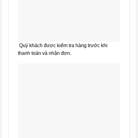
Quý khách được kiểm tra hàng trước khi
thanh toán và nhận đơn.