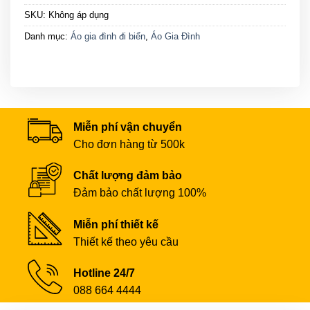
SKU:
Không áp dụng
Danh mục:
Áo gia đình đi biển
,
Áo Gia Đình
Miễn phí vận chuyển
Cho đơn hàng từ 500k
Chất lượng đảm bảo
Đảm bảo chất lượng 100%
Miễn phí thiết kế
Thiết kế theo yêu cầu
Hotline 24/7
088 664 4444