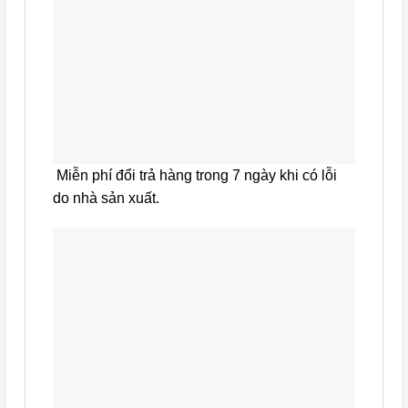
Miễn phí đổi trả hàng trong 7 ngày khi có lỗi
do nhà sản xuất.