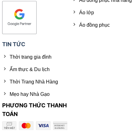
Áo đồng phục nhà hàng
Áo lớp
Áo đồng phục
TIN TỨC
Thời trang gia đình
Ẩm thực & Du lịch
Thời Trang Nhà Hàng
Mẹo hay Nhà Gạo
PHƯƠNG THỨC THANH
TOÁN