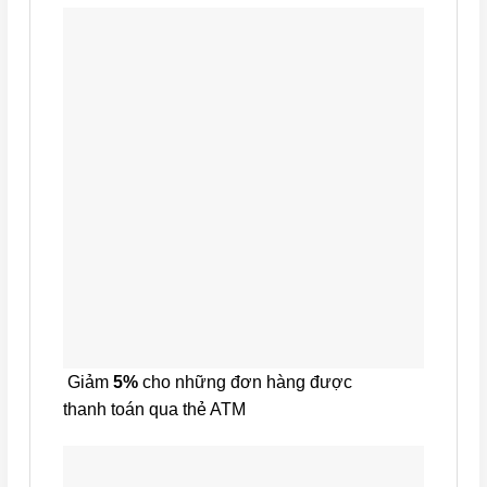
Giảm
5%
cho những đơn hàng được
thanh toán qua thẻ ATM