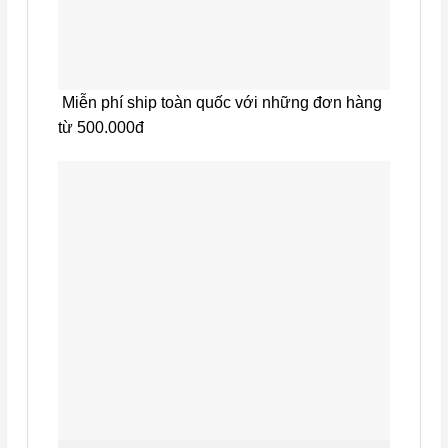
Miễn phí ship toàn quốc với những đơn hàng
từ 500.000đ