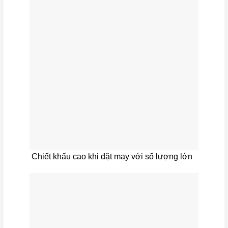
Chiết khấu cao khi đặt may với số lượng lớn