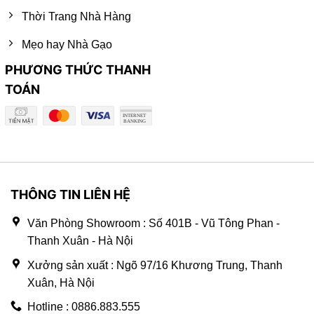
Thời Trang Nhà Hàng
Mẹo hay Nhà Gạo
PHƯƠNG THỨC THANH
TOÁN
THÔNG TIN LIÊN HỆ
Văn Phòng Showroom : Số 401B - Vũ Tông Phan -
Thanh Xuân - Hà Nội
Xưởng sản xuất : Ngõ 97/16 Khương Trung, Thanh
Xuân, Hà Nội
Hotline : 0886.883.555