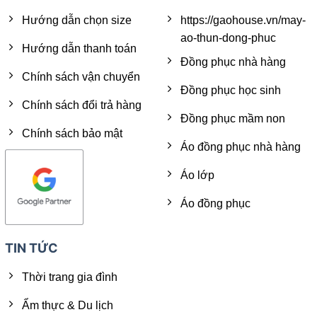
Hướng dẫn chọn size
https://gaohouse.vn/may-
ao-thun-dong-phuc
Hướng dẫn thanh toán
Đồng phục nhà hàng
Chính sách vận chuyển
Đồng phục học sinh
Chính sách đổi trả hàng
Đồng phục mầm non
Chính sách bảo mật
Áo đồng phục nhà hàng
Áo lớp
Áo đồng phục
TIN TỨC
Thời trang gia đình
Ẩm thực & Du lịch