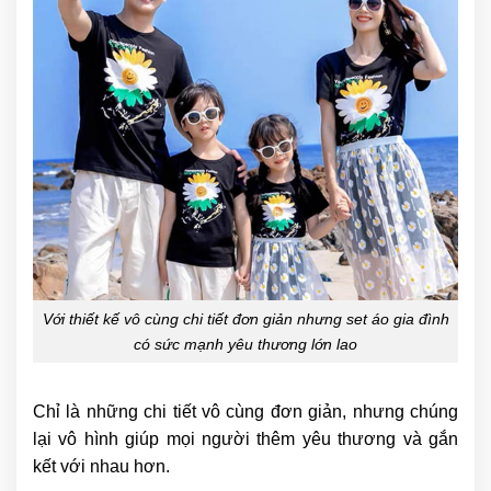
Với thiết kế vô cùng chi tiết đơn giản nhưng set áo gia đình
có sức mạnh yêu thương lớn lao
Chỉ là những chi tiết vô cùng đơn giản, nhưng chúng
lại vô hình giúp mọi người thêm yêu thương và gắn
kết với nhau hơn.