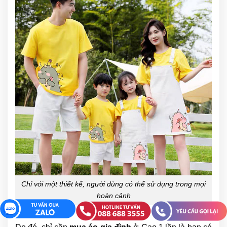
Chỉ với một thiết kế, người dùng có thể sử dụng trong mọi
hoàn cảnh