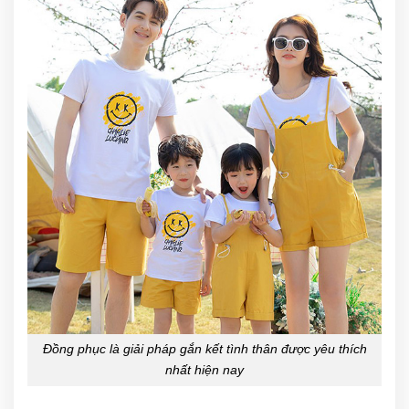
Đồng phục là giải pháp gắn kết tình thân được yêu thích
nhất hiện nay