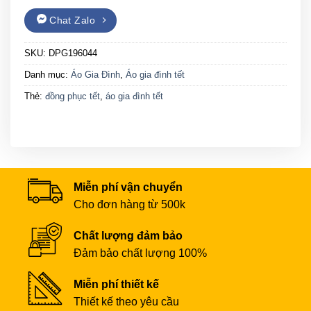
Chat Zalo
SKU:
DPG196044
Danh mục:
Áo Gia Đình
,
Áo gia đình tết
Thẻ:
đồng phục tết
,
áo gia đình tết
Miễn phí vận chuyển
Cho đơn hàng từ 500k
Chất lượng đảm bảo
Đảm bảo chất lượng 100%
Miễn phí thiết kế
Thiết kế theo yêu cầu