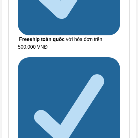
Freeship toàn quốc
với hóa đơn trên
500.000 VNĐ