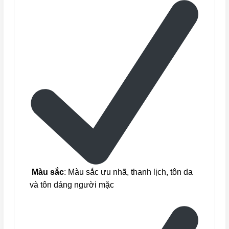
Màu sắc
: Màu sắc ưu nhã, thanh lịch, tôn da
và tôn dáng người mặc