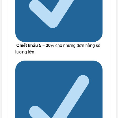
Chiết khấu 5 – 30%
cho những đơn hàng số
lượng lớn