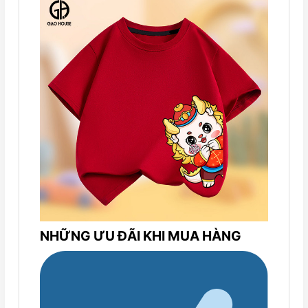
NHỮNG ƯU ĐÃI KHI MUA HÀNG