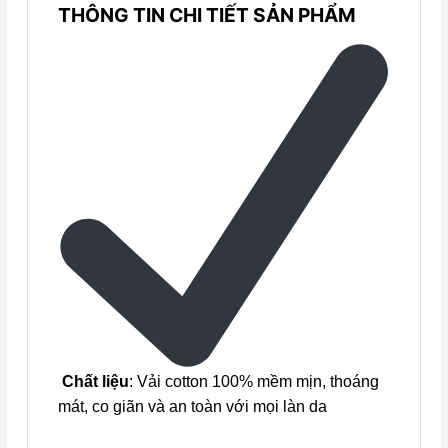
THÔNG TIN CHI TIẾT SẢN PHẨM
Chất liệu
: Vải cotton 100% mềm mịn, thoáng
mát, co giãn và an toàn với mọi làn da