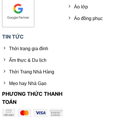
Áo lớp
Áo đồng phục
TIN TỨC
Thời trang gia đình
Ẩm thực & Du lịch
Thời Trang Nhà Hàng
Mẹo hay Nhà Gạo
PHƯƠNG THỨC THANH
TOÁN