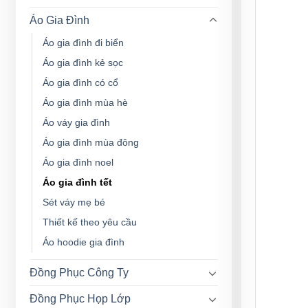
Áo Gia Đình
Áo gia đình đi biển
Áo gia đình kẻ sọc
Áo gia đình có cổ
Áo gia đình mùa hè
Áo váy gia đình
Áo gia đình mùa đông
Áo gia đình noel
Áo gia đình tết
Sét váy mẹ bé
Thiết kế theo yêu cầu
Áo hoodie gia đình
Đồng Phục Công Ty
Đồng Phục Họp Lớp