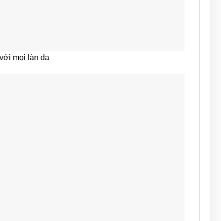
với mọi làn da