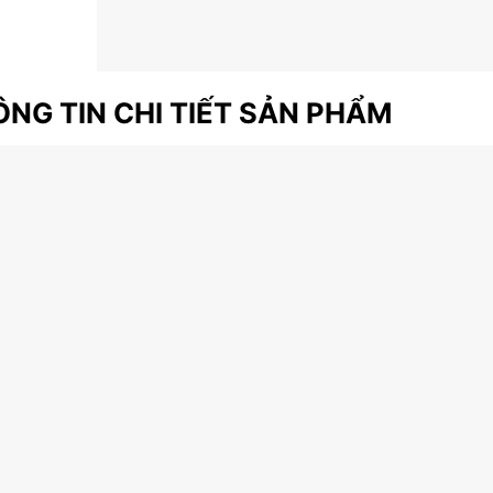
NG TIN CHI TIẾT SẢN PHẨM