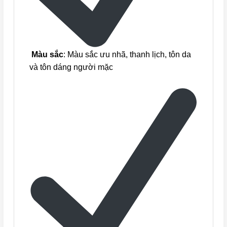
Màu sắc
: Màu sắc ưu nhã, thanh lịch, tôn da
và tôn dáng người mặc