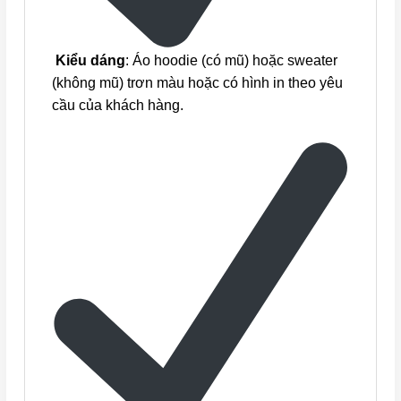
Kiểu dáng
: Áo hoodie (có mũ) hoặc sweater
(không mũ) trơn màu hoặc có hình in theo yêu
cầu của khách hàng.