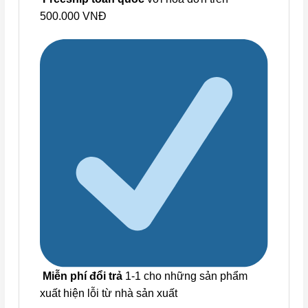
500.000 VNĐ
Miễn phí đổi trả
1-1 cho những sản phẩm
xuất hiện lỗi từ nhà sản xuất