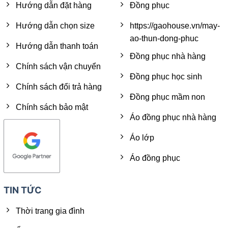
Hướng dẫn đặt hàng
Đồng phục
Hướng dẫn chọn size
https://gaohouse.vn/may-
ao-thun-dong-phuc
Hướng dẫn thanh toán
Đồng phục nhà hàng
Chính sách vận chuyển
Đồng phục học sinh
Chính sách đổi trả hàng
Đồng phục mầm non
Chính sách bảo mật
Áo đồng phục nhà hàng
Áo lớp
Áo đồng phục
TIN TỨC
Thời trang gia đình