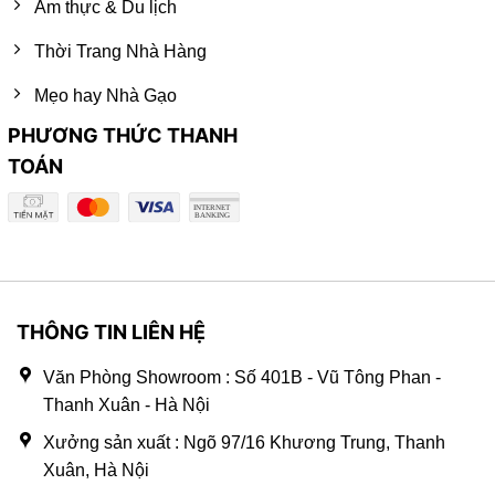
Ẩm thực & Du lịch
Thời Trang Nhà Hàng
Mẹo hay Nhà Gạo
PHƯƠNG THỨC THANH
TOÁN
THÔNG TIN LIÊN HỆ
Văn Phòng Showroom : Số 401B - Vũ Tông Phan -
Thanh Xuân - Hà Nội
Xưởng sản xuất : Ngõ 97/16 Khương Trung, Thanh
Xuân, Hà Nội