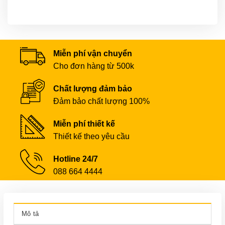
Miễn phí vận chuyển
Cho đơn hàng từ 500k
Chất lượng đảm bảo
Đảm bảo chất lượng 100%
Miễn phí thiết kế
Thiết kế theo yêu cầu
Hotline 24/7
088 664 4444
Mô tả