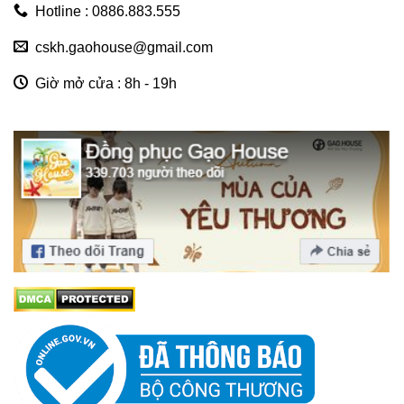
Hotline : 0886.883.555
cskh.gaohouse@gmail.com
Giờ mở cửa : 8h - 19h