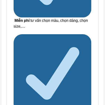
Miễn phí
tư vấn chọn màu, chọn dáng, chọn
size,…