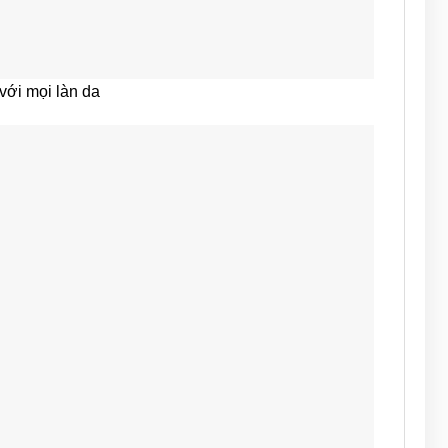
với mọi làn da