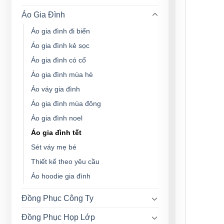
Áo Gia Đình
Áo gia đình đi biển
Áo gia đình kẻ sọc
Áo gia đình có cổ
Áo gia đình mùa hè
Áo váy gia đình
Áo gia đình mùa đông
Áo gia đình noel
Áo gia đình tết
Sét váy mẹ bé
Thiết kế theo yêu cầu
Áo hoodie gia đình
Đồng Phục Công Ty
Đồng Phục Họp Lớp