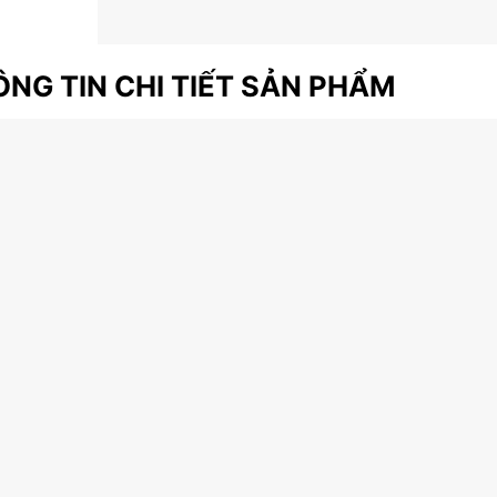
NG TIN CHI TIẾT SẢN PHẨM