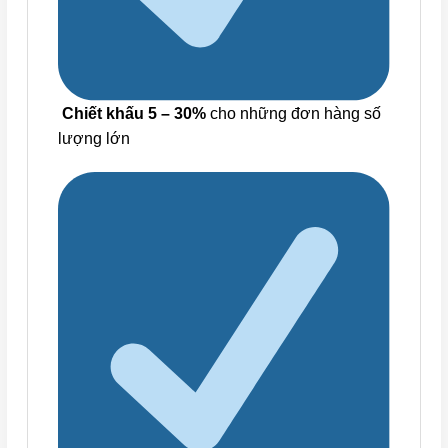
Chiết khấu 5 – 30%
cho những đơn hàng số
lượng lớn