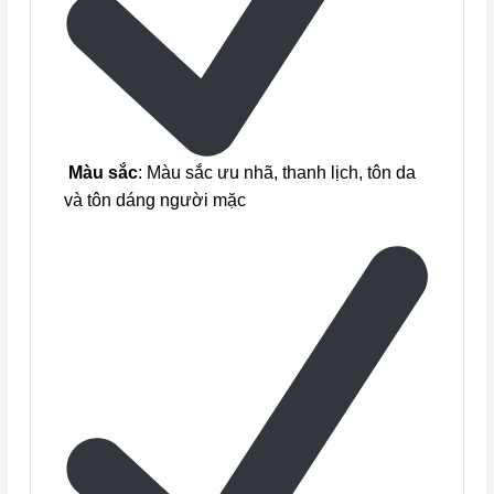
Màu sắc
: Màu sắc ưu nhã, thanh lịch, tôn da
và tôn dáng người mặc