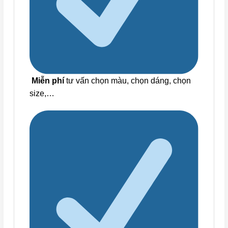
Miễn phí
tư vấn chọn màu, chọn dáng, chọn
size,…