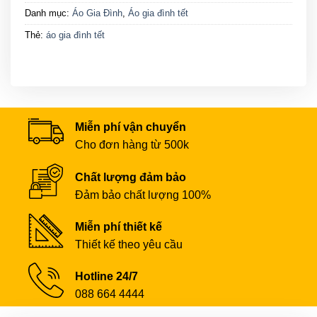
Danh mục:
Áo Gia Đình
,
Áo gia đình tết
Thẻ:
áo gia đình tết
Miễn phí vận chuyển
Cho đơn hàng từ 500k
Chất lượng đảm bảo
Đảm bảo chất lượng 100%
Miễn phí thiết kế
Thiết kế theo yêu cầu
Hotline 24/7
088 664 4444