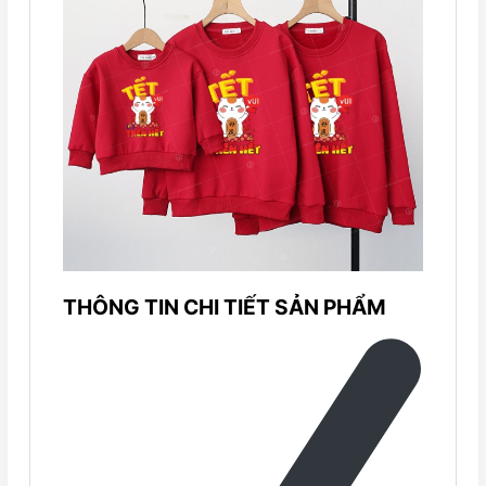
THÔNG TIN CHI TIẾT SẢN PHẨM