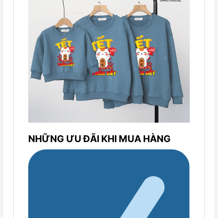
NHỮNG ƯU ĐÃI KHI MUA HÀNG