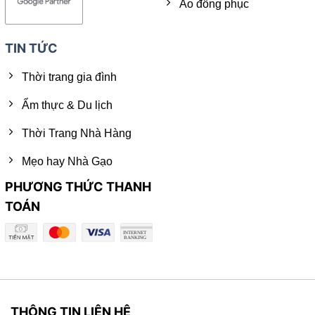
Áo đồng phục
TIN TỨC
Thời trang gia đình
Ẩm thực & Du lịch
Thời Trang Nhà Hàng
Mẹo hay Nhà Gạo
PHƯƠNG THỨC THANH
TOÁN
THÔNG TIN LIÊN HỆ