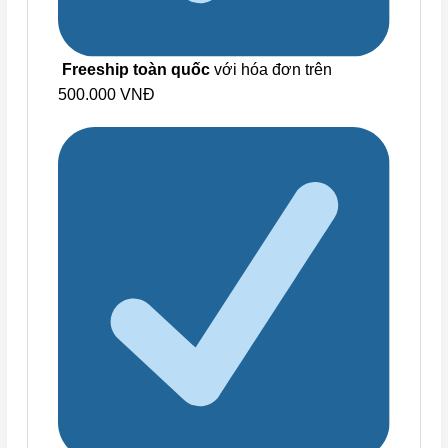
Freeship toàn quốc
với hóa đơn trên
500.000 VNĐ