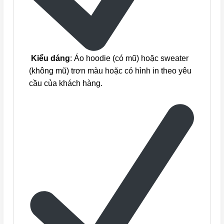
Kiểu dáng
: Áo hoodie (có mũ) hoặc sweater
(không mũ) trơn màu hoặc có hình in theo yêu
cầu của khách hàng.