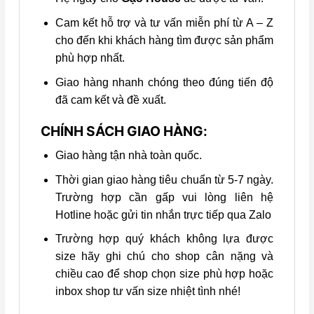
Cam kết hỗ trợ và tư vấn miễn phí từ A – Z
cho đến khi khách hàng tìm được sản phẩm
phù hợp nhất.
Giao hàng nhanh chóng theo đúng tiến độ
đã cam kết và đề xuất.
CHÍNH SÁCH GIAO HÀNG:
Giao hàng tận nhà toàn quốc.
Thời gian giao hàng tiêu chuẩn từ 5-7 ngày.
Trường hợp cần gấp vui lòng liên hệ
Hotline hoặc gửi tin nhắn trực tiếp qua Zalo
Trường hợp quý khách không lựa được
size hãy ghi chú cho shop cân nặng và
chiều cao để shop chọn size phù hợp hoặc
inbox shop tư vấn size nhiệt tình nhé!