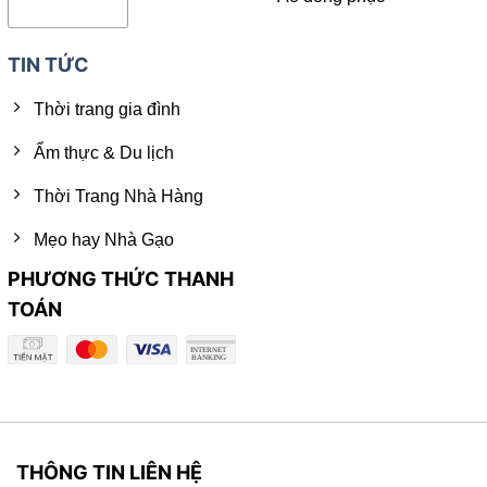
TIN TỨC
Thời trang gia đình
Ẩm thực & Du lịch
Thời Trang Nhà Hàng
Mẹo hay Nhà Gạo
PHƯƠNG THỨC THANH
TOÁN
THÔNG TIN LIÊN HỆ