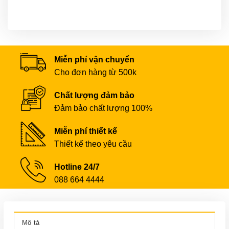
Miễn phí vận chuyển
Cho đơn hàng từ 500k
Chất lượng đảm bảo
Đảm bảo chất lượng 100%
Miễn phí thiết kế
Thiết kế theo yêu cầu
Hotline 24/7
088 664 4444
Mô tả