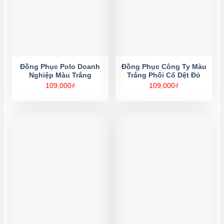
Đồng Phục Polo Doanh
Đồng Phục Công Ty Màu
Nghiệp Màu Trắng
Trắng Phối Cổ Dệt Đỏ
109,000
₫
109,000
₫