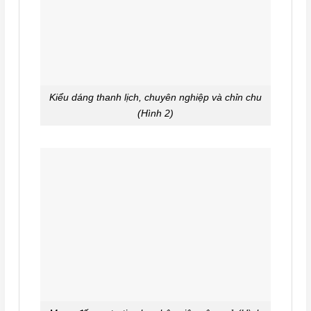
Kiểu dáng thanh lịch, chuyên nghiệp và chỉn chu
(Hình 2)