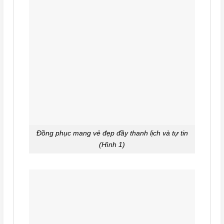
Đồng phục mang vẻ đẹp đầy thanh lịch và tự tin
(Hình 1)