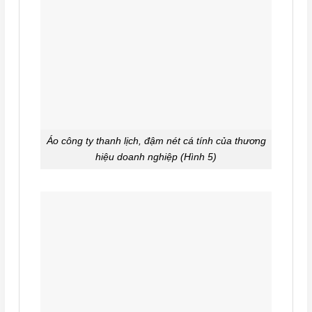
Áo công ty thanh lịch, đậm nét cá tính của thương
hiệu doanh nghiệp (Hình 5)