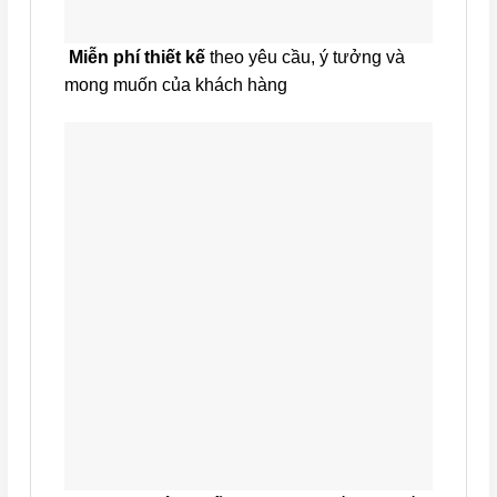
Miễn phí thiết kế
theo yêu cầu, ý tưởng và
mong muốn của khách hàng