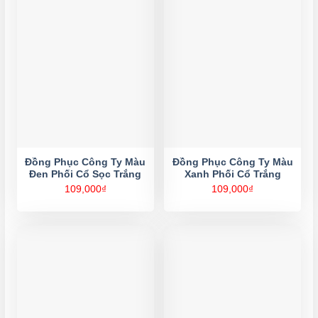
Đồng Phục Công Ty Màu
Đồng Phục Công Ty Màu
Đen Phối Cổ Sọc Trắng
Xanh Phối Cổ Trắng
109,000
₫
109,000
₫