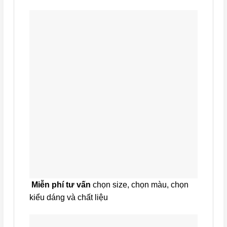
Miễn phí tư vấn
chọn size, chọn màu, chọn
kiểu dáng và chất liệu