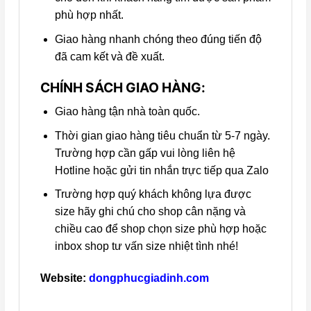
phù hợp nhất.
Giao hàng nhanh chóng theo đúng tiến độ
đã cam kết và đề xuất.
CHÍNH SÁCH GIAO HÀNG:
Giao hàng tận nhà toàn quốc.
Thời gian giao hàng tiêu chuẩn từ 5-7 ngày.
Trường hợp cần gấp vui lòng liên hệ
Hotline hoặc gửi tin nhắn trực tiếp qua Zalo
Trường hợp quý khách không lựa được
size hãy ghi chú cho shop cân nặng và
chiều cao để shop chọn size phù hợp hoặc
inbox shop tư vấn size nhiệt tình nhé!
Website:
dongphucgiadinh.com