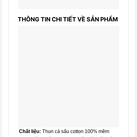
THÔNG TIN CHI TIẾT VỀ SẢN PHẨM
Chất liệu:
Thun cá sấu cotton 100% mềm