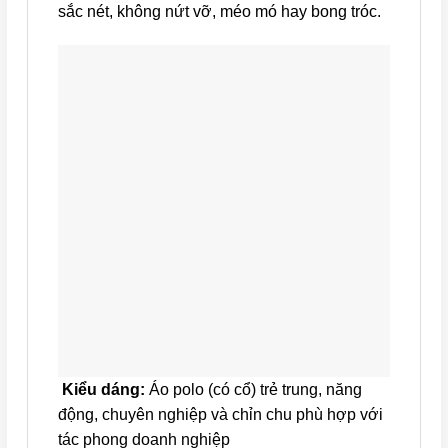
sắc nét, không nứt vỡ, méo mó hay bong tróc.
Kiểu dáng:
Áo polo (có cổ) trẻ trung, năng
động, chuyên nghiệp và chỉn chu phù hợp với
tác phong doanh nghiệp