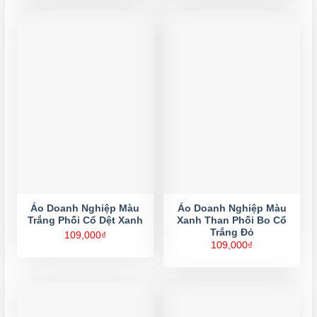
Áo Doanh Nghiệp Màu
Áo Doanh Nghiệp Màu
Trắng Phối Cổ Dệt Xanh
Xanh Than Phối Bo Cổ
Trắng Đỏ
109,000
₫
109,000
₫