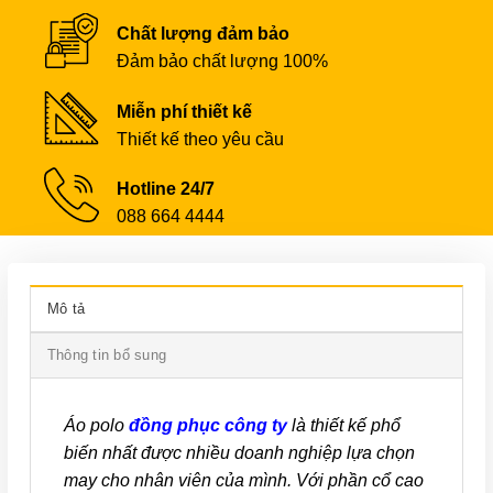
Chất lượng đảm bảo
Đảm bảo chất lượng 100%
Miễn phí thiết kế
Thiết kế theo yêu cầu
Hotline 24/7
088 664 4444
Mô tả
Thông tin bổ sung
Áo polo
đồng phục công ty
là thiết kế phổ
biến nhất được nhiều doanh nghiệp lựa chọn
may cho nhân viên của mình. Với phần cổ cao