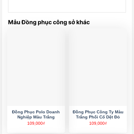
Mẫu Đồng phục công sở khác
Đồng Phục Polo Doanh
Đồng Phục Công Ty Màu
Nghiệp Màu Trắng
Trắng Phối Cổ Dệt Đỏ
109,000
₫
109,000
₫