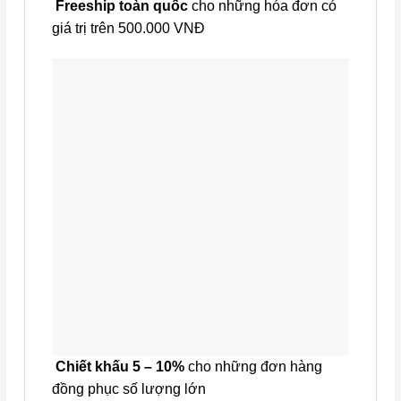
Freeship toàn quốc
cho những hóa đơn có
giá trị trên 500.000 VNĐ
Chiết khấu 5 – 10%
cho những đơn hàng
đồng phục số lượng lớn