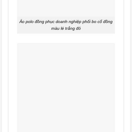
Áo polo đồng phục doanh nghiệp phối bo cổ đồng
màu lé trắng đỏ