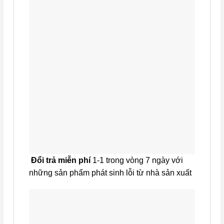
Đổi trả miễn phí
1-1 trong vòng 7 ngày với
những sản phẩm phát sinh lỗi từ nhà sản xuất