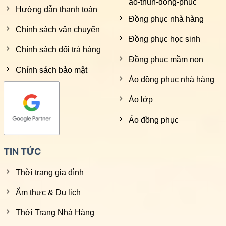
ao-thun-dong-phuc
Hướng dẫn thanh toán
Đồng phục nhà hàng
Chính sách vận chuyển
Đồng phục học sinh
Chính sách đổi trả hàng
Đồng phục mầm non
Chính sách bảo mật
Áo đồng phục nhà hàng
Áo lớp
Áo đồng phục
TIN TỨC
Thời trang gia đình
Ẩm thực & Du lịch
Thời Trang Nhà Hàng