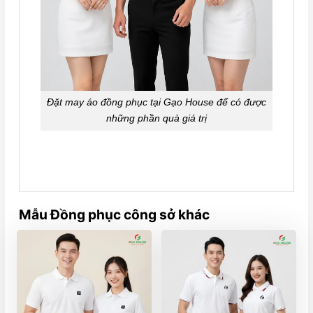
Đặt may áo đồng phục tại Gạo House để có được
những phần quà giá trị
Mẫu Đồng phục công sở khác