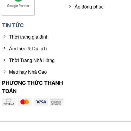
Áo đồng phục
TIN TỨC
Thời trang gia đình
Ẩm thực & Du lịch
Thời Trang Nhà Hàng
Mẹo hay Nhà Gạo
PHƯƠNG THỨC THANH
TOÁN