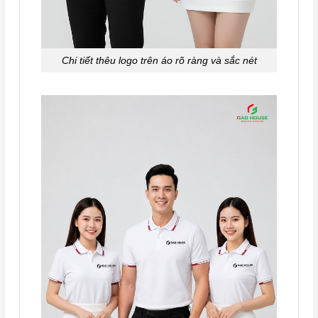
Chi tiết thêu logo trên áo rõ ràng và sắc nét