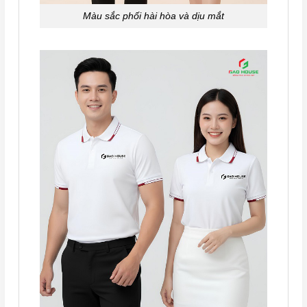
Màu sắc phối hài hòa và dịu mắt