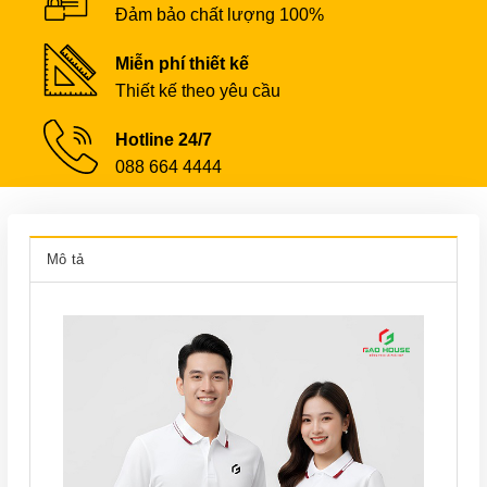
Đảm bảo chất lượng 100%
Miễn phí thiết kế
Thiết kế theo yêu cầu
Hotline 24/7
088 664 4444
Mô tả