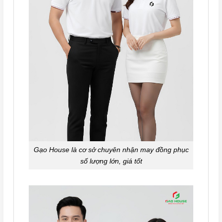
Gạo House là cơ sở chuyên nhận may đồng phục
số lượng lớn, giá tốt