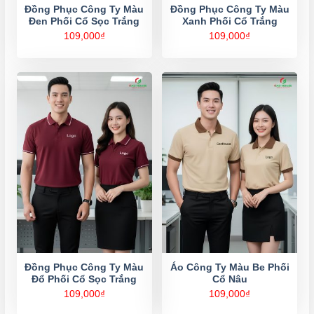
Đồng Phục Công Ty Màu
Đồng Phục Công Ty Màu
Đen Phối Cổ Sọc Trắng
Xanh Phối Cổ Trắng
109,000
₫
109,000
₫
Đồng Phục Công Ty Màu
Áo Công Ty Màu Be Phối
Đổ Phối Cổ Sọc Trắng
Cổ Nâu
109,000
₫
109,000
₫