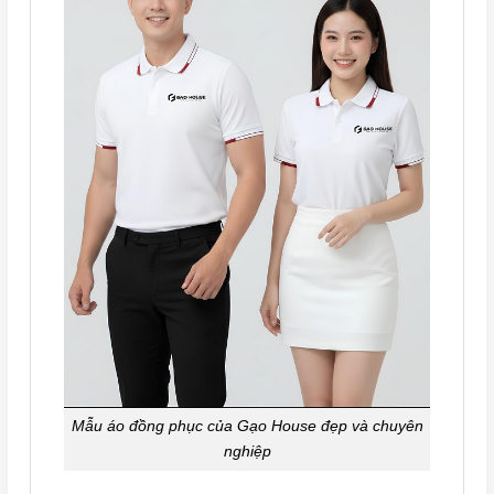
Mẫu áo đồng phục của Gạo House đẹp và chuyên
nghiệp