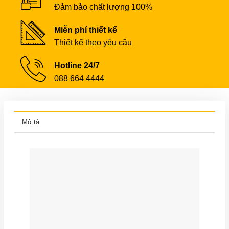
Đảm bảo chất lượng 100%
Miễn phí thiết kế
Thiết kế theo yêu cầu
Hotline 24/7
088 664 4444
Mô tả