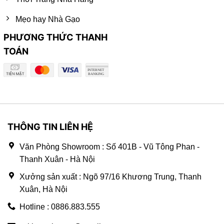
Mẹo hay Nhà Gạo
PHƯƠNG THỨC THANH
TOÁN
THÔNG TIN LIÊN HỆ
Văn Phòng Showroom : Số 401B - Vũ Tông Phan -
Thanh Xuân - Hà Nội
Xưởng sản xuất : Ngõ 97/16 Khương Trung, Thanh
Xuân, Hà Nội
Hotline : 0886.883.555