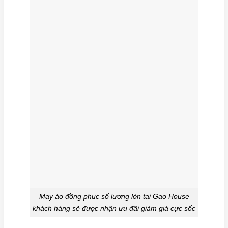
May áo đồng phục số lượng lớn tại Gạo House
khách hàng sẽ được nhận ưu đãi giảm giá cực sốc