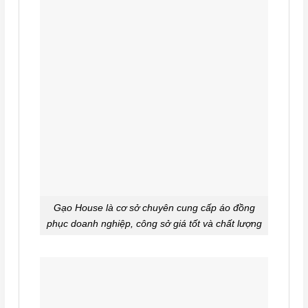
Gạo House là cơ sở chuyên cung cấp áo đồng
phục doanh nghiệp, công sở giá tốt và chất lượng