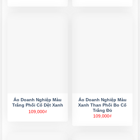
Áo Doanh Nghiệp Màu
Áo Doanh Nghiệp Màu
Trắng Phối Cổ Dệt Xanh
Xanh Than Phối Bo Cổ
Trắng Đỏ
109,000
₫
109,000
₫