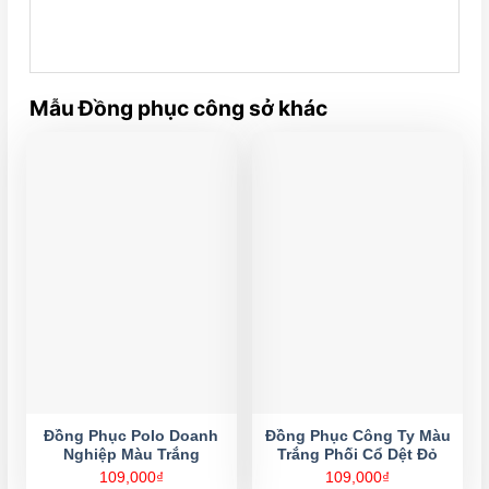
Mẫu Đồng phục công sở khác
Đồng Phục Polo Doanh
Đồng Phục Công Ty Màu
Nghiệp Màu Trắng
Trắng Phối Cổ Dệt Đỏ
109,000
₫
109,000
₫