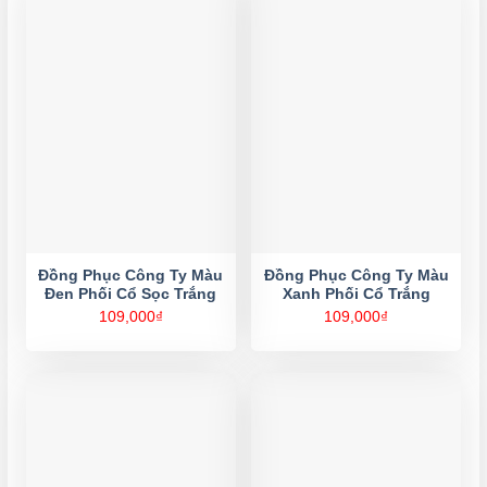
Đồng Phục Công Ty Màu
Đồng Phục Công Ty Màu
Đen Phối Cổ Sọc Trắng
Xanh Phối Cổ Trắng
109,000
₫
109,000
₫