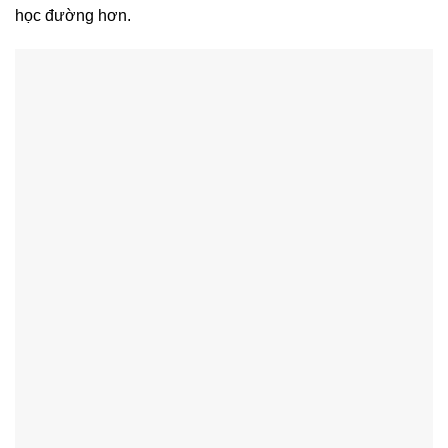
học đường hơn.