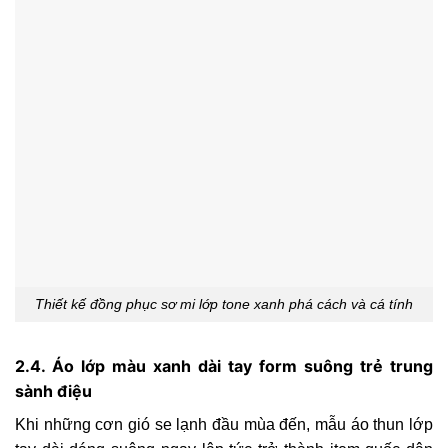
Thiết kế đồng phục sơ mi lớp tone xanh phá cách và cá tính
2.4. Áo lớp màu xanh dài tay form suông trẻ trung
sành điệu
Khi những cơn gió se lạnh đầu mùa đến, mẫu áo thun lớp