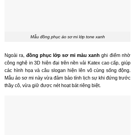
Mẫu đồng phục áo sơ mi lớp tone xanh
Ngoài ra,
đồng phục lớp sơ mi màu xanh
ghi điểm nhờ
công nghệ in 3D hiện đại trên nền vải Katex cao cấp, giúp
các hình họa và câu slogan hiện lên vô cùng sống động.
Mẫu áo sơ mi này vừa đảm bảo tính lịch sự khi đứng trước
thầy cô, vừa giữ được nét hoạt bát riêng biệt.