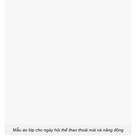
Mẫu áo lớp cho ngày hội thể thao thoải mái và năng động