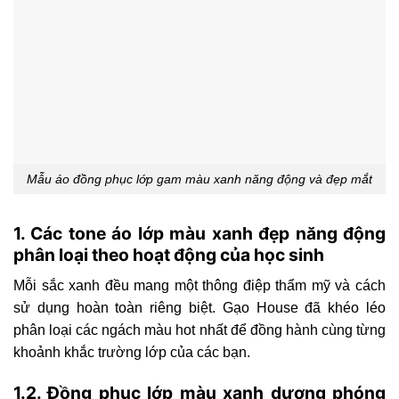
Mẫu áo đồng phục lớp gam màu xanh năng động và đẹp mắt
1. Các tone áo lớp màu xanh đẹp năng động
phân loại theo hoạt động của học sinh
Mỗi sắc xanh đều mang một thông điệp thẩm mỹ và cách
sử dụng hoàn toàn riêng biệt. Gạo House đã khéo léo
phân loại các ngách màu hot nhất để đồng hành cùng từng
khoảnh khắc trường lớp của các bạn.
1.2. Đồng phục lớp màu xanh dương phóng