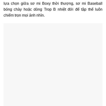
lựa chọn giữa sơ mi Boxy thời thượng, sơ mi Baseball
bóng chày hoặc dòng Trop B nhiệt đới để tập thể luôn
chiếm trọn mọi ánh nhìn.