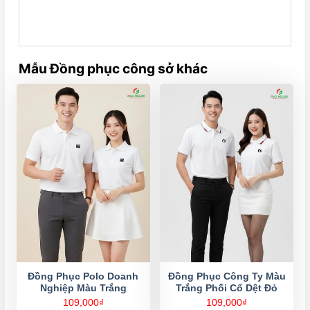
Mẫu Đồng phục công sở khác
Đồng Phục Polo Doanh
Đồng Phục Công Ty Màu
Nghiệp Màu Trắng
Trắng Phối Cổ Dệt Đỏ
109,000
₫
109,000
₫