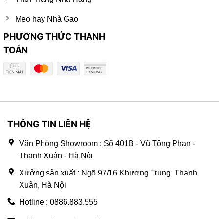
Mẹo hay Nhà Gạo
PHƯƠNG THỨC THANH
TOÁN
THÔNG TIN LIÊN HỆ
Văn Phòng Showroom : Số 401B - Vũ Tông Phan -
Thanh Xuân - Hà Nội
Xưởng sản xuất : Ngõ 97/16 Khương Trung, Thanh
Xuân, Hà Nội
Hotline : 0886.883.555