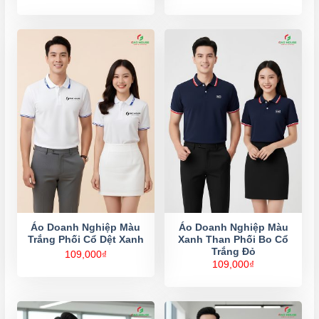
Áo Doanh Nghiệp Màu
Áo Doanh Nghiệp Màu
Trắng Phối Cổ Dệt Xanh
Xanh Than Phối Bo Cổ
Trắng Đỏ
109,000
₫
109,000
₫