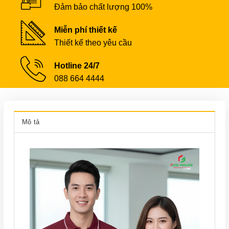
Đảm bảo chất lượng 100%
Miễn phí thiết kế
Thiết kế theo yêu cầu
Hotline 24/7
088 664 4444
Mô tả