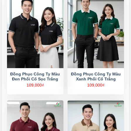
Đồng Phục Công Ty Màu
Đồng Phục Công Ty Màu
Đen Phối Cổ Sọc Trắng
Xanh Phối Cổ Trắng
109,000
₫
109,000
₫