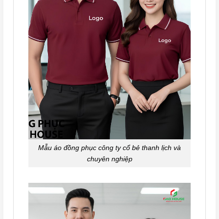
Mẫu áo đồng phục công ty cổ bẻ thanh lịch và
chuyên nghiệp