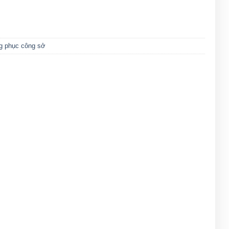
g phục công sở