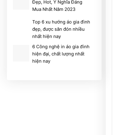
Đẹp, Hot, Ý Nghĩa Đáng
Mua Nhất Năm 2023
Top 6 xu hướng áo gia đình
đẹp, được săn đón nhiều
nhất hiện nay
6 Công nghệ in áo gia đình
hiện đại, chất lượng nhất
hiện nay