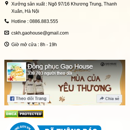
Xưởng sản xuất : Ngõ 97/16 Khương Trung, Thanh
Xuân, Hà Nội
Hotline : 0886.883.555
cskh.gaohouse@gmail.com
Giờ mở cửa : 8h - 19h