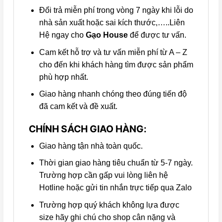
Đổi trả miễn phí trong vòng 7 ngày khi lỗi do
nhà sản xuất hoặc sai kích thước,…..Liên
Hệ ngay cho
Gạo House
để được tư vấn.
Cam kết hỗ trợ và tư vấn miễn phí từ A – Z
cho đến khi khách hàng tìm được sản phẩm
phù hợp nhất.
Giao hàng nhanh chóng theo đúng tiến độ
đã cam kết và đề xuất.
CHÍNH SÁCH GIAO HÀNG:
Giao hàng tận nhà toàn quốc.
Thời gian giao hàng tiêu chuẩn từ 5-7 ngày.
Trường hợp cần gấp vui lòng liên hệ
Hotline hoặc gửi tin nhắn trực tiếp qua Zalo
Trường hợp quý khách không lựa được
size hãy ghi chú cho shop cân nặng và