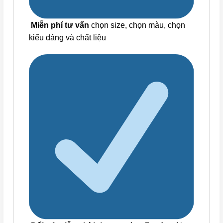
Miễn phí tư vấn
chọn size, chọn màu, chọn
kiểu dáng và chất liệu