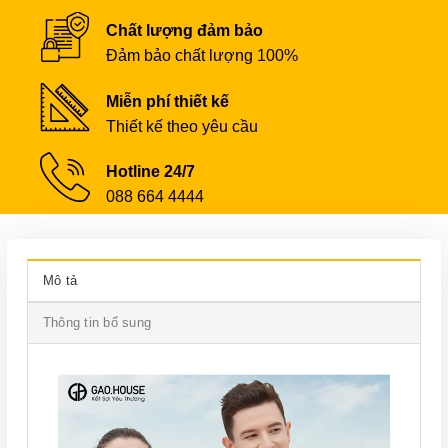
Chất lượng đảm bảo
Đảm bảo chất lượng 100%
Miễn phí thiết kế
Thiết kế theo yêu cầu
Hotline 24/7
088 664 4444
Mô tả
Thông tin bổ sung