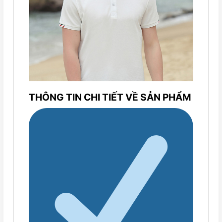
THÔNG TIN CHI TIẾT VỀ SẢN PHẨM