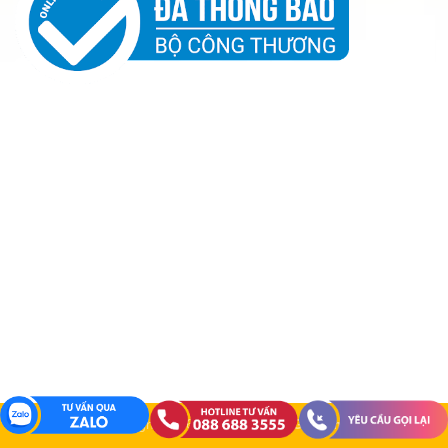
Copyright 2026 ©
Đồng Phục Gia Đình