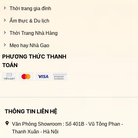
Thời trang gia đình
Ẩm thực & Du lịch
Thời Trang Nhà Hàng
Mẹo hay Nhà Gạo
PHƯƠNG THỨC THANH
TOÁN
THÔNG TIN LIÊN HỆ
Văn Phòng Showroom : Số 401B - Vũ Tông Phan -
Thanh Xuân - Hà Nội