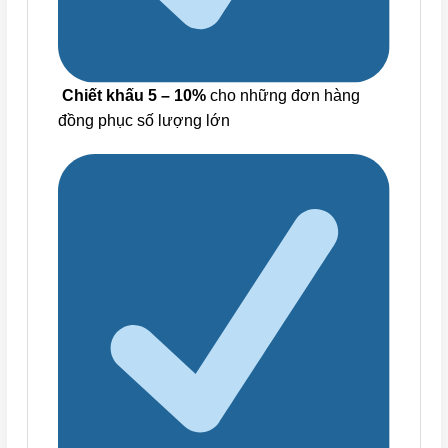
Chiết khấu 5 – 10%
cho những đơn hàng
đồng phục số lượng lớn