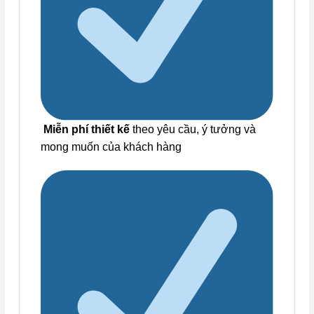
Miễn phí thiết kế
theo yêu cầu, ý tưởng và
mong muốn của khách hàng