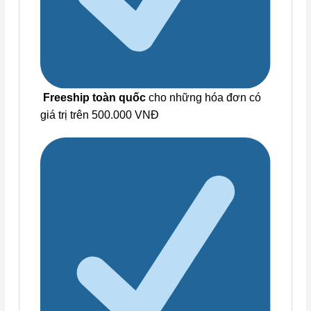
Freeship toàn quốc
cho những hóa đơn có
giá trị trên 500.000 VNĐ