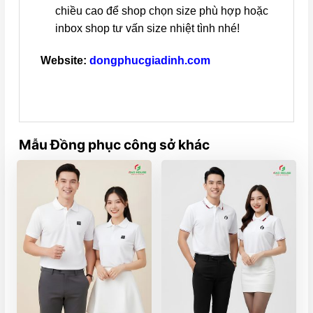
chiều cao để shop chọn size phù hợp hoặc
inbox shop tư vấn size nhiệt tình nhé!
Website:
dongphucgiadinh.com
Mẫu Đồng phục công sở khác