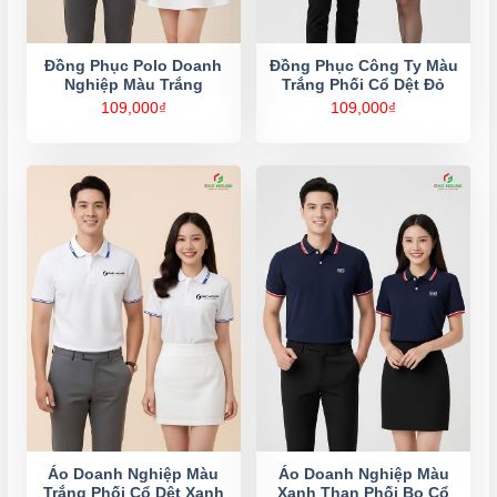
Đồng Phục Polo Doanh
Đồng Phục Công Ty Màu
Nghiệp Màu Trắng
Trắng Phối Cổ Dệt Đỏ
109,000
₫
109,000
₫
Áo Doanh Nghiệp Màu
Áo Doanh Nghiệp Màu
Trắng Phối Cổ Dệt Xanh
Xanh Than Phối Bo Cổ