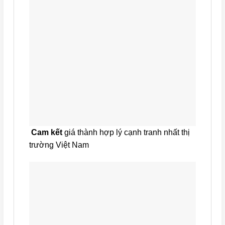
Cam kết
giá thành hợp lý cạnh tranh nhất thị
trường Việt Nam