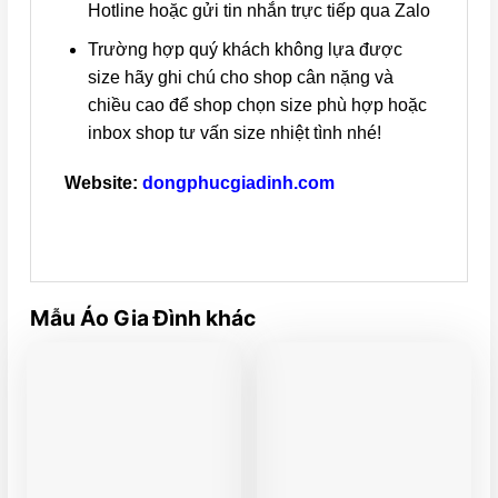
Hotline hoặc gửi tin nhắn trực tiếp qua Zalo
Trường hợp quý khách không lựa được
size hãy ghi chú cho shop cân nặng và
chiều cao để shop chọn size phù hợp hoặc
inbox shop tư vấn size nhiệt tình nhé!
Website:
dongphucgiadinh.com
Mẫu Áo Gia Đình khác