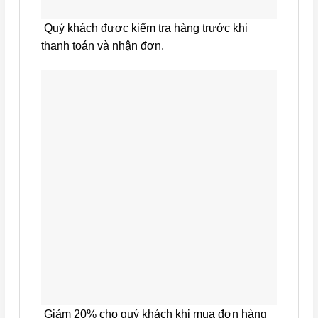
Quý khách được kiểm tra hàng trước khi
thanh toán và nhận đơn.
Giảm 20% cho quý khách khi mua đơn hàng