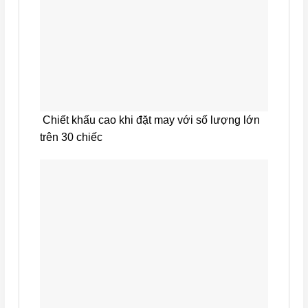
Chiết khấu cao khi đặt may với số lượng lớn
trên 30 chiếc