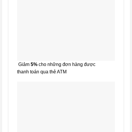
Giảm
5%
cho những đơn hàng được
thanh toán qua thẻ ATM