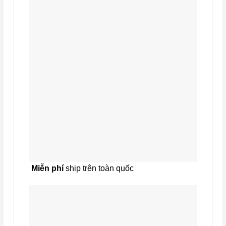
Miễn phí
ship trên toàn quốc