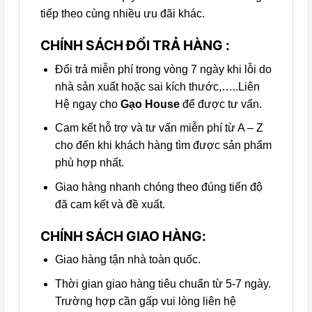
tiếp theo cùng nhiều ưu đãi khác.
CHÍNH SÁCH ĐỔI TRẢ HÀNG :
Đổi trả miễn phí trong vòng 7 ngày khi lỗi do
nhà sản xuất hoặc sai kích thước,…..Liên
Hệ ngay cho
Gạo House
để được tư vấn.
Cam kết hỗ trợ và tư vấn miễn phí từ A – Z
cho đến khi khách hàng tìm được sản phẩm
phù hợp nhất.
Giao hàng nhanh chóng theo đúng tiến độ
đã cam kết và đề xuất.
CHÍNH SÁCH GIAO HÀNG:
Giao hàng tận nhà toàn quốc.
Thời gian giao hàng tiêu chuẩn từ 5-7 ngày.
Trường hợp cần gấp vui lòng liên hệ