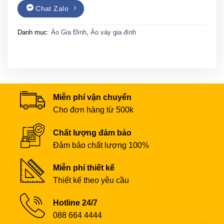
Chat Zalo
Danh mục:
Áo Gia Đình
,
Áo váy gia đình
Miễn phí vận chuyển
Cho đơn hàng từ 500k
Chất lượng đảm bảo
Đảm bảo chất lượng 100%
Miễn phí thiết kế
Thiết kế theo yêu cầu
Hotline 24/7
088 664 4444