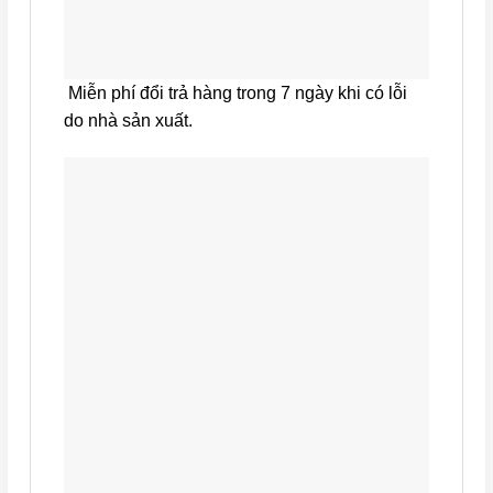
Miễn phí đổi trả hàng trong 7 ngày khi có lỗi
do nhà sản xuất.