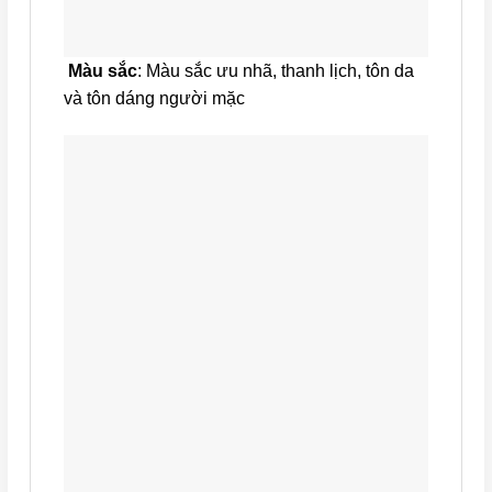
Màu sắc
: Màu sắc ưu nhã, thanh lịch, tôn da
và tôn dáng người mặc