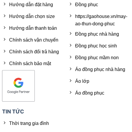
Hướng dẫn đặt hàng
Đồng phục
Hướng dẫn chọn size
https://gaohouse.vn/may-
ao-thun-dong-phuc
Hướng dẫn thanh toán
Đồng phục nhà hàng
Chính sách vận chuyển
Đồng phục học sinh
Chính sách đổi trả hàng
Đồng phục mầm non
Chính sách bảo mật
Áo đồng phục nhà hàng
Áo lớp
Áo đồng phục
TIN TỨC
Thời trang gia đình