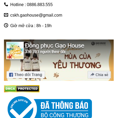
Hotline : 0886.883.555
cskh.gaohouse@gmail.com
Giờ mở cửa : 8h - 19h