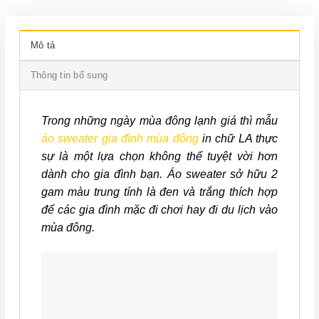
Mô tả
Thông tin bổ sung
Trong những ngày mùa đông lạnh giá thì mẫu
áo sweater gia đình mùa đông
in chữ LA thực
sự là một lựa chọn không thể tuyệt vời hơn
dành cho gia đình bạn. Áo sweater sở hữu 2
gam màu trung tính là đen và trắng thích hợp
để các gia đình mặc đi chơi hay đi du lịch vào
mùa đông.