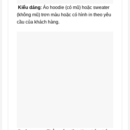
Kiểu dáng
: Áo hoodie (có mũ) hoặc sweater
(không mũ) trơn màu hoặc có hình in theo yêu
cầu của khách hàng.