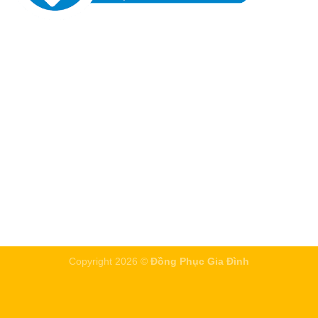
Copyright 2026 ©
Đồng Phục Gia Đình