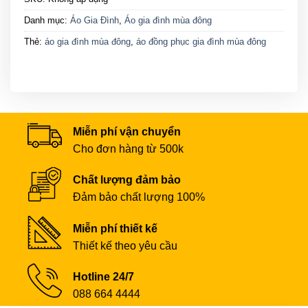
Danh mục:
Áo Gia Đình
,
Áo gia đình mùa đông
Thẻ:
áo gia đình mùa đông
,
áo đồng phục gia đình mùa đông
Miễn phí vận chuyển
Cho đơn hàng từ 500k
Chất lượng đảm bảo
Đảm bảo chất lượng 100%
Miễn phí thiết kế
Thiết kế theo yêu cầu
Hotline 24/7
088 664 4444