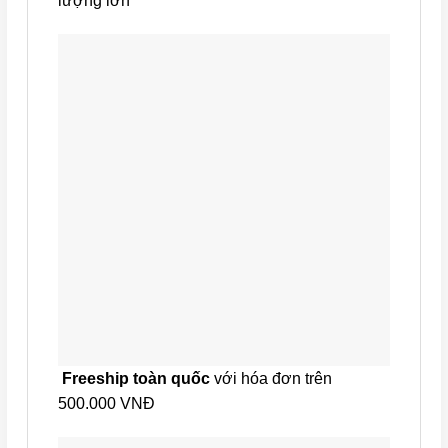
lượng lớn
Freeship toàn quốc
với hóa đơn trên
500.000 VNĐ