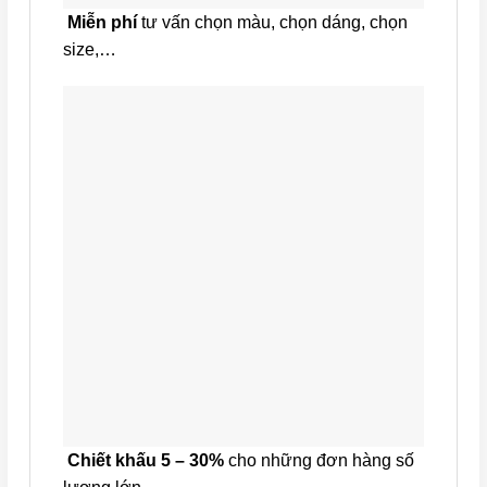
Miễn phí
tư vấn chọn màu, chọn dáng, chọn
size,…
Chiết khấu 5 – 30%
cho những đơn hàng số