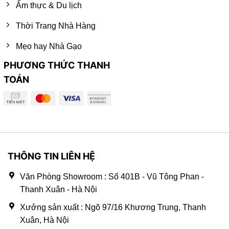
Ẩm thực & Du lịch
Thời Trang Nhà Hàng
Mẹo hay Nhà Gạo
PHƯƠNG THỨC THANH
TOÁN
THÔNG TIN LIÊN HỆ
Văn Phòng Showroom : Số 401B - Vũ Tông Phan -
Thanh Xuân - Hà Nội
Xưởng sản xuất : Ngõ 97/16 Khương Trung, Thanh
Xuân, Hà Nội