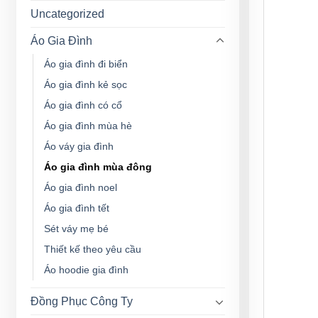
Uncategorized
Áo Gia Đình
Áo gia đình đi biển
Áo gia đình kẻ sọc
Áo gia đình có cổ
Áo gia đình mùa hè
Áo váy gia đình
Áo gia đình mùa đông
Áo gia đình noel
Áo gia đình tết
Sét váy mẹ bé
Thiết kế theo yêu cầu
Áo hoodie gia đình
Đồng Phục Công Ty