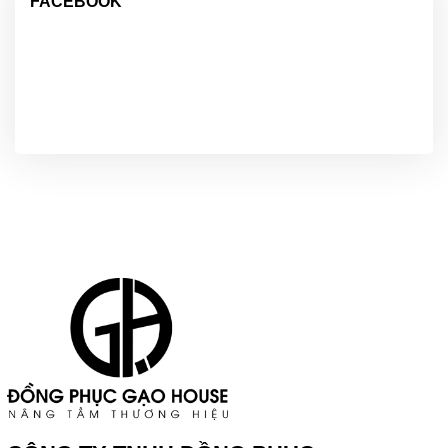
FACEBOOK