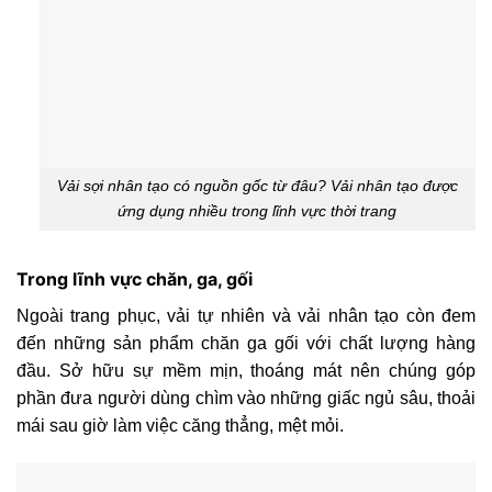
Vải sợi nhân tạo có nguồn gốc từ đâu? Vải nhân tạo được
ứng dụng nhiều trong lĩnh vực thời trang
Trong lĩnh vực chăn, ga, gối
Ngoài trang phục, vải tự nhiên và vải nhân tạo còn đem
đến những sản phẩm chăn ga gối với chất lượng hàng
đầu. Sở hữu sự mềm mịn, thoáng mát nên chúng góp
phần đưa người dùng chìm vào những giấc ngủ sâu, thoải
mái sau giờ làm việc căng thẳng, mệt mỏi.