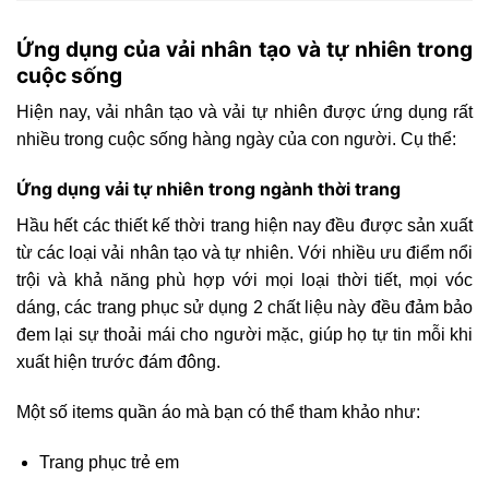
Ứng dụng của vải nhân tạo và tự nhiên trong
cuộc sống
Hiện nay, vải nhân tạo và vải tự nhiên được ứng dụng rất
nhiều trong cuộc sống hàng ngày của con người. Cụ thể:
Ứng dụng vải tự nhiên trong ngành thời trang
Hầu hết các thiết kế thời trang hiện nay đều được sản xuất
từ các loại vải nhân tạo và tự nhiên. Với nhiều ưu điểm nổi
trội và khả năng phù hợp với mọi loại thời tiết, mọi vóc
dáng, các trang phục sử dụng 2 chất liệu này đều đảm bảo
đem lại sự thoải mái cho người mặc, giúp họ tự tin mỗi khi
xuất hiện trước đám đông.
Một số items quần áo mà bạn có thể tham khảo như:
Trang phục trẻ em