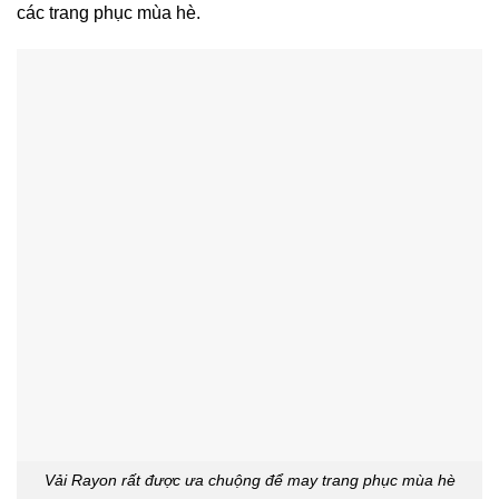
các trang phục mùa hè.
Vải Rayon rất được ưa chuộng để may trang phục mùa hè