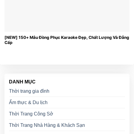
[NEW] 150+ Mẫu Đồng Phục Karaoke Đẹp, Chất Lượng Và Đẳng
Cấp
DANH MỤC
Thời trang gia đình
Ẩm thực & Du lịch
Thời Trang Công Sở
Thời Trang Nhà Hàng & Khách Sạn