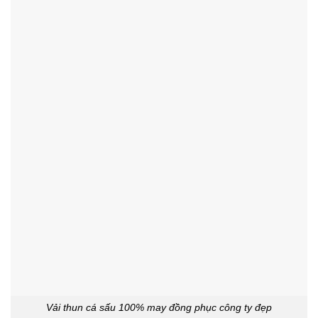
Vải thun cá sấu 100% may đồng phục công ty đẹp