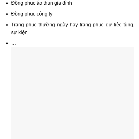
Đồng phục áo thun gia đình
Đồng phục công ty
Trang phục thường ngày hay trang phục dự tiệc tùng,
sự kiện
…