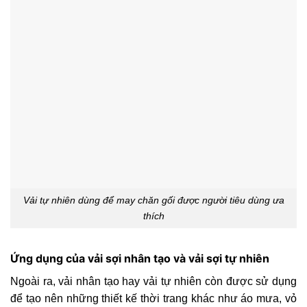
Vải tự nhiên dùng để may chăn gối được người tiêu dùng ưa
thích
Ứng dụng của vải sợi nhân tạo và vải sợi tự nhiên
Ngoài ra, vải nhân tạo hay vải tự nhiên còn được sử dụng
để tạo nên những thiết kế thời trang khác như áo mưa, vỏ