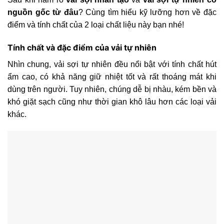
nguồn gốc từ đâu
? Cùng tìm hiểu kỹ lưỡng hơn về đặc
điểm và tính chất của 2 loại chất liệu này bạn nhé!
Tính chất và đặc điểm của vải tự nhiên
Nhìn chung, vải sợi tự nhiên đều nổi bật với tính chất hút
ẩm cao, có khả năng giữ nhiệt tốt và rất thoáng mát khi
dùng trên người. Tuy nhiên, chúng dễ bị nhàu, kém bền và
khó giặt sạch cũng như thời gian khô lâu hơn các loại vải
khác.