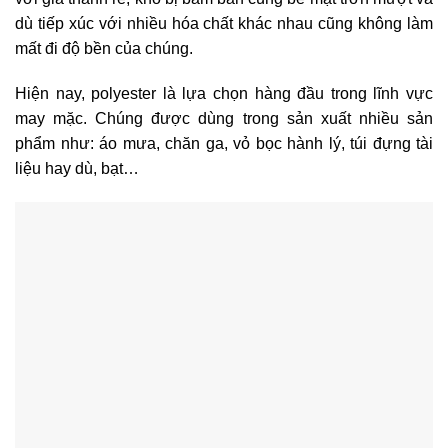
dù tiếp xúc với nhiều hóa chất khác nhau cũng không làm
mất đi độ bền của chúng.
Hiện nay, polyester là lựa chọn hàng đầu trong lĩnh vực
may mặc. Chúng được dùng trong sản xuất nhiều sản
phẩm như: áo mưa, chăn ga, vỏ bọc hành lý, túi đựng tài
liệu hay dù, bạt…