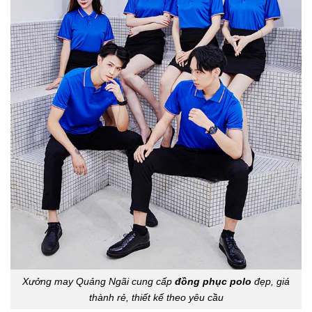
Xưởng may Quảng Ngãi cung cấp
đồng phục polo
đẹp, giá
thành rẻ, thiết kế theo yêu cầu