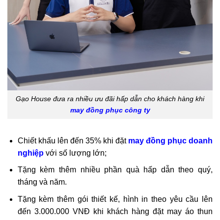
Gạo House đưa ra nhiều ưu đãi hấp dẫn cho khách hàng khi
may đồng phục công ty
Chiết khấu lên đến 35% khi đặt
may đồng phục doanh
nghiệp
với số lượng lớn;
Tặng kèm thêm nhiều phần quà hấp dẫn theo quý,
tháng và năm.
Tặng kèm thêm gói thiết kế, hình in theo yêu cầu lên
đến 3.000.000 VNĐ khi khách hàng đặt
may áo thun