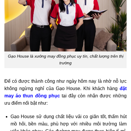
Gạo House là xưởng may đồng phục uy tín, chất lượng trên thị
trường
Để có được thành công như ngày hôm nay là nhờ nỗ lực
không ngừng nghỉ của Gạo House. Khi khách hàng
đặt
may áo thun đồng phục
tại đây còn nhận được những
ưu điểm nổi bật như:
Gạo House sử dụng chất liệu vải co giãn tốt, thấm hút
mồ hôi, bền màu, phù hợp với nhiều môi trường làm