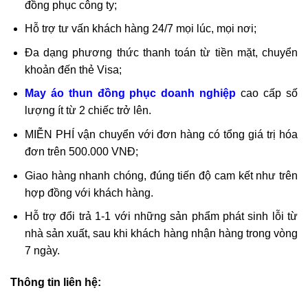
đồng phục công ty;
Hỗ trợ tư vấn khách hàng 24/7 mọi lúc, mọi nơi;
Đa dạng phương thức thanh toán từ tiền mặt, chuyển
khoản đến thẻ Visa;
May áo thun đồng phục doanh nghiệp
cao cấp
số
lượng ít từ 2 chiếc trở lên.
MIỄN PHÍ vận chuyển với đơn hàng có tổng giá trị hóa
đơn trên 500.000 VNĐ;
Giao hàng nhanh chóng, đúng tiến độ cam kết như trên
hợp đồng với khách hàng.
Hỗ trợ đổi trả 1-1 với những sản phẩm phát sinh lỗi từ
nhà sản xuất, sau khi khách hàng nhận hàng trong vòng
7 ngày.
Thông tin liên hệ: