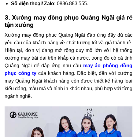
Số điện thoại/ Zalo:
0886.883.555.
3. Xưởng may đồng phục Quảng Ngãi giá rẻ
tận xưởng
Xưởng may đồng phục Quảng Ngãi đáp ứng đầy đủ các
yêu cầu của khách hàng về chất lượng tốt và giá thành rẻ.
Hiện tại, đơn vị đang mở rộng quy mô lớn với hệ thống
xưởng may trải dài trên khắp cả nước, trong đó có cả tỉnh
Quảng Ngãi để đáp ứng nhu cầu
may áo phông đồng
phục công ty
của khách hàng. Đặc biệt, đến với xưởng
may Quảng Ngãi khách hàng còn được thiết kế hàng loại
kiểu dáng, mẫu mã và hình in khác nhau, phù hợp với từng
ngành nghề.