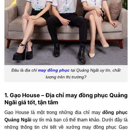
Đâu là địa chỉ
may đồng phục
tại Quảng Ngãi uy tín, chất
lượng trên thị trường?
1. Gạo House – Địa chỉ may đồng phục Quảng
Ngãi giá tốt, tận tâm
Gạo House là một trong những địa chỉ may
đồng phục
Quảng Ngãi
uy tín mà bạn có thể tham khảo. Dưới đây là
những thông tin chi tiết về xưởng may đồng phục Gạo