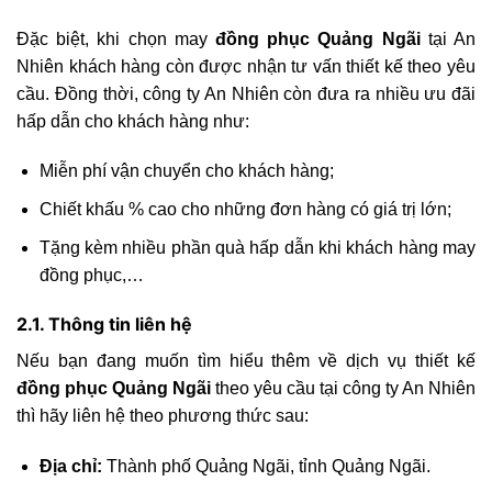
Đặc biệt, khi chọn may
đồng phục Quảng Ngãi
tại An
Nhiên khách hàng còn được nhận tư vấn thiết kế theo yêu
cầu. Đồng thời, công ty An Nhiên còn đưa ra nhiều ưu đãi
hấp dẫn cho khách hàng như:
Miễn phí vận chuyển cho khách hàng;
Chiết khấu % cao cho những đơn hàng có giá trị lớn;
Tặng kèm nhiều phần quà hấp dẫn khi khách hàng may
đồng phục,…
2.1. Thông tin liên hệ
Nếu bạn đang muốn tìm hiểu thêm về dịch vụ thiết kế
đồng phục Quảng Ngãi
theo yêu cầu tại công ty An Nhiên
thì hãy liên hệ theo phương thức sau:
Địa chỉ:
Thành phố Quảng Ngãi, tỉnh Quảng Ngãi.