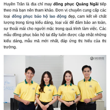
Huyền Trân là địa chỉ may
đồng phục Quảng Ngãi
tiếp
theo mà bạn nên tham khảo. Đơn vị chuyên cung cấp các
loại
đồng phục bảo hộ lao động
đẹp, cam kết về chất
lượng trong từng kiểu dáng, loại vải để đảm bảo an toàn,
sự thoải mái cho người mặc trong quá trình làm việc. Các
mẫu đồng phục bảo hộ tại đây luôn được cập nhật những
kiểu dáng, mẫu mã mới nhất, đáp ứng thị hiếu của thị
trường.