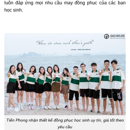
luôn đáp ứng mọi nhu cầu may đồng phục của các bạn
học sinh.
Tiến Phong nhận thiết kế đồng phục học sinh uy tín, giá tốt theo
yêu cầu