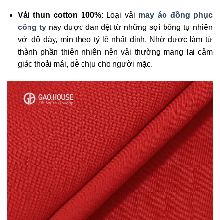
Vải thun cotton 100%
: Loại vải
may áo đồng phục
công ty
này được đan dệt từ những sợi bông tự nhiên
với độ dày, mịn theo tỷ lệ nhất định. Nhờ được làm từ
thành phần thiên nhiên nên vải thường mang lại cảm
giác thoải mái, dễ chịu cho người mặc.