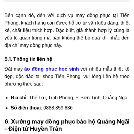
Bên cạnh đó, đến với dịch vụ may đồng phục tại Tiến
Phong, khách hàng còn được hỗ trợ tư vấn kiểu dáng, thiết
kế, chất liệu thích hợp. Đặc biệt, giá thành hợp lý cũng là
yếu tố quan trọng mà bạn không thể bỏ qua khi nhắc đến
địa chỉ may đồng phục này.
5.1. Thông tin liên hệ
Đặt may
áo đồng phục học sinh
với nhiều mẫu thiết kế
đẹp, độc đáo tại shop Tiến Phong, vui lòng liên hệ theo
phương thức sau:
Địa chỉ:
Thế Lợi, Tịnh Phong, P. Sơn Tịnh, Quảng Ngãi
Số điện thoại:
0888.859.686
6. Xưởng may đồng phục bảo hộ Quảng Ngãi
– Điện tử Huyền Trân