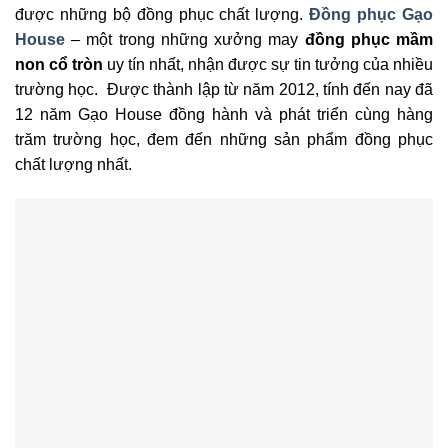
được những bộ đồng phục chất lượng.
Đồng phục Gạo
House
– một trong những xưởng may
đồng phục mầm
non cổ tròn
uy tín nhất, nhận được sự tin tưởng của nhiều
trường học.
Được thành lập từ năm 2012, tính đến nay đã
12 năm Gạo House đồng hành và phát triển cùng hàng
trăm trường học, đem đến những sản phẩm đồng phục
chất lượng nhất.