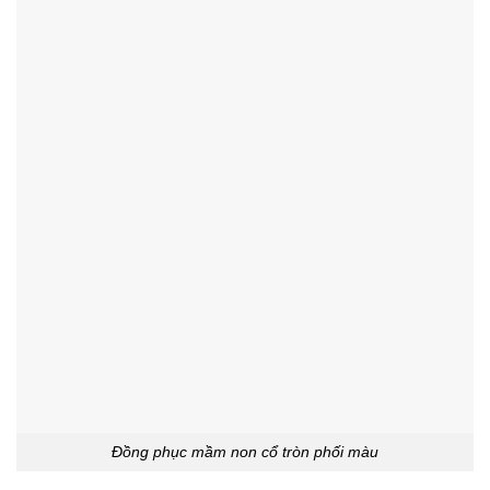
Đồng phục mầm non cổ tròn phối màu