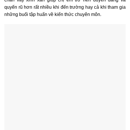
quyến rũ hơn rất nhiều khi đến trường hay cả khi tham gia
những buổi tập huấn về kiến thức chuyên môn.