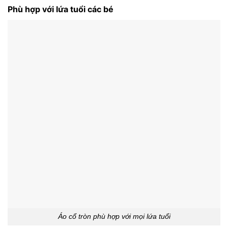
Phù hợp với lứa tuổi các bé
Áo cổ tròn phù hợp với mọi lứa tuổi