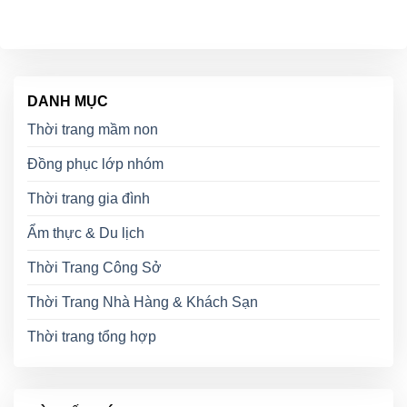
DANH MỤC
Thời trang mầm non
Đồng phục lớp nhóm
Thời trang gia đình
Ẩm thực & Du lịch
Thời Trang Công Sở
Thời Trang Nhà Hàng & Khách Sạn
Thời trang tổng hợp