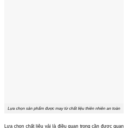
Lựa chọn sản phẩm được may từ chất liệu thiên nhiên an toàn
Lựa chọn chất liệu vải là điều quan trọng cần được quan