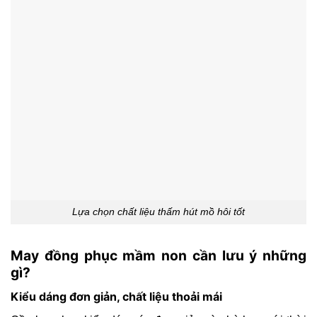
Lựa chọn chất liệu thấm hút mồ hôi tốt
May đồng phục mầm non cần lưu ý những
gì?
Kiểu dáng đơn giản, chất liệu thoải mái