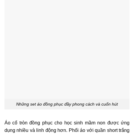
Những set áo đồng phục đầy phong cách và cuốn hút
Áo cổ tròn đồng phục cho học sinh mầm non được ứng
dụng nhiều và linh động hơn. Phối áo với quần short trắng