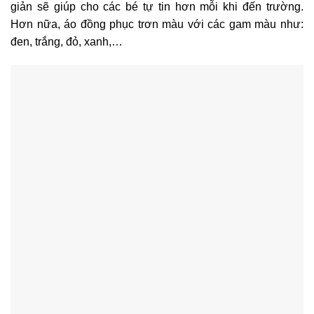
giản sẽ giúp cho các bé tự tin hơn mỗi khi đến trường.
Hơn nữa, áo đồng phục trơn màu với các gam màu như:
đen, trắng, đỏ, xanh,…