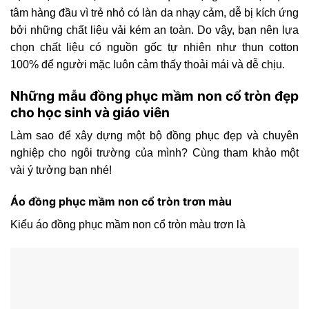
tâm hàng đầu vì trẻ nhỏ có làn da nhạy cảm, dễ bị kích ứng
bởi những chất liệu vải kém an toàn. Do vậy, bạn nên lựa
chọn chất liệu có nguồn gốc tự nhiên như thun cotton
100% để người mặc luôn cảm thấy thoải mái và dễ chịu.
Những mẫu đồng phục mầm non cổ tròn đẹp
cho học sinh và giáo viên
Làm sao để xây dựng một bộ đồng phục đẹp và chuyên
nghiệp cho ngôi trường của mình? Cùng tham khảo một
vài ý tưởng bạn nhé!
Áo đồng phục mầm non cổ tròn trơn màu
Kiểu áo đồng phục mầm non cổ tròn màu trơn là