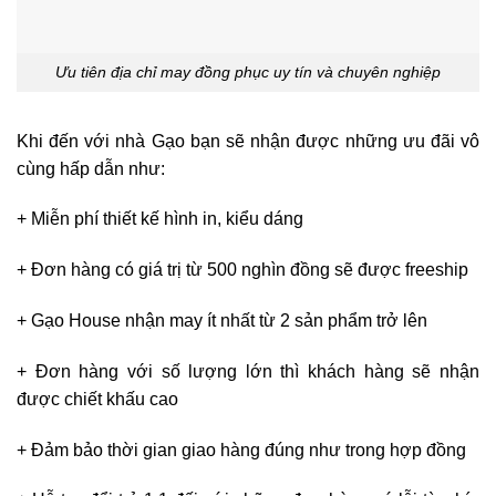
Ưu tiên địa chỉ may đồng phục uy tín và chuyên nghiệp
Khi đến với nhà Gạo bạn sẽ nhận được những ưu đãi vô
cùng hấp dẫn như:
+ Miễn phí thiết kế hình in, kiểu dáng
+ Đơn hàng có giá trị từ 500 nghìn đồng sẽ được freeship
+ Gạo House nhận may ít nhất từ 2 sản phẩm trở lên
+ Đơn hàng với số lượng lớn thì khách hàng sẽ nhận
được chiết khấu cao
+ Đảm bảo thời gian giao hàng đúng như trong hợp đồng