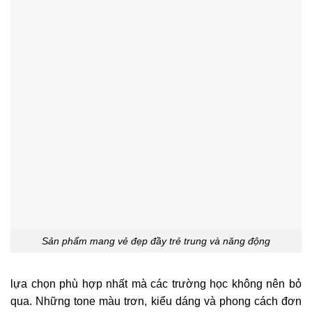
Sản phẩm mang vẻ đẹp đầy trẻ trung và năng động
lựa chọn phù hợp nhất mà các trường học không nên bỏ
qua. Những tone màu trơn, kiểu dáng và phong cách đơn