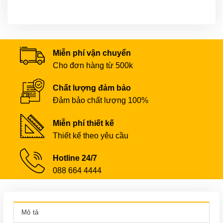
Miễn phí vận chuyển
Cho đơn hàng từ 500k
Chất lượng đảm bảo
Đảm bảo chất lượng 100%
Miễn phí thiết kế
Thiết kế theo yêu cầu
Hotline 24/7
088 664 4444
Mô tả