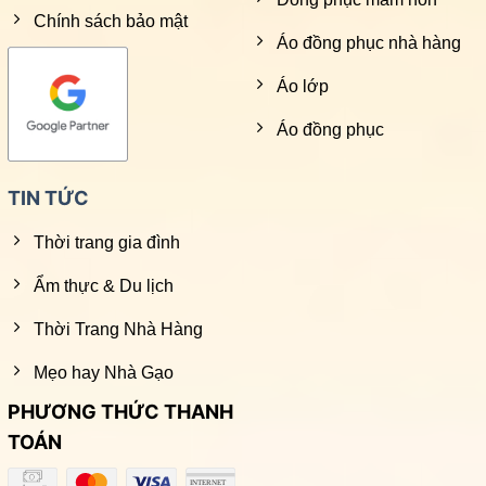
Chính sách bảo mật
Áo đồng phục nhà hàng
Áo lớp
Áo đồng phục
TIN TỨC
Thời trang gia đình
Ẩm thực & Du lịch
Thời Trang Nhà Hàng
Mẹo hay Nhà Gạo
PHƯƠNG THỨC THANH
TOÁN