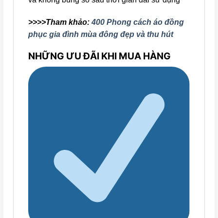
>>>>Tham khảo:
400 Phong cách áo đồng
phục gia đình mùa đông đẹp và thu hút
NHỮNG ƯU ĐÃI KHI MUA HÀNG