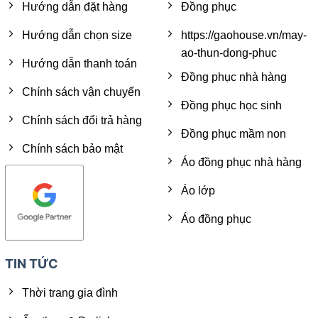
Hướng dẫn đặt hàng
Đồng phục
Hướng dẫn chọn size
https://gaohouse.vn/may-
ao-thun-dong-phuc
Hướng dẫn thanh toán
Đồng phục nhà hàng
Chính sách vận chuyển
Đồng phục học sinh
Chính sách đổi trả hàng
Đồng phục mầm non
Chính sách bảo mật
Áo đồng phục nhà hàng
Áo lớp
Áo đồng phục
TIN TỨC
Thời trang gia đình