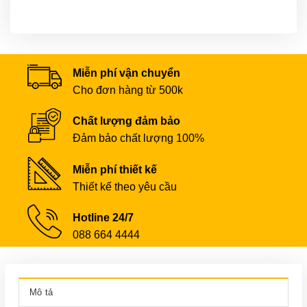
Miễn phí vận chuyển
Cho đơn hàng từ 500k
Chất lượng đảm bảo
Đảm bảo chất lượng 100%
Miễn phí thiết kế
Thiết kế theo yêu cầu
Hotline 24/7
088 664 4444
Mô tả