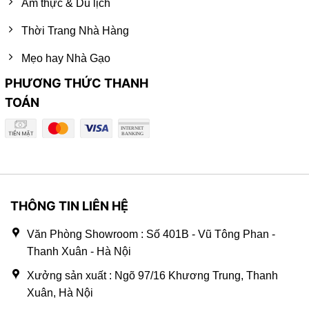
Ẩm thực & Du lịch
Thời Trang Nhà Hàng
Mẹo hay Nhà Gạo
PHƯƠNG THỨC THANH
TOÁN
THÔNG TIN LIÊN HỆ
Văn Phòng Showroom : Số 401B - Vũ Tông Phan -
Thanh Xuân - Hà Nội
Xưởng sản xuất : Ngõ 97/16 Khương Trung, Thanh
Xuân, Hà Nội