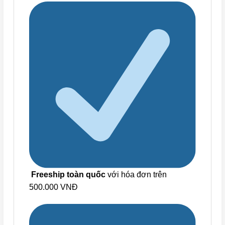
Freeship toàn quốc
với hóa đơn trên
500.000 VNĐ