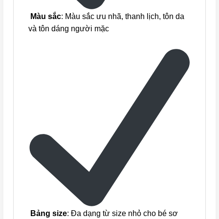
Màu sắc
: Màu sắc ưu nhã, thanh lịch, tôn da
và tôn dáng người mặc
Bảng size
: Đa dạng từ size nhỏ cho bé sơ