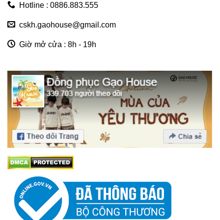
Hotline : 0886.883.555
cskh.gaohouse@gmail.com
Giờ mở cửa : 8h - 19h