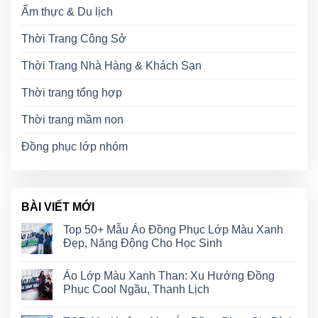
Ẩm thực & Du lịch
Thời Trang Công Sở
Thời Trang Nhà Hàng & Khách Sạn
Thời trang tổng hợp
Thời trang mầm non
Đồng phục lớp nhóm
BÀI VIẾT MỚI
Top 50+ Mẫu Áo Đồng Phục Lớp Màu Xanh
Đẹp, Năng Động Cho Học Sinh
Áo Lớp Màu Xanh Than: Xu Hướng Đồng
Phục Cool Ngầu, Thanh Lịch