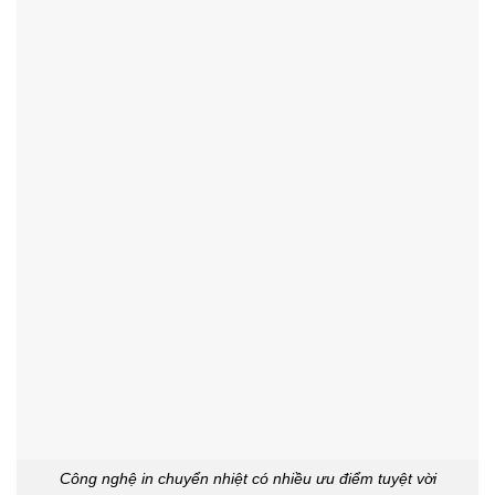
Công nghệ in chuyển nhiệt có nhiều ưu điểm tuyệt vời