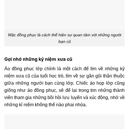
Mặc đồng phục là cách thể hiện sự quan tâm với những người
bạn cũ
Gợi nhớ những kỷ niệm xưa cũ
Áo đồng phục lớp chính là một cách để tìm về những kỷ
niệm xưa cũ của tuổi học trò, tìm về sự gần gũi thân thuộc
giữa những người bạn cùng lớp. Chiếc áo họp lớp cũng
giống như áo đồng phục, sẽ để lại trong tim những thành
viên tham gia những bồi hồi lưu luyến và xúc động, nhớ về
những kỉ niệm không thể nào phai nhòa.