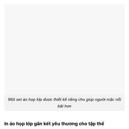
Một set áo họp lớp được thiết kế riêng cho giúp người mặc nổi
bật hơn
In áo họp lớp gắn kết yêu thương cho tập thể