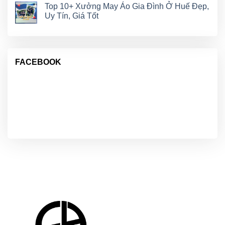
Top 10+ Xưởng May Áo Gia Đình Ở Huế Đẹp,
Uy Tín, Giá Tốt
FACEBOOK