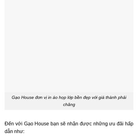
Gạo House đơn vị in áo họp lớp bền đẹp với giá thành phải
chăng
Đến với Gạo House bạn sẽ nhận được những ưu đãi hấp
dẫn như: