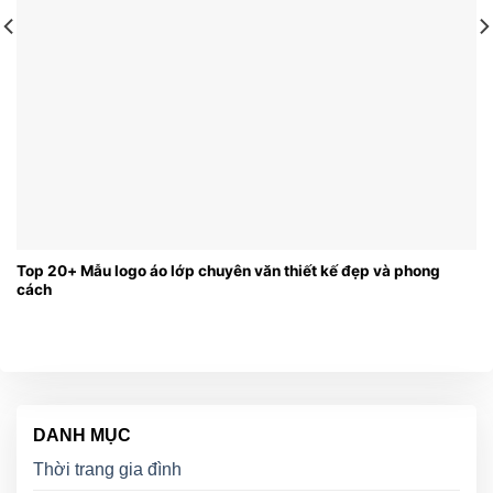
Top 20+ Mẫu logo áo lớp chuyên văn thiết kế đẹp và phong
cách
DANH MỤC
Thời trang gia đình