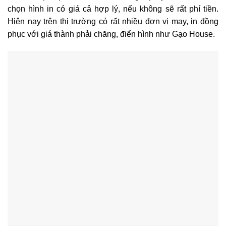
chọn hình in có giá cả hợp lý, nếu không sẽ rất phí tiền.
Hiện nay trên thị trường có rất nhiều đơn vị may, in đồng
phục với giá thành phải chăng, điển hình như Gạo House.