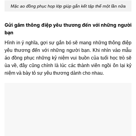
Mặc ao đồng phục họp lớp giúp gắn kết tập thể một lần nữa
Gửi gắm thông điệp yêu thương đến với những người
bạn
Hình in ý nghĩa, gợi sự gắn bó sẽ mang những thông điệp
yêu thương đến với những người bạn. Khi nhìn vào mẫu
áo đồng phục những kỷ niệm vui buồn của tuổi học trò sẽ
ùa về, đây cũng chính là lúc các thành viên ngồi ôn lại kỷ
niệm và bày tỏ sự yêu thương dành cho nhau.