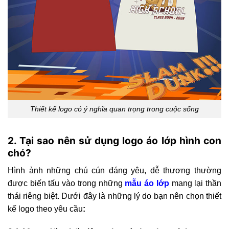
Thiết kế logo có ý nghĩa quan trọng trong cuộc sống
2. Tại sao nên sử dụng logo áo lớp hình con
chó?
Hình ảnh những chú cún đáng yêu, dễ thương thường
được biến tấu vào trong những
mẫu áo lớp
mang lại thần
thái riêng biệt. Dưới đây là những lý do bạn nên chọn thiết
kế logo theo yêu cầu
: