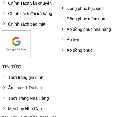
Chính sách vận chuyển
Đồng phục học sinh
Chính sách đổi trả hàng
Đồng phục mầm non
Chính sách bảo mật
Áo đồng phục nhà hàng
Áo lớp
Áo đồng phục
TIN TỨC
Thời trang gia đình
Ẩm thực & Du lịch
Thời Trang Nhà Hàng
Mẹo hay Nhà Gạo