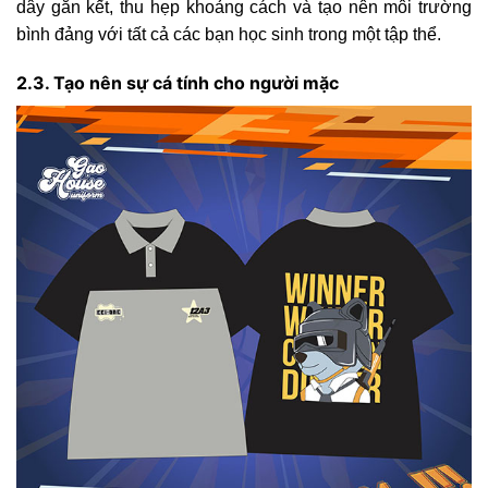
dây gắn kết, thu hẹp khoảng cách và tạo nên môi trường
bình đảng với tất cả các bạn học sinh trong một tập thể.
2.3. Tạo nên sự cá tính cho người mặc