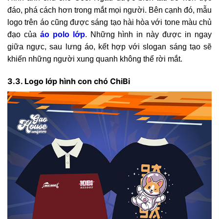
đáo, phá cách hơn trong mắt mọi người. Bên cạnh đó, mẫu
logo trên áo cũng được sáng tạo hài hòa với tone màu chủ
đạo của
áo polo lớp
. Những hình in này được in ngay
giữa ngực, sau lưng áo, kết hợp với slogan sáng tạo sẽ
khiến những người xung quanh không thể rời mắt.
3.3. Logo lớp hình con chó ChiBi