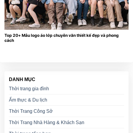
Top 20+ Mẫu logo áo lớp chuyên văn thiết kế đẹp và phong
cách
DANH MỤC
Thời trang gia đình
Ẩm thực & Du lịch
Thời Trang Công Sở
Thời Trang Nhà Hàng & Khách Sạn