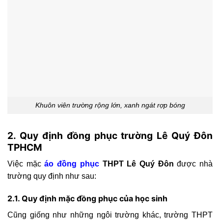
Khuôn viên trường rộng lớn, xanh ngát rợp bóng
2. Quy định đồng phục trường Lê Quý Đôn
TPHCM
Việc mặc
áo đồng phục
THPT Lê Quý Đôn
được nhà
trường quy định như sau:
2.1. Quy định mặc đồng phục của học sinh
Cũng giống như những ngôi trường khác, trường THPT