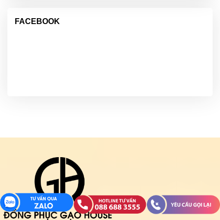
FACEBOOK