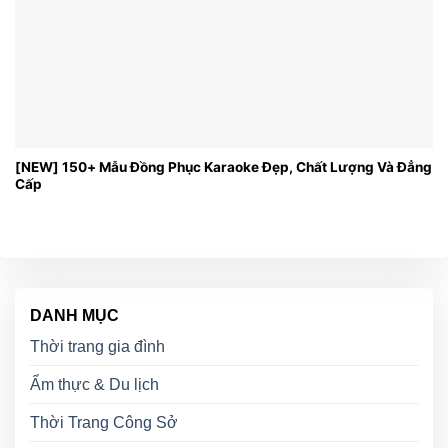
[NEW] 150+ Mẫu Đồng Phục Karaoke Đẹp, Chất Lượng Và Đẳng
Cấp
DANH MỤC
Thời trang gia đình
Ẩm thực & Du lịch
Thời Trang Công Sở