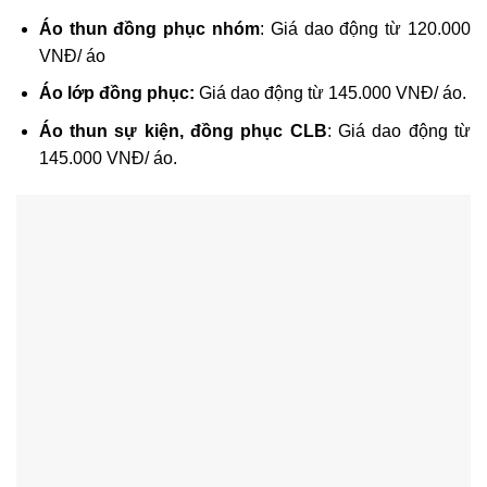
Áo thun đồng phục nhóm
: Giá dao động từ 120.000
VNĐ/ áo
Áo lớp đồng phục:
Giá dao động từ 145.000 VNĐ/ áo.
Áo thun sự kiện, đồng phục CLB
: Giá dao động từ
145.000 VNĐ/ áo.