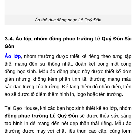
Áo thể dục đồng phục Lê Quý Đôn
3.4. Áo lớp, nhóm đồng phục trường Lê Quý Đôn Sài
Gòn
Áo lớp
, nhóm thường được thiết kế riêng theo từng tập
thể, mang đến sự thống nhất, đoàn kết trong một cộng
đồng học sinh. Mẫu áo đồng phục này được thiết kế đơn
giản nhưng không kém phần tinh tế, thường mang màu
sắc đặc trưng của trường. Để tăng thêm độ nhận diện, trên
áo sẽ được tô điểm thêm hình in, logo hoặc tên trường.
Tại Gạo House, khi các bạn học sinh thiết kế áo lớp, nhóm
đồng phục trường Lê Quý Đôn
sẽ được thỏa sức sáng
tạo hình in để mang đến nét đẹp thần thái riêng. Mẫu áo
thường được may với chất liệu thun cao cấp, cùng form