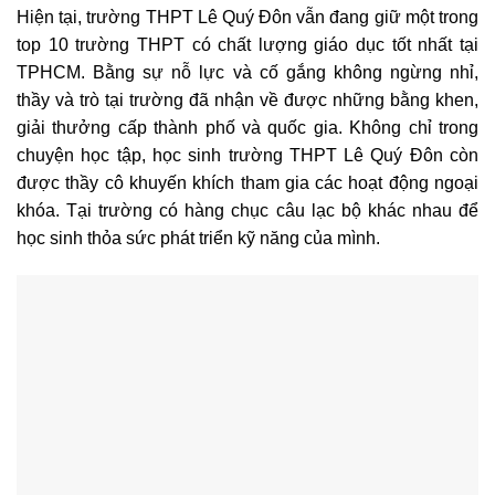
Hiện tại, trường THPT Lê Quý Đôn vẫn đang giữ một trong
top 10 trường THPT có chất lượng giáo dục tốt nhất tại
TPHCM. Bằng sự nỗ lực và cố gắng không ngừng nhỉ,
thầy và trò tại trường đã nhận về được những bằng khen,
giải thưởng cấp thành phố và quốc gia. Không chỉ trong
chuyện học tập, học sinh trường THPT Lê Quý Đôn còn
được thầy cô khuyến khích tham gia các hoạt động ngoại
khóa. Tại trường có hàng chục câu lạc bộ khác nhau để
học sinh thỏa sức phát triển kỹ năng của mình.