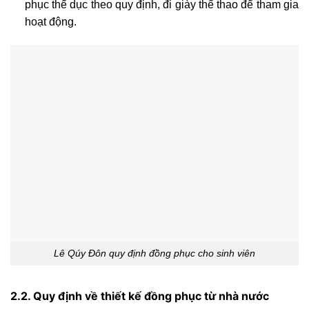
phục thể dục theo quy định, đi giày thể thao để tham gia
hoạt động.
Lê Qúy Đôn quy định đồng phục cho sinh viên
2.2. Quy định về thiết kế đồng phục từ nhà nước