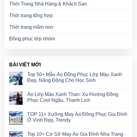
Thời Trang Nhà Hàng & Khách Sạn
Thời trang tổng hợp
Thời trang mầm non
Đồng phục lớp nhóm
BÀI VIẾT MỚI
Top 50+ Mẫu Áo Đồng Phục Lớp Màu Xanh
Đẹp, Năng Động Cho Học Sinh
Áo Lớp Màu Xanh Than: Xu Hướng Đồng
Phục Cool Ngầu, Thanh Lịch
TOP 11+ Xưởng May Áo Đồng Phục Gia Đình
Ở Vinh Đẹp, Trendy
Top 10+ Cơ Sở May Áo Gia Đình Nha Trang