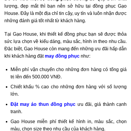
lượng, đẹp mắt thì bạn nên sở hữu tại đồng phục Gạo
House. Đây là một địa chỉ tin cậy, uy tín và luôn nhận được
những đánh giá tốt nhất từ khách hàng.
Tại Gạo House, khi thiết kế đồng phục bạn sẽ được thỏa
sức lựa chọn về kiểu dáng, màu sắc, hình in theo nhu cầu.
Đặc biệt, Gạo House còn mang đến những ưu đãi hấp dẫn
khi khách hàng đặt
may đồng phục
như:
Miễn phí vận chuyển cho những đơn hàng có tổng giá
trị lên đến 500.000 VNĐ.
Chiết khấu % cao cho những đơn hàng với số lượng
lớn.
Đặt may áo thun đồng phục
ưu đãi, giá thành cạnh
tranh.
Gạo House miễn phí thiết kế hình in, màu sắc, chọn
màu, chọn size theo nhu cầu của khách hàng.