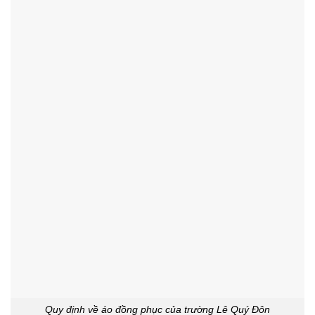
Quy định về áo đồng phục của trường Lê Quý Đôn