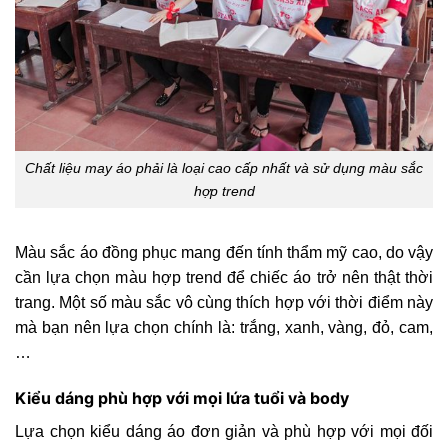
Chất liệu may áo phải là loại cao cấp nhất và sử dụng màu sắc
hợp trend
Màu sắc áo đồng phục mang đến tính thẩm mỹ cao, do vậy
cần lựa chọn màu hợp trend để chiếc áo trở nên thật thời
trang. Một số màu sắc vô cùng thích hợp với thời điểm này
mà bạn nên lựa chọn chính là: trắng, xanh, vàng, đỏ, cam,
…
Kiểu dáng phù hợp với mọi lứa tuổi và body
Lựa chọn kiểu dáng áo đơn giản và phù hợp với mọi đối