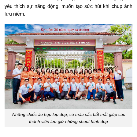
yêu thích sự năng động, muốn tạo sức hút khi chụp ảnh
lưu niệm.
Những chiếc áo họp lớp đẹp, có màu sắc bắt mắt giúp các
thành viên lưu giữ những shoot hình đẹp