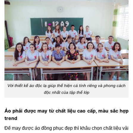
Với thiết kế áo độc lạ giúp thể hiện cá tính riêng và phong cách
độc nhất của tập thể lớp
Áo phải được may từ chất liệu cao cấp, màu sắc hợp
trend
Để may được áo đồng phục đẹp thì khâu chọn chất liệu vải