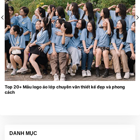
Top 20+ Mẫu logo áo lớp chuyên văn thiết kế đẹp và phong
cách
DANH MỤC