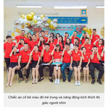
Chiếc áo cổ bẻ màu đỏ trẻ trung và năng động kích thích thị
giác người nhìn