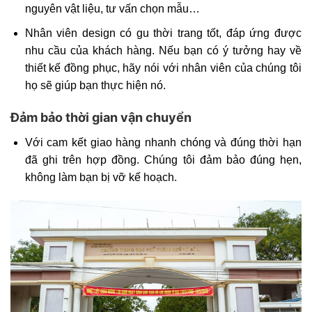
nguyên vật liệu, tư vấn chọn mẫu…
Nhân viên design có gu thời trang tốt, đáp ứng được
nhu cầu của khách hàng. Nếu bạn có ý tưởng hay về
thiết kế đồng phục, hãy nói với nhân viên của chúng tôi
họ sẽ giúp bạn thực hiện nó.
Đảm bảo thời gian vận chuyển
Với cam kết giao hàng nhanh chóng và đúng thời hạn
đã ghi trên hợp đồng. Chúng tôi đảm bảo đúng hẹn,
không làm bạn bị vỡ kế hoạch.