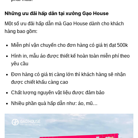
Những ưu đãi hấp dẫn tại xưởng Gạo House
Một số ưu đãi hấp dẫn mà Gạo House dành cho khách
hàng bao gồm:
Miễn phí vận chuyển cho đơn hàng có giá trị đạt 500k
Hình in, mẫu áo được thiết kế hoàn toàn miễn phí theo
yêu cầu
Đơn hàng có giá trị càng lớn thì khách hàng sẽ nhận
được chiết khấu càng cao
Chất lượng nguyên vật liệu được đảm bảo
Nhiều phần quà hấp dẫn như: áo, mũ…