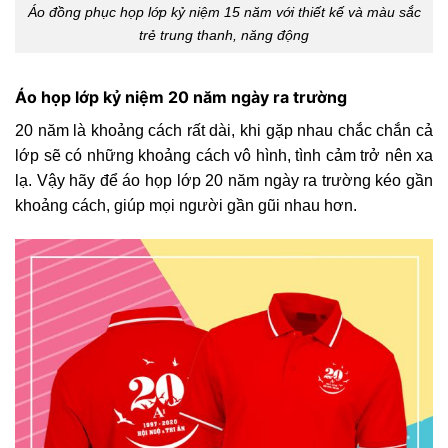
Áo đồng phục họp lớp kỷ niệm 15 năm với thiết kế và màu sắc
trẻ trung thanh, năng động
Áo họp lớp kỷ niệm 20 năm ngày ra trường
20 năm là khoảng cách rất dài, khi gặp nhau chắc chắn cả
lớp sẽ có những khoảng cách vô hình, tình cảm trở nên xa
lạ. Vậy hãy để áo họp lớp 20 năm ngày ra trường kéo gần
khoảng cách, giúp mọi người gần gũi nhau hơn.