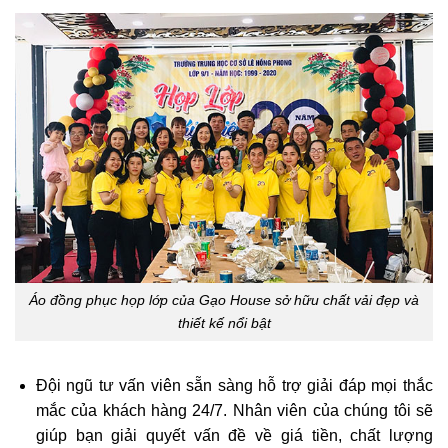
Áo đồng phục họp lớp của Gạo House sở hữu chất vải đẹp và
thiết kế nổi bật
Đội ngũ tư vấn viên sẵn sàng hỗ trợ giải đáp mọi thắc
mắc của khách hàng 24/7. Nhân viên của chúng tôi sẽ
giúp bạn giải quyết vấn đề về giá tiền, chất lượng