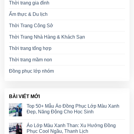
Thời trang gia đình
Ẩm thực & Du lịch
Thời Trang Công Sở
Thời Trang Nhà Hàng & Khách Sạn
Thời trang tổng hợp
Thời trang mầm non
Đồng phục lớp nhóm
BÀI VIẾT MỚI
Top 50+ Mẫu Áo Đồng Phục Lớp Màu Xanh
Đẹp, Năng Động Cho Học Sinh
Áo Lớp Màu Xanh Than: Xu Hướng Đồng
Phục Cool Ngầu, Thanh Lịch