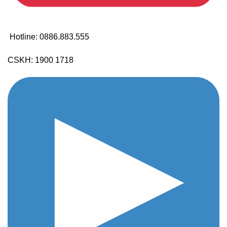
Hotline: 0886.883.555
CSKH: 1900 1718