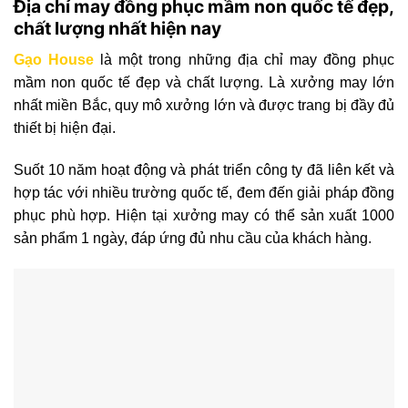
Địa chỉ may đồng phục mầm non quốc tế đẹp,
chất lượng nhất hiện nay
Gạo House
là một trong những địa chỉ may đồng phục
mầm non quốc tế đẹp và chất lượng. Là xưởng may lớn
nhất miền Bắc, quy mô xưởng lớn và được trang bị đầy đủ
thiết bị hiện đại.
Suốt 10 năm hoạt động và phát triển công ty đã liên kết và
hợp tác với nhiều trường quốc tế, đem đến giải pháp đồng
phục phù hợp. Hiện tại xưởng may có thể sản xuất 1000
sản phẩm 1 ngày, đáp ứng đủ nhu cầu của khách hàng.