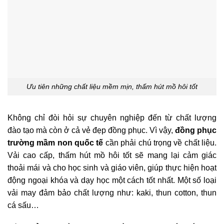
Ưu tiên những chất liệu mềm mịn, thấm hút mồ hôi tốt
Không chỉ đòi hỏi sự chuyên nghiệp đến từ chất lượng
đào tạo mà còn ở cả vẻ đẹp đồng phục. Vì vậy,
đồng phục
trường mầm non quốc tế
cần phải chú trọng về chất liệu.
Vải cao cấp, thấm hút mồ hôi tốt sẽ mang lại cảm giác
thoải mái và cho học sinh và giáo viên, giúp thực hiện hoạt
động ngoại khóa và dạy học một cách tốt nhất. Một số loại
vải may đảm bảo chất lượng như: kaki, thun cotton, thun
cá sấu…