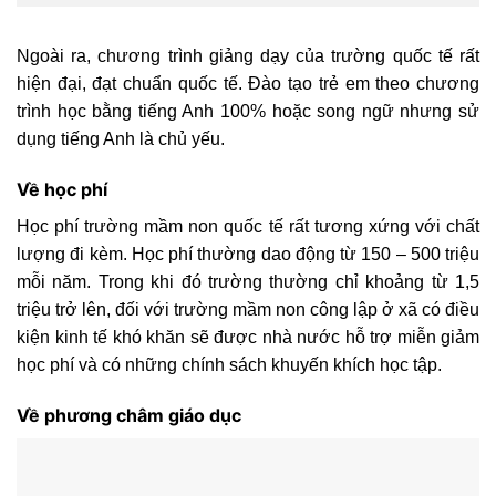
Ngoài ra, chương trình giảng dạy của trường quốc tế rất
hiện đại, đạt chuẩn quốc tế. Đào tạo trẻ em theo chương
trình học bằng tiếng Anh 100% hoặc song ngữ nhưng sử
dụng tiếng Anh là chủ yếu.
Về học phí
Học phí trường mầm non quốc tế rất tương xứng với chất
lượng đi kèm. Học phí thường dao động từ 150 – 500 triệu
mỗi năm. Trong khi đó trường thường chỉ khoảng từ 1,5
triệu trở lên, đối với trường mầm non công lập ở xã có điều
kiện kinh tế khó khăn sẽ được nhà nước hỗ trợ miễn giảm
học phí và có những chính sách khuyến khích học tập.
Về phương châm giáo dục