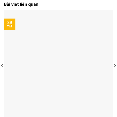
Bài viết liên quan
29
Th7