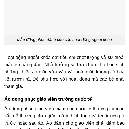
Mẫu đồng phục dành cho các hoạt động ngoại khóa
Hoạt động ngoài khóa đặt tiêu chí chất lượng và sự thoải
mái lên hàng đầu. Nhà trường sẽ lựa chọn cho học sinh
những chiếc áo mặc vừa vặn và thoải mái, không có họa
tiết rườm rà. Để phù hợp với hoạt động mà các bé phải
tham gia.
Áo đồng phục giáo viên trường quốc tế
Áo đồng phục giáo viên mầm non quốc tế thường có màu
sắc dễ thương, đơn giản, có in hình logo và tên trường ở
trước hoặc sau áo. Áo dành cho giáo viên phải đảm bảo