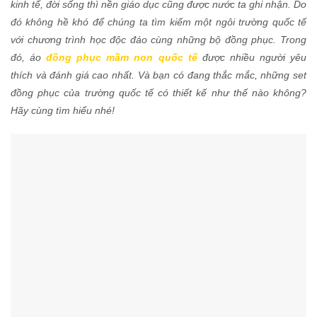
kinh tế, đời sống thì nền giáo dục cũng được nước ta ghi nhận. Do
đó không hề khó để chúng ta tìm kiếm một ngôi trường quốc tế
với chương trình học độc đáo cùng những bộ đồng phục. Trong
đó, áo
đồng phục mầm non quốc tế
được nhiều người yêu
thích và đánh giá cao nhất. Và bạn có đang thắc mắc, những set
đồng phục của trường quốc tế có thiết kế như thế nào không?
Hãy cùng tìm hiểu nhé!