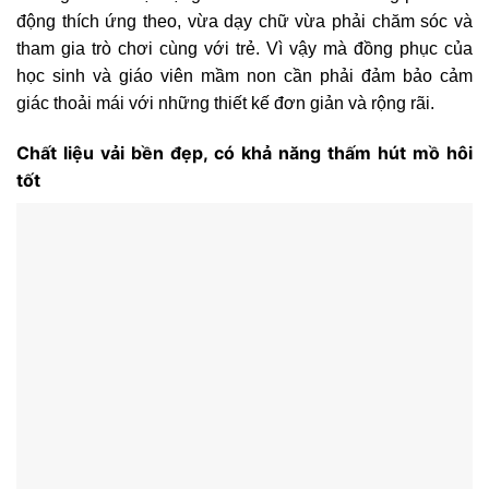
động thích ứng theo, vừa dạy chữ vừa phải chăm sóc và
tham gia trò chơi cùng với trẻ. Vì vậy mà đồng phục của
học sinh và giáo viên mầm non cần phải đảm bảo cảm
giác thoải mái với những thiết kế đơn giản và rộng rãi.
Chất liệu vải bền đẹp, có khả năng thấm hút mồ hôi
tốt