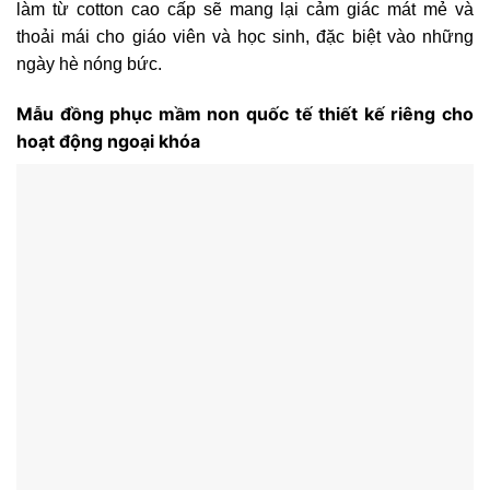
làm từ cotton cao cấp sẽ mang lại cảm giác mát mẻ và
thoải mái cho giáo viên và học sinh, đặc biệt vào những
ngày hè nóng bức.
Mẫu đồng phục mầm non quốc tế thiết kế riêng cho
hoạt động ngoại khóa