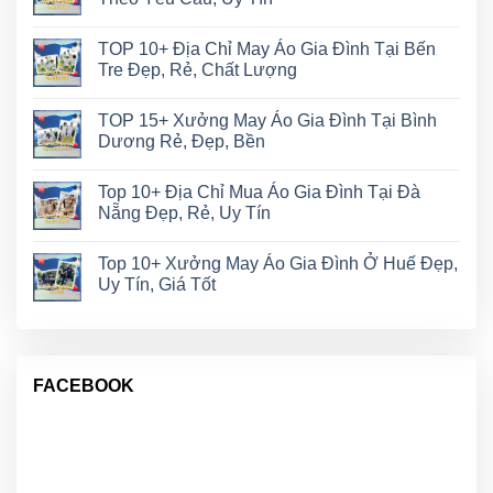
TOP 10+ Địa Chỉ May Áo Gia Đình Tại Bến
Tre Đẹp, Rẻ, Chất Lượng
TOP 15+ Xưởng May Áo Gia Đình Tại Bình
Dương Rẻ, Đẹp, Bền
Top 10+ Địa Chỉ Mua Áo Gia Đình Tại Đà
Nẵng Đẹp, Rẻ, Uy Tín
Top 10+ Xưởng May Áo Gia Đình Ở Huế Đẹp,
Uy Tín, Giá Tốt
FACEBOOK