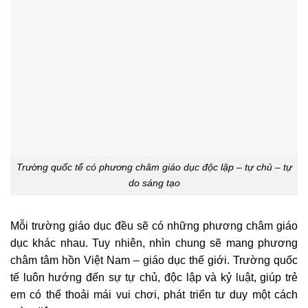
Trường quốc tế có phương châm giáo dục độc lập – tự chủ – tự
do sáng tạo
Mỗi trường giáo dục đều sẽ có những phương châm giáo
dục khác nhau. Tuy nhiên, nhìn chung sẽ mang phương
châm tâm hồn Việt Nam – giáo dục thế giới. Trường quốc
tế luôn hướng đến sự tự chủ, độc lập và kỷ luật, giúp trẻ
em có thể thoải mái vui chơi, phát triển tư duy một cách