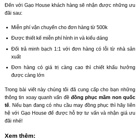
Đến với Gạo House khách hàng sẽ nhận được những ưu
đãi sau:
Miễn phí vận chuyển cho đơn hàng từ 500k
Được thiết kế miễn phí hình in và kiểu dáng
Đổi trả minh bạch 1:1 với đơn hàng có lỗi từ nhà sản
xuất
Đơn hàng có giá trị càng cao thì chiết khấu hưởng
được càng lớn
Trong bài viết này chúng tôi đã cung cấp cho bạn những
thông tin xoay quanh vấn đề
đồng phục mầm non quốc
tế
. Nếu bạn đang có nhu cầu may đồng phục thì hãy liên
hệ với Gạo House để được hỗ trợ tư vấn và nhận giá ưu
đãi nhé!
Xem thêm: