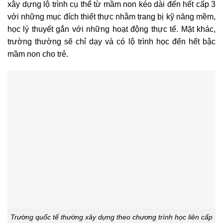
xây dựng lộ trình cụ thể từ mầm non kéo dài đến hết cấp 3
với những mục đích thiết thực nhằm trang bị kỹ năng mềm,
học lý thuyết gắn với những hoạt động thực tế. Mặt khác,
trường thường sẽ chỉ dạy và có lộ trình học đến hết bậc
mầm non cho trẻ.
Trường quốc tế thường xây dựng theo chương trình học liên cấp