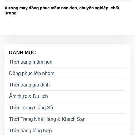
Xưởng may đồng phục mầm non đẹp, chuyên nghiệp, chất
lượng
DANH MỤC
Thời trang mầm non
Đồng phục lớp nhóm
Thời trang gia đình
Ẩm thực & Du lịch
Thời Trang Công Sở
Thời Trang Nhà Hàng & Khách Sạn
Thời trang tổng hợp