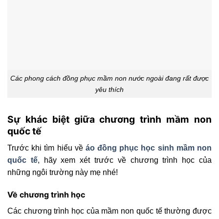
Các phong cách đồng phục mầm non nước ngoài đang rất được
yêu thích
Sự khác biệt giữa chương trình mầm non
quốc tế
Trước khi tìm hiểu về
áo đồng phục học sinh mầm non
quốc tế
, hãy xem xét trước về chương trình học của
những ngôi trường này mẹ nhé!
Về chương trình học
Các chương trình học của mầm non quốc tế thường được