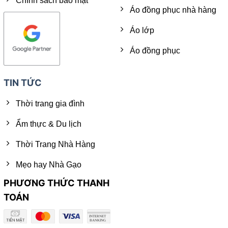
Chính sách bảo mật
Áo đồng phục nhà hàng
Áo lớp
Áo đồng phục
TIN TỨC
Thời trang gia đình
Ẩm thực & Du lịch
Thời Trang Nhà Hàng
Mẹo hay Nhà Gạo
PHƯƠNG THỨC THANH
TOÁN