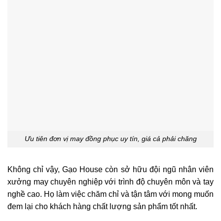
Ưu tiên đơn vị may đồng phục uy tín, giá cả phải chăng
Không chỉ vậy, Gạo House còn sở hữu đội ngũ nhân viên
xưởng may chuyên nghiệp với trình độ chuyên môn và tay
nghề cao. Họ làm việc chăm chỉ và tận tâm với mong muốn
đem lại cho khách hàng chất lượng sản phẩm tốt nhất.