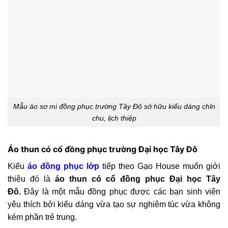
Mẫu áo sơ mi đồng phục trường Tây Đô sở hữu kiểu dáng chỉn
chu, lịch thiệp
Áo thun có cổ đồng phục trường Đại học Tây Đô
Kiểu
áo đồng phục lớp
tiếp theo Gạo House muốn giới
thiệu đó là
áo thun có cổ đồng phục Đại học Tây
Đô.
Đây là một mẫu đồng phục được các bạn sinh viên
yêu thích bởi kiểu dáng vừa tạo sự nghiêm túc vừa không
kém phần trẻ trung.