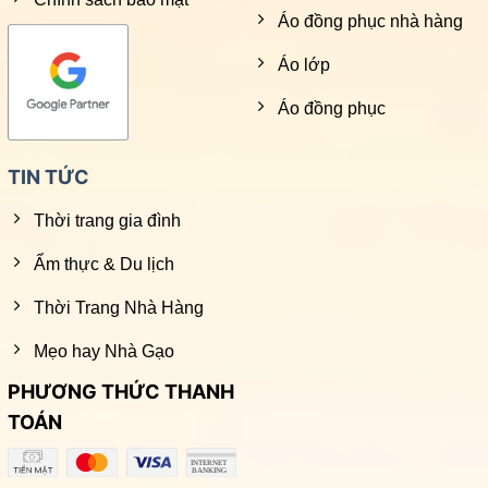
Áo đồng phục nhà hàng
Áo lớp
Áo đồng phục
TIN TỨC
Thời trang gia đình
Ẩm thực & Du lịch
Thời Trang Nhà Hàng
Mẹo hay Nhà Gạo
PHƯƠNG THỨC THANH
TOÁN