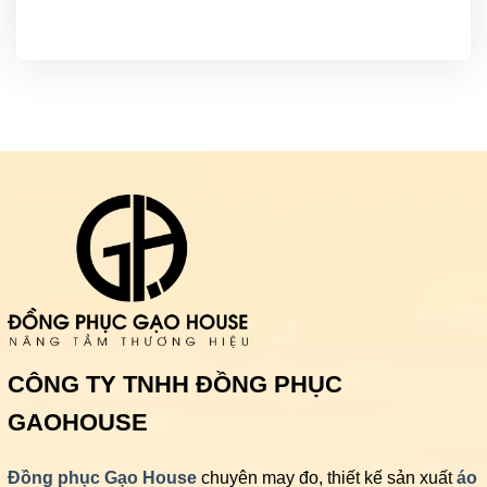
CÔNG TY TNHH ĐỒNG PHỤC
GAOHOUSE
Đồng phục Gạo House
chuyên may đo, thiết kế sản xuất
áo