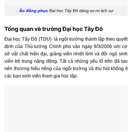
Áo đồng phục
Đại học Tây Đô dáng sơ mi lịch sự
Tổng quan về trường Đại học Tây Đô
Đại học Tây Đô (
TDU
) là ngôi trường thành lập theo quyết
định của Thủ tướng Chính phủ vào ngày 9/3/2006 với cơ
sở vật chất hiện đại, giảng viên nhiệt tình và đội ngũ sinh
viên trẻ trung năng động. Tất cả những yếu tố trên đã tạo
nên thương hiệu riêng của ngôi trường và thu hút không ít
các bạn sinh viên tham gia học tập.