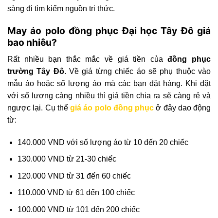
sàng đi tìm kiếm nguồn tri thức.
May áo polo đồng phục Đại học Tây Đô giá
bao nhiêu?
Rất nhiều bạn thắc mắc về giá tiền của
đồng phục
trường Tây Đô
. Về giá từng chiếc áo sẽ phụ thuộc vào
mẫu áo hoặc số lượng áo mà các bạn đặt hàng. Khi đặt
với số lượng càng nhiều thì giá tiền chia ra sẽ càng rẻ và
ngược lại. Cụ thể
giá áo polo đồng phục
ở đây dao động
từ:
140.000 VND với số lượng áo từ 10 đến 20 chiếc
130.000 VND từ 21-30 chiếc
120.000 VND từ 31 đến 60 chiếc
110.000 VND từ 61 đến 100 chiếc
100.000 VND từ 101 đến 200 chiếc