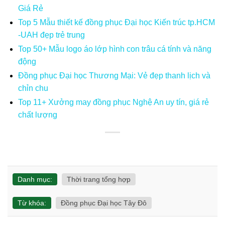
Giá Rẻ
Top 5 Mẫu thiết kế đồng phục Đại học Kiến trúc tp.HCM
-UAH đẹp trẻ trung
Top 50+ Mẫu logo áo lớp hình con trâu cá tính và năng
động
Đồng phục Đại học Thương Mại: Vẻ đẹp thanh lịch và
chỉn chu
Top 11+ Xưởng may đồng phục Nghệ An uy tín, giá rẻ
chất lượng
Danh mục:
Thời trang tổng hợp
Từ khóa:
Đồng phục Đại học Tây Đô