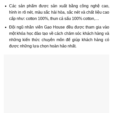
Các sản phẩm được sản xuất bằng công nghệ cao,
hình in rõ nét, màu sắc hài hòa, sắc nét và chất liệu cao
cấp như: cotton 100%, thun cá sấu 100% cotton,…
Đội ngũ nhân viên Gạo House đều được tham gia vào
một khóa học đào tạo về cách chăm sóc khách hàng và
những kiến thức chuyên môn để giúp khách hàng có
được những lựa chọn hoàn hảo nhất.