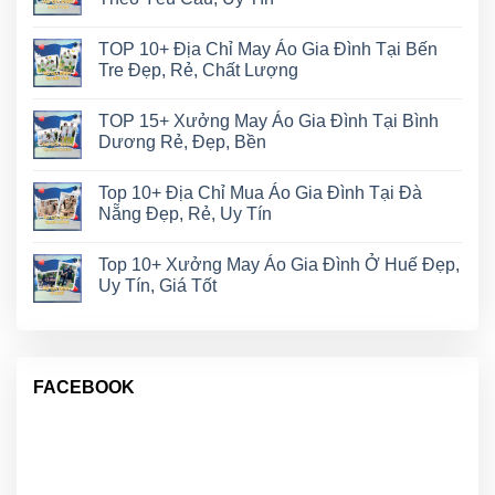
TOP 10+ Địa Chỉ May Áo Gia Đình Tại Bến
Tre Đẹp, Rẻ, Chất Lượng
TOP 15+ Xưởng May Áo Gia Đình Tại Bình
Dương Rẻ, Đẹp, Bền
Top 10+ Địa Chỉ Mua Áo Gia Đình Tại Đà
Nẵng Đẹp, Rẻ, Uy Tín
Top 10+ Xưởng May Áo Gia Đình Ở Huế Đẹp,
Uy Tín, Giá Tốt
FACEBOOK