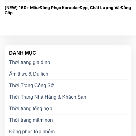
[NEW] 150+ Mẫu Đồng Phục Karaoke Đẹp, Chất Lượng Và Đẳng
Cấp
DANH MỤC
Thời trang gia đình
Ẩm thực & Du lịch
Thời Trang Công Sở
Thời Trang Nhà Hàng & Khách Sạn
Thời trang tổng hợp
Thời trang mầm non
Đồng phục lớp nhóm