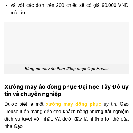
và với các đơn trên 200 chiếc sẽ có giá 90.000 VND
một áo.
Bảng áo may áo thun đồng phục Gạo House
Xưởng may áo đồng phục Đại học Tây Đô uy
tín và chuyên nghiệp
Được biết là một
xưởng may đồng phục
uy tín, Gạo
House luôn mang đến cho khách hàng những trải nghiệm
dịch vụ tuyệt vời nhất. Và dưới đây là những lợi thế của
nhà Gạo: