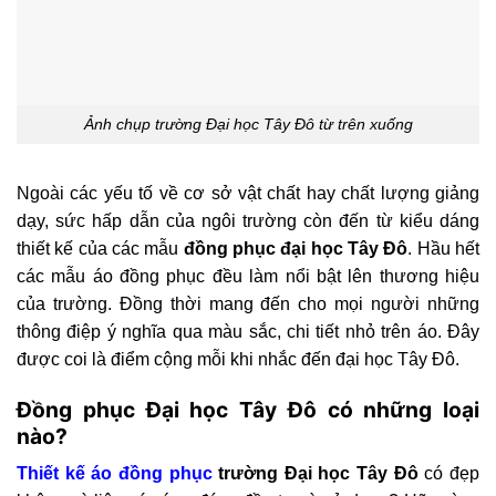
Ảnh chụp trường Đại học Tây Đô từ trên xuống
Ngoài các yếu tố về cơ sở vật chất hay chất lượng giảng
dạy, sức hấp dẫn của ngôi trường còn đến từ kiểu dáng
thiết kế của các mẫu
đồng phục đại học Tây Đô
. Hầu hết
các mẫu áo đồng phục đều làm nổi bật lên thương hiệu
của trường. Đồng thời mang đến cho mọi người những
thông điệp ý nghĩa qua màu sắc, chi tiết nhỏ trên áo. Đây
được coi là điểm cộng mỗi khi nhắc đến đại học Tây Đô.
Đồng phục Đại học Tây Đô có những loại
nào?
Thiết kế áo đồng phục
trường Đại học Tây Đô
có đẹp