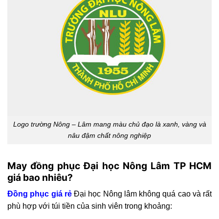
Logo trường Nông – Lâm mang màu chủ đạo là xanh, vàng và
nâu đậm chất nông nghiệp
May đồng phục Đại học Nông Lâm TP HCM
giá bao nhiêu?
Đồng phục giá rẻ
Đại học Nông lâm không quá cao và rất
phù hợp với túi tiền của sinh viên trong khoảng: