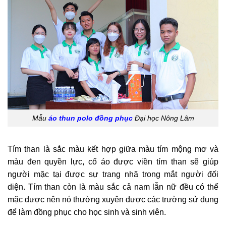
Mẫu
áo thun polo đồng phục
Đại học Nông Lâm
Tím than là sắc màu kết hợp giữa màu tím mộng mơ và
màu đen quyền lực, cổ áo được viền tím than sẽ giúp
người mặc tại được sự trang nhã trong mắt người đối
diện. Tím than còn là màu sắc cả nam lẫn nữ đều có thể
mặc được nên nó thường xuyên được các trường sử dụng
để làm đồng phục cho học sinh và sinh viên.