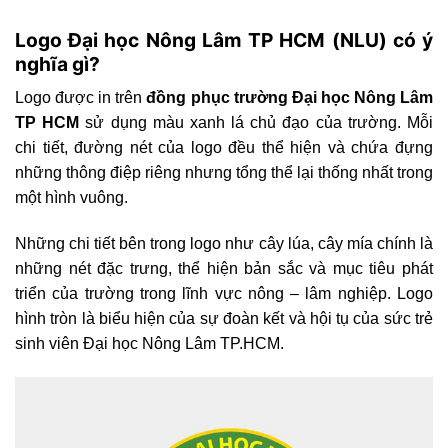
Logo Đại học Nông Lâm TP HCM (NLU) có ý
nghĩa gì?
Logo được in trên
đồng phục trường Đại học Nông Lâm
TP HCM
sử dụng màu xanh lá chủ đạo của trường. Mỗi
chi tiết, đường nét của logo đều thể hiện và chứa đựng
những thông điệp riêng nhưng tổng thể lại thống nhất trong
một hình vuông.
Những chi tiết bên trong logo như cây lúa, cây mía chính là
những nét đặc trưng, thể hiện bản sắc và mục tiêu phát
triển của trường trong lĩnh vực nông – lâm nghiệp. Logo
hình tròn là biểu hiện của sự đoàn kết và hội tụ của sức trẻ
sinh viên Đại học Nông Lâm TP.HCM.