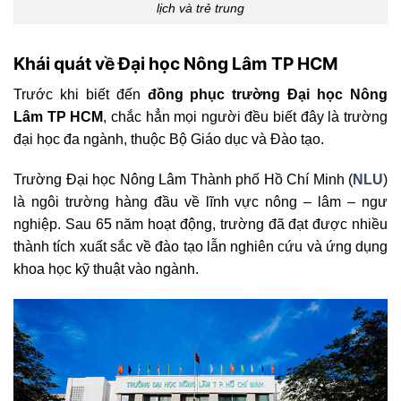
lịch và trẻ trung
Khái quát về Đại học Nông Lâm TP HCM
Trước khi biết đến
đồng phục trường Đại học Nông
Lâm TP HCM
, chắc hẳn mọi người đều biết đây là trường
đại học đa ngành, thuộc Bộ Giáo dục và Đào tạo.
Trường Đại học Nông Lâm Thành phố Hồ Chí Minh (
NLU
)
là ngôi trường hàng đầu về lĩnh vực nông – lâm – ngư
nghiệp. Sau 65 năm hoạt động, trường đã đạt được nhiều
thành tích xuất sắc về đào tạo lẫn nghiên cứu và ứng dụng
khoa học kỹ thuật vào ngành.