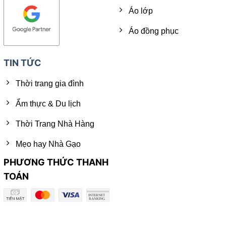
Áo lớp
Áo đồng phục
TIN TỨC
Thời trang gia đình
Ẩm thực & Du lịch
Thời Trang Nhà Hàng
Mẹo hay Nhà Gạo
PHƯƠNG THỨC THANH
TOÁN