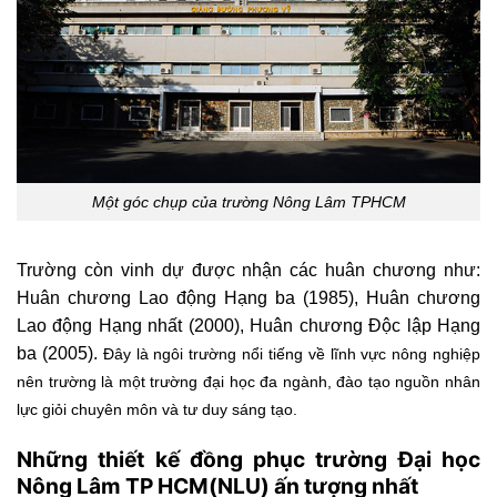
Một góc chụp của trường Nông Lâm TPHCM
Trường còn vinh dự được nhận các huân chương như:
Huân chương Lao động Hạng ba (1985), Huân chương
Lao động Hạng nhất (2000), Huân chương Độc lập Hạng
ba (2005).
Đây là ngôi trường nổi tiếng về lĩnh vực nông nghiệp
nên trường là một trường đại học đa ngành, đào tạo nguồn nhân
lực giỏi chuyên môn và tư duy sáng tạo.
Những thiết kế đồng phục trường Đại học
Nông Lâm TP HCM(NLU) ấn tượng nhất