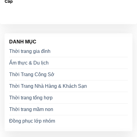
Cấp
DANH MỤC
Thời trang gia đình
Ẩm thực & Du lịch
Thời Trang Công Sở
Thời Trang Nhà Hàng & Khách Sạn
Thời trang tổng hợp
Thời trang mầm non
Đồng phục lớp nhóm