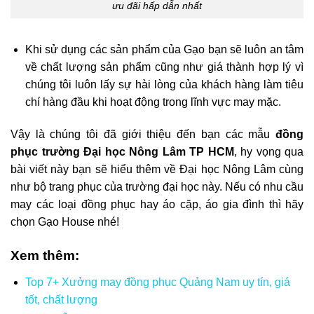
ưu đãi hấp dẫn nhất
Khi sử dụng các sản phẩm của Gạo bạn sẽ luôn an tâm
về chất lượng sản phẩm cũng như giá thành hợp lý vì
chúng tôi luôn lấy sự hài lòng của khách hàng làm tiêu
chí hàng đầu khi hoạt động trong lĩnh vực may mặc.
Vậy là chúng tôi đã giới thiệu đến bạn các mẫu
đồng
phục trường Đại học Nông Lâm TP HCM
, hy vọng qua
bài viết này bạn sẽ hiểu thêm về Đại học Nông Lâm cùng
như bộ trang phục của trường đại học này. Nếu có nhu cầu
may các loại đồng phục hay áo cặp, áo gia đình thì hãy
chọn Gạo House nhé!
Xem thêm:
Top 7+ Xưởng may đồng phục Quảng Nam uy tín, giá
tốt, chất lượng