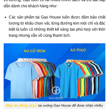
dẫn dành cho khách hàng như:
Các sản phẩm tại Gạo House luôn được đảm bảo chất
lượng từ khâu chọn vải, từng đường kim mũi chỉ và đặc
biệt là luôn có những thiết kế sáng tạo phù hợp với thời
trang nhưng vẫn vô cùng thanh lịch.
May áo đồng phục
tại xưởng Gạo House để được nhận nhiều