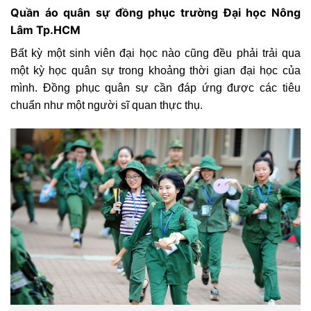
Quần áo quân sự đồng phục trường Đại học Nông
Lâm Tp.HCM
Bất kỳ một sinh viên đại học nào cũng đều phải trải qua
một kỳ học quân sự trong khoảng thời gian đại học của
mình. Đồng phục quân sự cần đáp ứng được các tiêu
chuẩn như một người sĩ quan thực thụ.