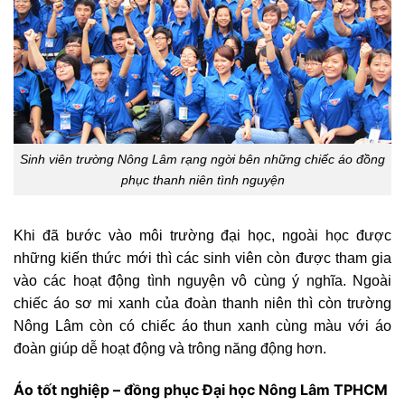
Sinh viên trường Nông Lâm rạng ngời bên những chiếc áo đồng
phục thanh niên tình nguyện
Khi đã bước vào môi trường đại học, ngoài học được
những kiến thức mới thì các sinh viên còn được tham gia
vào các hoạt động tình nguyện vô cùng ý nghĩa. Ngoài
chiếc áo sơ mi xanh của đoàn thanh niên thì còn trường
Nông Lâm còn có chiếc áo thun xanh cùng màu với áo
đoàn giúp dễ hoạt động và trông năng động hơn.
Áo tốt nghiệp – đồng phục Đại học Nông Lâm TPHCM