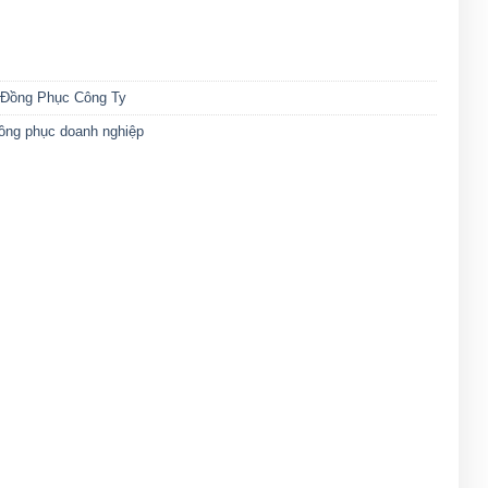
Đồng Phục Công Ty
ồng phục doanh nghiệp