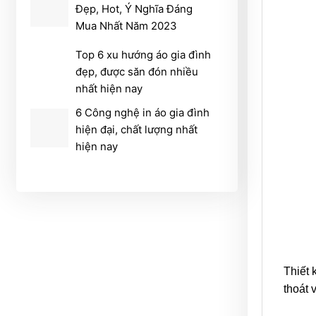
Đẹp, Hot, Ý Nghĩa Đáng
Mua Nhất Năm 2023
Top 6 xu hướng áo gia đình
đẹp, được săn đón nhiều
nhất hiện nay
6 Công nghệ in áo gia đình
hiện đại, chất lượng nhất
hiện nay
Thiết 
thoát 