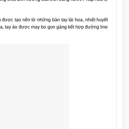
được tạo nên từ những bàn tay tài hoa, nhiệt huyết
ra, tay áo được may bo gọn gàng kết hợp đường line