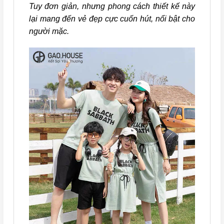
Tuy đơn giản, nhưng phong cách thiết kế này
lại mang đến vẻ đẹp cực cuốn hút, nổi bật cho
người mặc.