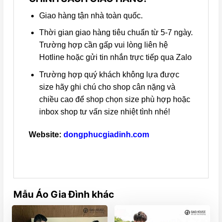
Giao hàng tận nhà toàn quốc.
Thời gian giao hàng tiêu chuẩn từ 5-7 ngày.
Trường hợp cần gấp vui lòng liên hệ
Hotline hoặc gửi tin nhắn trực tiếp qua Zalo
Trường hợp quý khách không lựa được
size hãy ghi chú cho shop cân nặng và
chiều cao để shop chọn size phù hợp hoặc
inbox shop tư vấn size nhiệt tình nhé!
Website:
dongphucgiadinh.com
Mẫu Áo Gia Đình khác