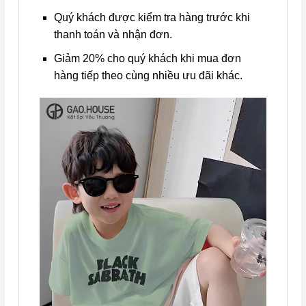
Quý khách được kiểm tra hàng trước khi
thanh toán và nhận đơn.
Giảm 20% cho quý khách khi mua đơn
hàng tiếp theo cùng nhiều ưu đãi khác.