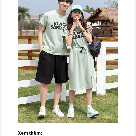
Xem thêm: