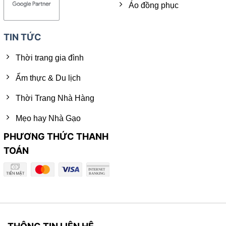
Áo đồng phục
TIN TỨC
Thời trang gia đình
Ẩm thực & Du lịch
Thời Trang Nhà Hàng
Mẹo hay Nhà Gạo
PHƯƠNG THỨC THANH
TOÁN