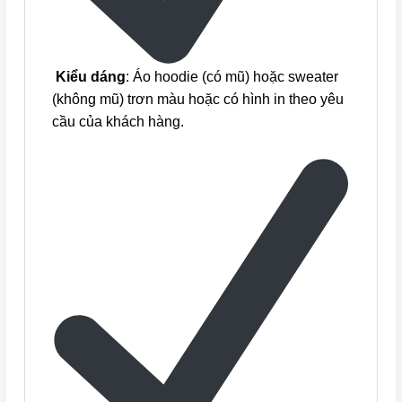
Kiểu dáng
: Áo hoodie (có mũ) hoặc sweater
(không mũ) trơn màu hoặc có hình in theo yêu
cầu của khách hàng.