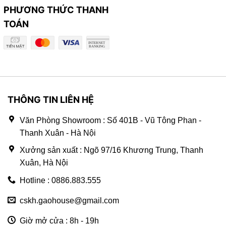
PHƯƠNG THỨC THANH
TOÁN
THÔNG TIN LIÊN HỆ
Văn Phòng Showroom : Số 401B - Vũ Tông Phan -
Thanh Xuân - Hà Nội
Xưởng sản xuất : Ngõ 97/16 Khương Trung, Thanh
Xuân, Hà Nội
Hotline : 0886.883.555
cskh.gaohouse@gmail.com
Giờ mở cửa : 8h - 19h