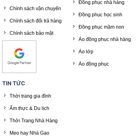
Đồng phục nhà hàng
Chính sách vận chuyển
Đồng phục học sinh
Chính sách đổi trả hàng
Đồng phục mầm non
Chính sách bảo mật
Áo đồng phục nhà hàng
Áo lớp
Áo đồng phục
TIN TỨC
Thời trang gia đình
Ẩm thực & Du lịch
Thời Trang Nhà Hàng
Mẹo hay Nhà Gạo