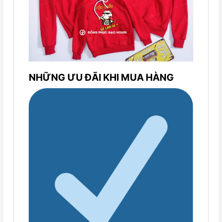
NHỮNG ƯU ĐÃI KHI MUA HÀNG