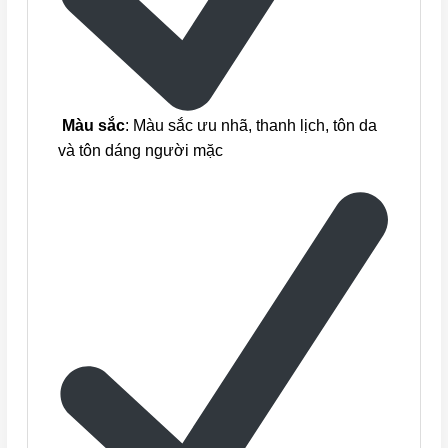
Màu sắc
: Màu sắc ưu nhã, thanh lịch, tôn da
và tôn dáng người mặc