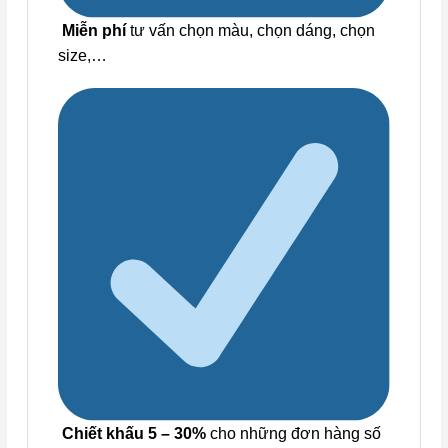
Miễn phí
tư vấn chọn màu, chọn dáng, chọn
size,…
Chiết khấu 5 – 30%
cho những đơn hàng số