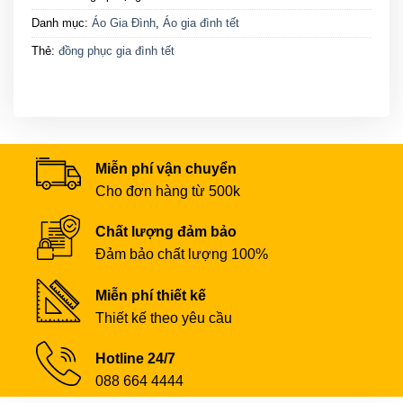
Danh mục:
Áo Gia Đình
,
Áo gia đình tết
Thẻ:
đồng phục gia đình tết
Miễn phí vận chuyển
Cho đơn hàng từ 500k
Chất lượng đảm bảo
Đảm bảo chất lượng 100%
Miễn phí thiết kế
Thiết kế theo yêu cầu
Hotline 24/7
088 664 4444