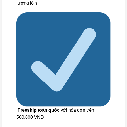
lượng lớn
Freeship toàn quốc
với hóa đơn trên
500.000 VNĐ