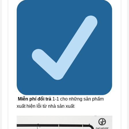
Miễn phí đổi trả
1-1 cho những sản phẩm
xuất hiện lỗi từ nhà sản xuất