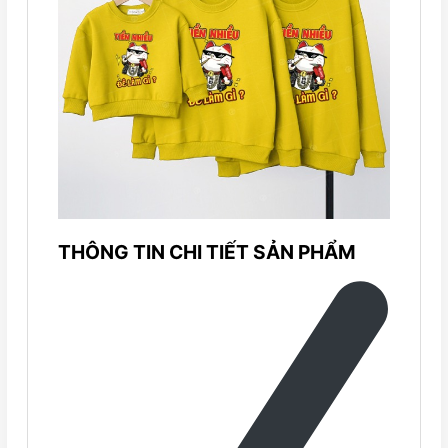
THÔNG TIN CHI TIẾT SẢN PHẨM