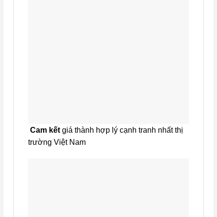
Cam kết
giá thành hợp lý cạnh tranh nhất thị
trường Việt Nam