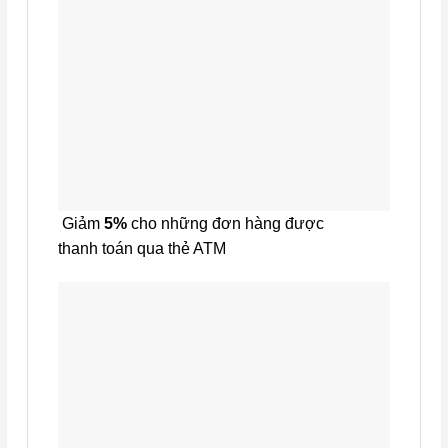
Giảm
5%
cho những đơn hàng được
thanh toán qua thẻ ATM