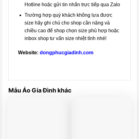
Hotline hoặc gửi tin nhắn trực tiếp qua Zalo
Trường hợp quý khách không lựa được
size hãy ghi chú cho shop cân nặng và
chiều cao để shop chọn size phù hợp hoặc
inbox shop tư vấn size nhiệt tình nhé!
Website:
dongphucgiadinh.com
Mẫu Áo Gia Đình khác