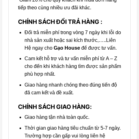
tiếp theo cùng nhiều ưu đãi khác.
CHÍNH SÁCH ĐỔI TRẢ HÀNG :
Đổi trả miễn phí trong vòng 7 ngày khi lỗi do
nhà sản xuất hoặc sai kích thước,…..Liên
Hệ ngay cho
Gạo House
để được tư vấn.
Cam kết hỗ trợ và tư vấn miễn phí từ A – Z
cho đến khi khách hàng tìm được sản phẩm
phù hợp nhất.
Giao hàng nhanh chóng theo đúng tiến độ
đã cam kết và đề xuất.
CHÍNH SÁCH GIAO HÀNG:
Giao hàng tận nhà toàn quốc.
Thời gian giao hàng tiêu chuẩn từ 5-7 ngày.
Trường hợp cần gấp vui lòng liên hệ