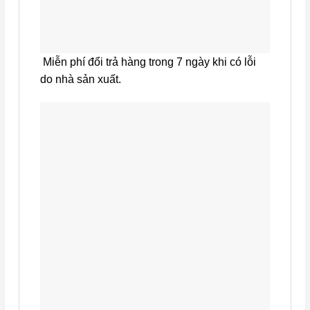
Miễn phí đổi trả hàng trong 7 ngày khi có lỗi
do nhà sản xuất.