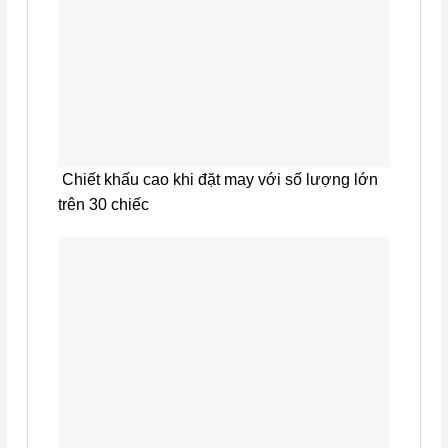
Chiết khấu cao khi đặt may với số lượng lớn
trên 30 chiếc