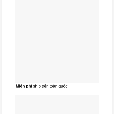
Miễn phí
ship trên toàn quốc