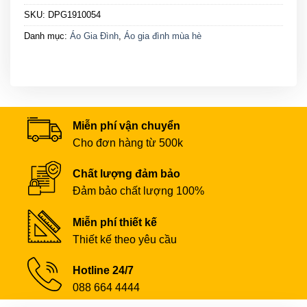
SKU:
DPG1910054
Danh mục:
Áo Gia Đình
,
Áo gia đình mùa hè
Miễn phí vận chuyển
Cho đơn hàng từ 500k
Chất lượng đảm bảo
Đảm bảo chất lượng 100%
Miễn phí thiết kế
Thiết kế theo yêu cầu
Hotline 24/7
088 664 4444