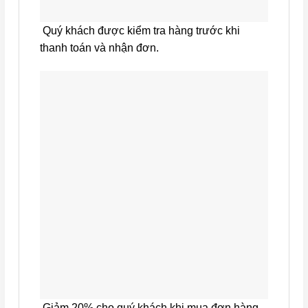
Quý khách được kiểm tra hàng trước khi
thanh toán và nhận đơn.
Giảm 20% cho quý khách khi mua đơn hàng