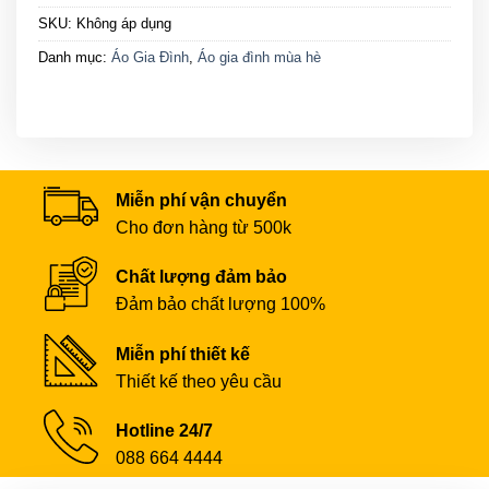
SKU:
Không áp dụng
Danh mục:
Áo Gia Đình
,
Áo gia đình mùa hè
Miễn phí vận chuyển
Cho đơn hàng từ 500k
Chất lượng đảm bảo
Đảm bảo chất lượng 100%
Miễn phí thiết kế
Thiết kế theo yêu cầu
Hotline 24/7
088 664 4444