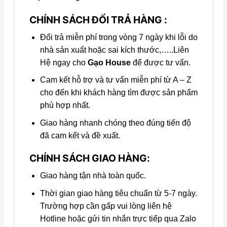
CHÍNH SÁCH ĐỔI TRẢ HÀNG :
Đổi trả miễn phí trong vòng 7 ngày khi lỗi do
nhà sản xuất hoặc sai kích thước,…..Liên
Hệ ngay cho
Gạo House
để được tư vấn.
Cam kết hỗ trợ và tư vấn miễn phí từ A – Z
cho đến khi khách hàng tìm được sản phẩm
phù hợp nhất.
Giao hàng nhanh chóng theo đúng tiến độ
đã cam kết và đề xuất.
CHÍNH SÁCH GIAO HÀNG:
Giao hàng tận nhà toàn quốc.
Thời gian giao hàng tiêu chuẩn từ 5-7 ngày.
Trường hợp cần gấp vui lòng liên hệ
Hotline hoặc gửi tin nhắn trực tiếp qua Zalo