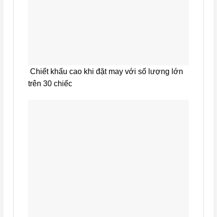
Chiết khấu cao khi đặt may với số lượng lớn
trên 30 chiếc