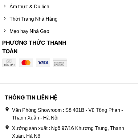
Ẩm thực & Du lịch
Thời Trang Nhà Hàng
Mẹo hay Nhà Gạo
PHƯƠNG THỨC THANH
TOÁN
THÔNG TIN LIÊN HỆ
Văn Phòng Showroom : Số 401B - Vũ Tông Phan -
Thanh Xuân - Hà Nội
Xưởng sản xuất : Ngõ 97/16 Khương Trung, Thanh
Xuân, Hà Nội