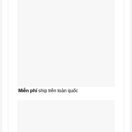
Miễn phí
ship trên toàn quốc