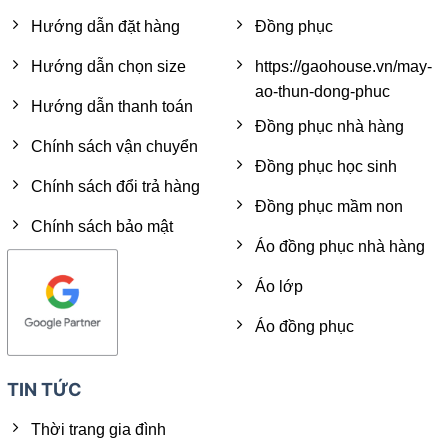
Hướng dẫn đặt hàng
Đồng phục
Hướng dẫn chọn size
https://gaohouse.vn/may-
ao-thun-dong-phuc
Hướng dẫn thanh toán
Đồng phục nhà hàng
Chính sách vận chuyển
Đồng phục học sinh
Chính sách đổi trả hàng
Đồng phục mầm non
Chính sách bảo mật
Áo đồng phục nhà hàng
Áo lớp
Áo đồng phục
TIN TỨC
Thời trang gia đình