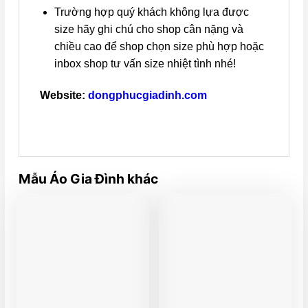
Trường hợp quý khách không lựa được
size hãy ghi chú cho shop cân nặng và
chiều cao để shop chọn size phù hợp hoặc
inbox shop tư vấn size nhiệt tình nhé!
Website:
dongphucgiadinh.com
Mẫu Áo Gia Đình khác