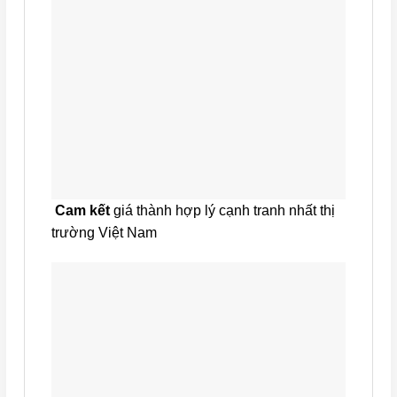
Cam kết
giá thành hợp lý cạnh tranh nhất thị
trường Việt Nam