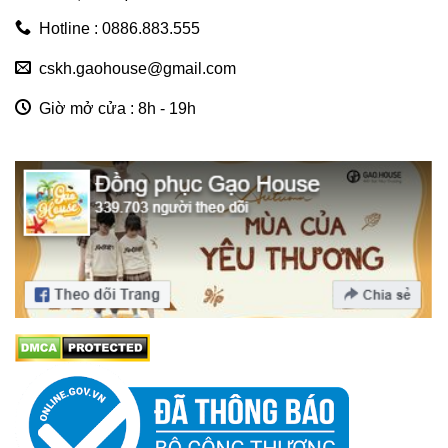
Hotline : 0886.883.555
cskh.gaohouse@gmail.com
Giờ mở cửa : 8h - 19h