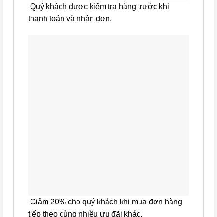
Quý khách được kiểm tra hàng trước khi
thanh toán và nhận đơn.
Giảm 20% cho quý khách khi mua đơn hàng
tiếp theo cùng nhiều ưu đãi khác.