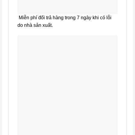
Miễn phí đổi trả hàng trong 7 ngày khi có lỗi
do nhà sản xuất.