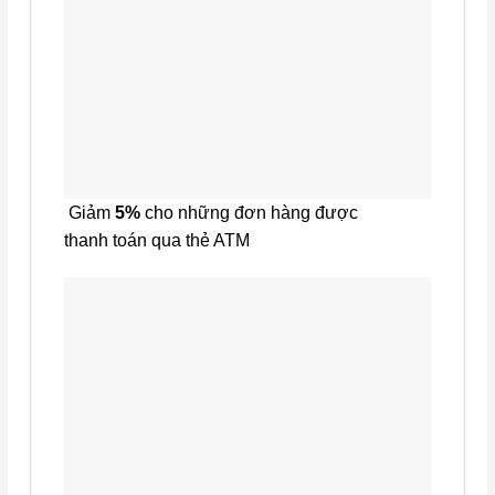
Giảm
5%
cho những đơn hàng được
thanh toán qua thẻ ATM