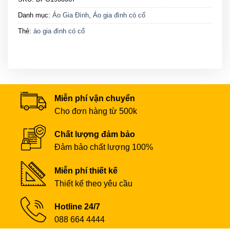
Danh mục:
Áo Gia Đình
,
Áo gia đình có cổ
Thẻ:
áo gia đình có cổ
Miễn phí vận chuyển
Cho đơn hàng từ 500k
Chất lượng đảm bảo
Đảm bảo chất lượng 100%
Miễn phí thiết kế
Thiết kế theo yêu cầu
Hotline 24/7
088 664 4444