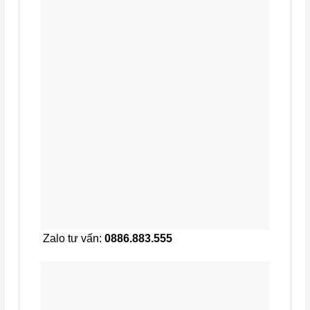
Zalo tư vấn:
0886.883.555