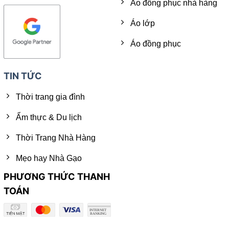
Áo đồng phục nhà hàng
Áo lớp
Áo đồng phục
TIN TỨC
Thời trang gia đình
Ẩm thực & Du lịch
Thời Trang Nhà Hàng
Mẹo hay Nhà Gạo
PHƯƠNG THỨC THANH
TOÁN