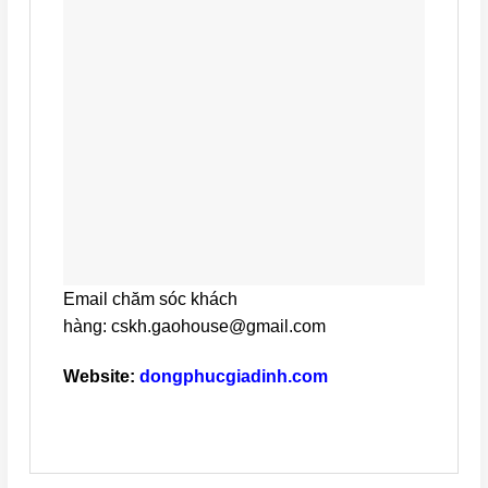
Email chăm sóc khách
hàng: cskh.gaohouse@gmail.com
Website:
dongphucgiadinh.com