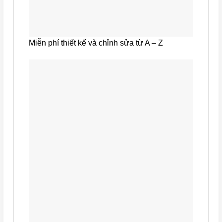
Miễn phí thiết kế và chỉnh sửa từ A – Z