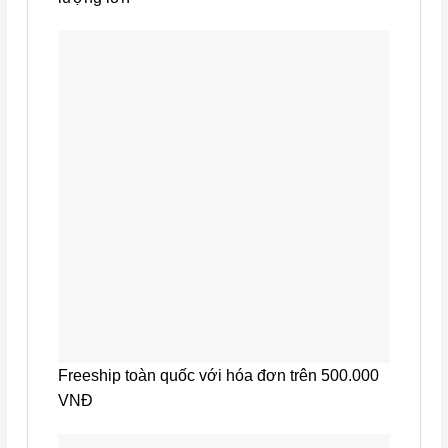
Freeship toàn quốc với hóa đơn trên 500.000
VNĐ