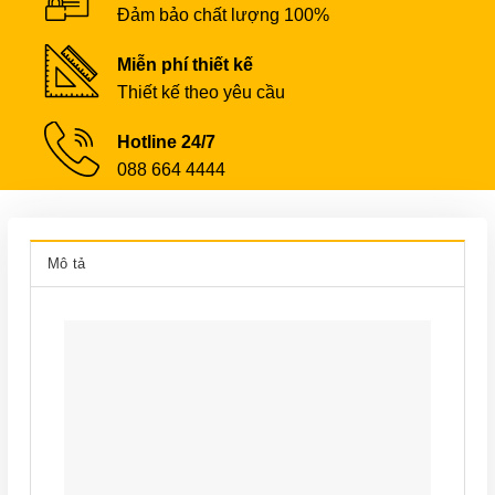
Đảm bảo chất lượng 100%
Miễn phí thiết kế
Thiết kế theo yêu cầu
Hotline 24/7
088 664 4444
Mô tả