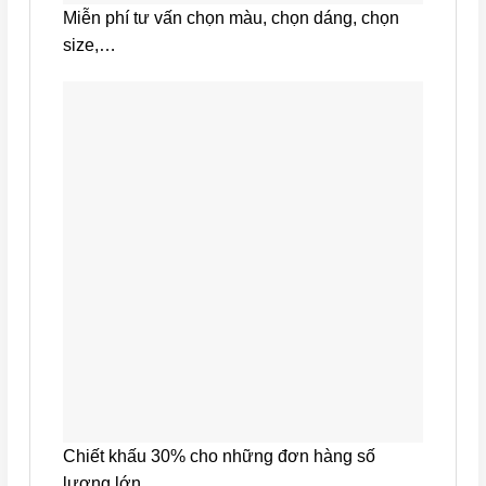
Miễn phí tư vấn chọn màu, chọn dáng, chọn
size,…
Chiết khấu 30% cho những đơn hàng số
lượng lớn