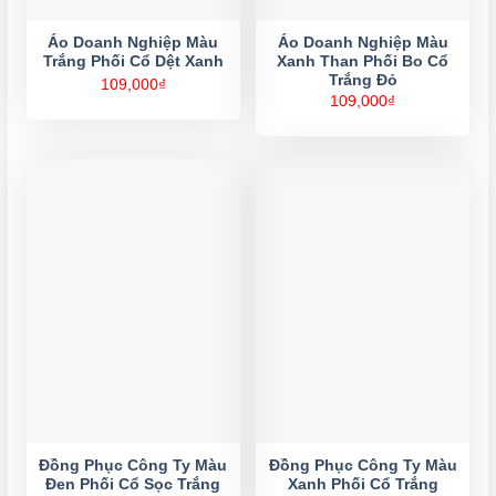
Áo Doanh Nghiệp Màu
Áo Doanh Nghiệp Màu
Trắng Phối Cổ Dệt Xanh
Xanh Than Phối Bo Cổ
Trắng Đỏ
109,000
₫
109,000
₫
Đồng Phục Công Ty Màu
Đồng Phục Công Ty Màu
Đen Phối Cổ Sọc Trắng
Xanh Phối Cổ Trắng