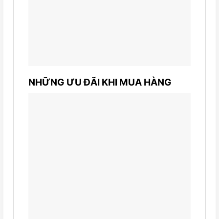
NHỮNG ƯU ĐÃI KHI MUA HÀNG