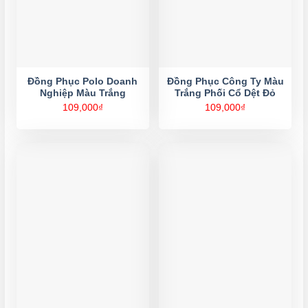
Đồng Phục Polo Doanh
Đồng Phục Công Ty Màu
Nghiệp Màu Trắng
Trắng Phối Cổ Dệt Đỏ
109,000
₫
109,000
₫