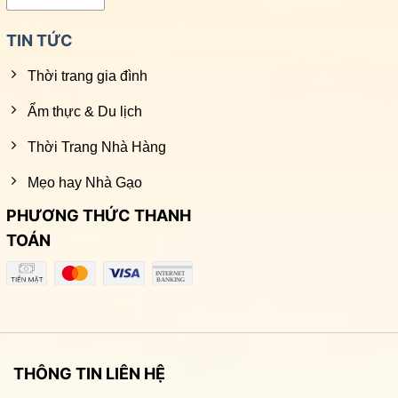
TIN TỨC
Thời trang gia đình
Ẩm thực & Du lịch
Thời Trang Nhà Hàng
Mẹo hay Nhà Gạo
PHƯƠNG THỨC THANH
TOÁN
THÔNG TIN LIÊN HỆ