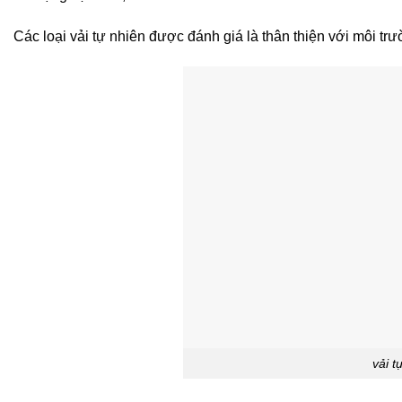
Các loại vải tự nhiên được đánh giá là thân thiện với môi tr
vải t