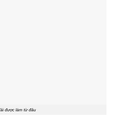
ải được làm từ đâu