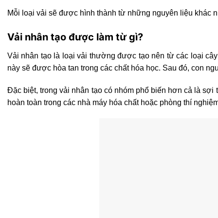
Mỗi loại vải sẽ được hình thành từ những nguyên liệu khác
Vải nhân tạo được làm từ gì?
Vải nhân tạo là loại vải thường được tạo nên từ các loại 
này sẽ được hòa tan trong các chất hóa học. Sau đó, con ngư
Đặc biệt, trong vải nhân tạo có nhóm phổ biến hơn cả là s
hoàn toàn trong các nhà máy hóa chất hoặc phòng thí nghiệm