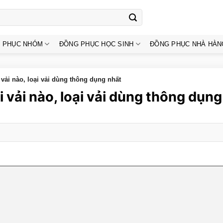
 PHỤC NHÓM
ĐỒNG PHỤC HỌC SINH
ĐỒNG PHỤC NHÀ HÀN
vải nào, loại vải dùng thông dụng nhất
i vải nào, loại vải dùng thông dụng