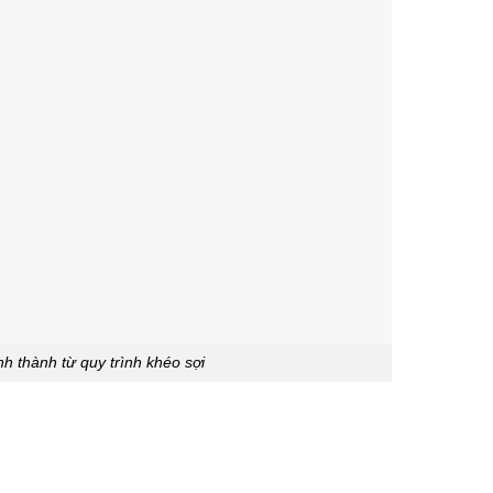
nh thành từ quy trình khéo sợi