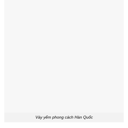
Váy yếm phong cách Hàn Quốc