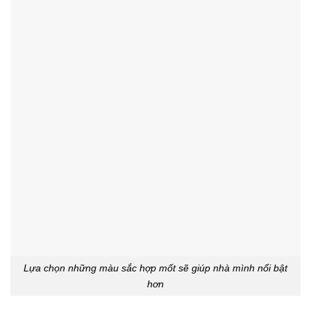
Lựa chọn những màu sắc hợp mốt sẽ giúp nhà mình nổi bật
hơn