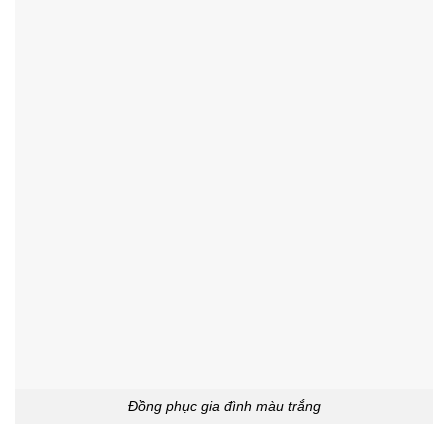
Đồng phục gia đình màu trắng