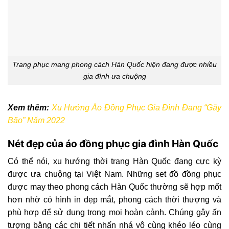
Trang phục mang phong cách Hàn Quốc hiện đang được nhiều
gia đình ưa chuộng
Xem thêm:
Xu Hướng Áo Đồng Phục Gia Đình Đang “Gây
Bão” Năm 2022
Nét đẹp của áo đồng phục gia đình Hàn Quốc
Có thể nói, xu hướng thời trang Hàn Quốc đang cực kỳ
được ưa chuộng tại Việt Nam. Những set đồ đồng phục
được may theo phong cách Hàn Quốc thường sẽ hợp mốt
hơn nhờ có hình in đẹp mắt, phong cách thời thượng và
phù hợp để sử dụng trong mọi hoàn cảnh.
Chúng
gây ấn
tượng bằng
các
chi tiết nhấn nhá vô cùng khéo léo cùng