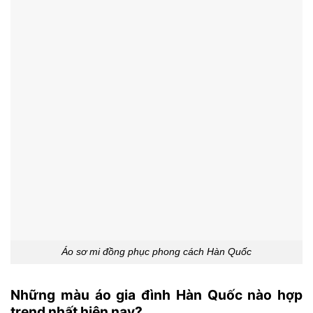
Áo sơ mi đồng phục phong cách Hàn Quốc
Những màu áo gia đình Hàn Quốc nào hợp
trend nhất hiện nay?