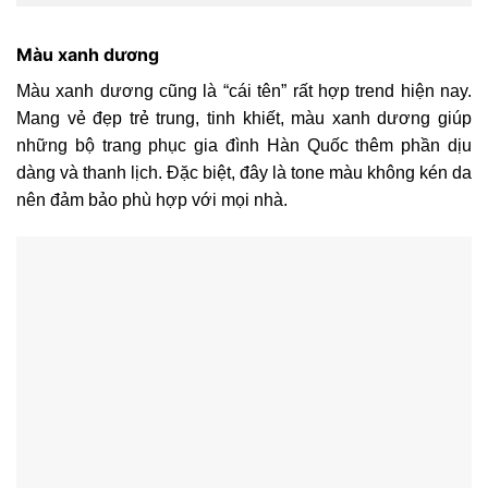
Màu xanh dương
Màu xanh dương cũng là “cái tên” rất hợp trend hiện nay.
Mang vẻ đẹp trẻ trung, tinh khiết, màu xanh dương giúp
những bộ trang phục gia đình Hàn Quốc thêm phần dịu
dàng và thanh lịch. Đặc biệt, đây là tone màu không kén da
nên đảm bảo phù hợp với mọi nhà.