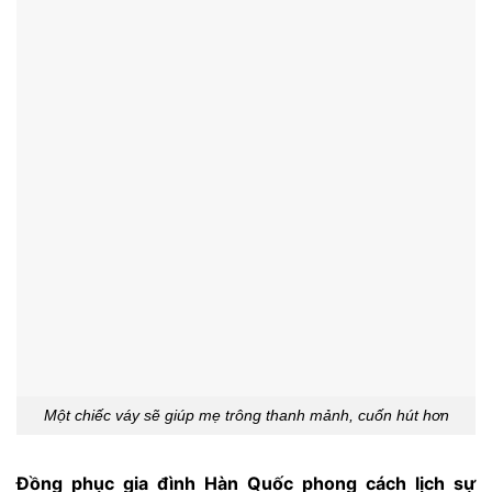
Một chiếc váy sẽ giúp mẹ trông thanh mảnh, cuốn hút hơn
Đồng phục gia đình Hàn Quốc phong cách lịch sự