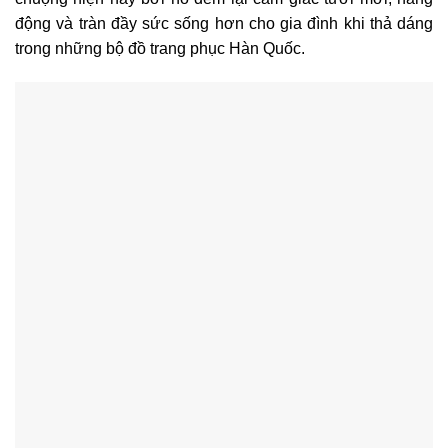
động và tràn đầy sức sống hơn cho gia đình khi thả dáng
trong những bộ đồ trang phục Hàn Quốc.