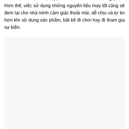
Hơn thế, việc sử dụng những nguyên liệu may tốt cũng sẽ
đem lại cho nhà mình cảm giác thoải mái, dễ chịu và tự tin
hơn khi sử dụng sản phẩm, bất kể đi chơi hay đi tham gia
sự kiện.