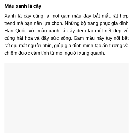
Màu xanh lá cây
Xanh lá cây cũng là một gam màu đầy bắt mắt, rất hợp
trend mà bạn nên lựa chọn. Những bộ trang phục gia đình
Hàn Quốc với màu xanh lá cây đem lại một nét đẹp vô
cùng hài hòa và đầy sức sống. Gam màu này tuy nổi bật
rất dịu mắt người nhìn, giúp gia đình mình tạo ấn tượng và
chiếm được cảm tình từ mọi người xung quanh.