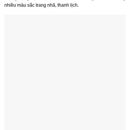
nhiều
màu sắc trang nhã, thanh lịch.