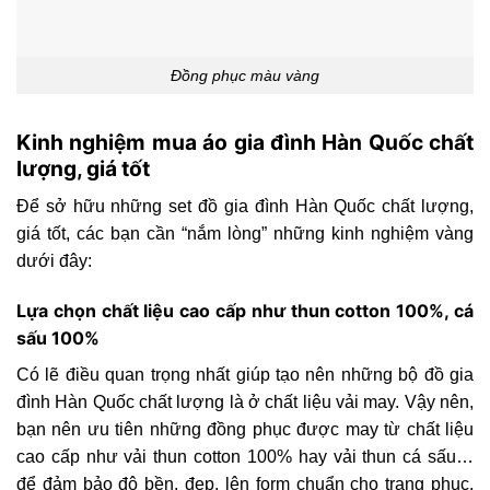
Đồng phục màu vàng
Kinh nghiệm mua áo gia đình Hàn Quốc chất
lượng, giá tốt
Để sở hữu những set đồ gia đình Hàn Quốc chất lượng,
giá tốt, các bạn cần “nắm lòng” những kinh nghiệm vàng
dưới đây:
Lựa chọn chất liệu cao cấp như thun cotton 100%, cá
sấu 100%
Có lẽ điều quan trọng nhất giúp tạo nên những bộ đồ gia
đình Hàn Quốc chất lượng là ở chất liệu vải may. Vậy nên,
bạn nên ưu tiên những đồng phục được may từ chất liệu
cao cấp như vải thun cotton 100% hay vải thun cá sấu…
để đảm bảo độ bền, đẹp, lên form chuẩn cho trang phục.