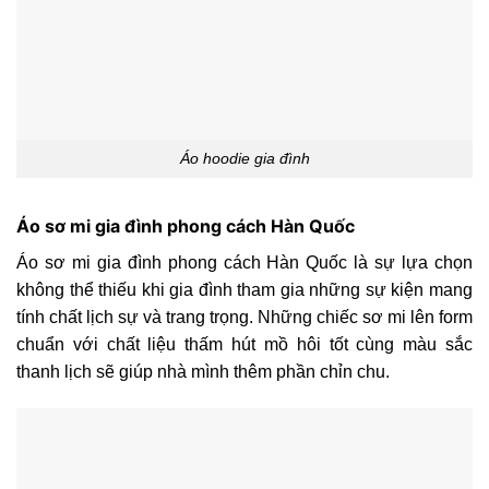
Áo hoodie gia đình
Áo sơ mi gia đình phong cách Hàn Quốc
Áo sơ mi gia đình phong cách Hàn Quốc là sự lựa chọn
không thể thiếu khi gia đình tham gia những sự kiện mang
tính chất lịch sự và trang trọng. Những chiếc sơ mi lên form
chuẩn với chất liệu thấm hút mồ hôi tốt cùng màu sắc
thanh lịch sẽ giúp nhà mình thêm phần chỉn chu.