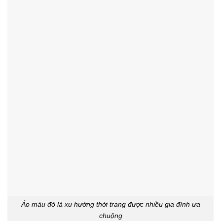
Áo màu đỏ là xu hướng thời trang được nhiều gia đình ưa
chuộng