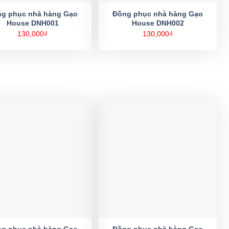
g phục nhà hàng Gạo
Đồng phục nhà hàng Gạo
House DNH001
House DNH002
130,000
₫
130,000
₫
g phục nhà hàng Gạo
Đồng phục nhà hàng Gạo