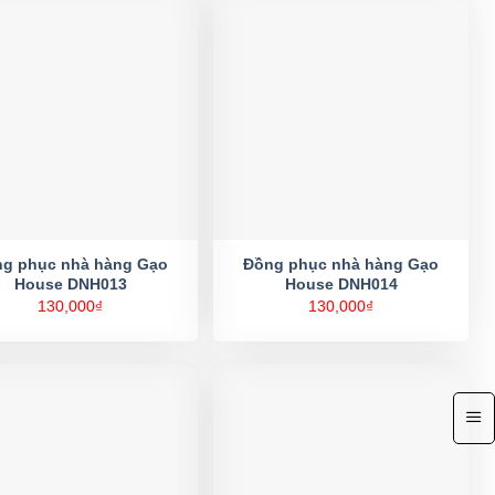
g phục nhà hàng Gạo
Đồng phục nhà hàng Gạo
House DNH013
House DNH014
130,000
₫
130,000
₫