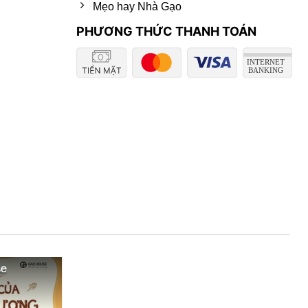
Mẹo hay Nhà Gạo
PHƯƠNG THỨC THANH TOÁN